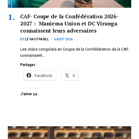
CAF- Coupe de la Confédération 2026-
2027 : Maniema Union et DC Virunga
connaissent leurs adversaires
BY
LE HAUTPANEL
6 AOÛT 2026
Les clubs congolais en Coupe de la Confédération de la CAF
connaissent…
Partager :
Facebook
X
J’aime ça :