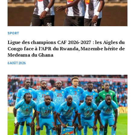
SPORT
Ligue des champions CAF 2026-2027 : les Aigles du
Congo face à l’APR du Rwanda, Mazembe hérite de
Medeama du Ghana
6 AOÛT 2026