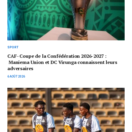
SPORT
CAF- Coupe de la Confédération 2026-2027 :
Maniema Union et DC Virunga connaissent leurs
adversaires
6 AOÛT 2026