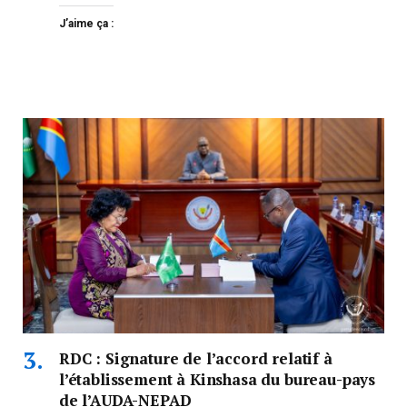
J’aime ça :
RDC : Signature de l’accord relatif à
l’établissement à Kinshasa du bureau-pays
de l’AUDA-NEPAD