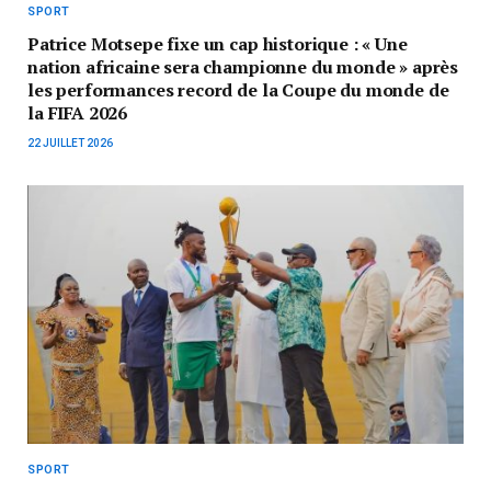
SPORT
Patrice Motsepe fixe un cap historique : « Une
nation africaine sera championne du monde » après
les performances record de la Coupe du monde de
la FIFA 2026
22 JUILLET 2026
SPORT