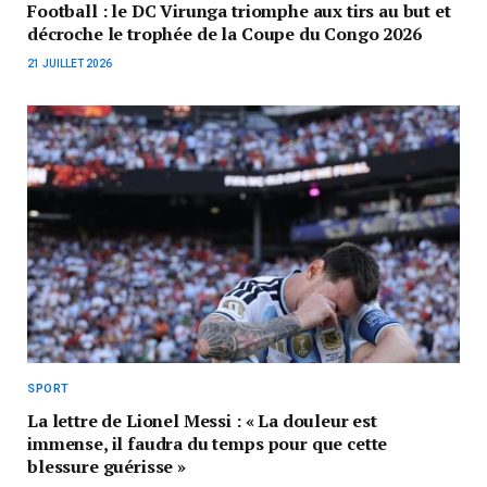
Football : le DC Virunga triomphe aux tirs au but et
décroche le trophée de la Coupe du Congo 2026
21 JUILLET 2026
SPORT
La lettre de Lionel Messi : « La douleur est
immense, il faudra du temps pour que cette
blessure guérisse »