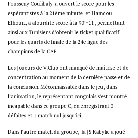
Fousseny Coulibaly a ouvert le score pour les
espérantistes à la 21ème minute et Hamdou
Elhouni, a alourdi le score à la 90’+11 , permettant
ainsi aux Tunisiens d’obtenir le ticket qualificatif
pour les quarts de finale de la 24e ligue des
champions de la CAF.
Les Joueurs de V.Club ont manqué de maîtrise et de
concentration au moment de la dernière passe et de
la conclusion. Méconnaissable dans le jeu , dans
l’animation, le représentant congolais s’est montré
incapable dans ce groupe C, en enregistrant 3
défaites et 1 match nul jusqu’ici.
Dans l’autre match du groupe, la JS Kabylie a joué