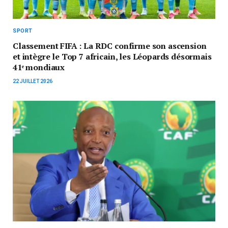
SPORT
Classement FIFA : La RDC confirme son ascension
et intègre le Top 7 africain, les Léopards désormais
41ᵉ mondiaux
22 JUILLET 2026