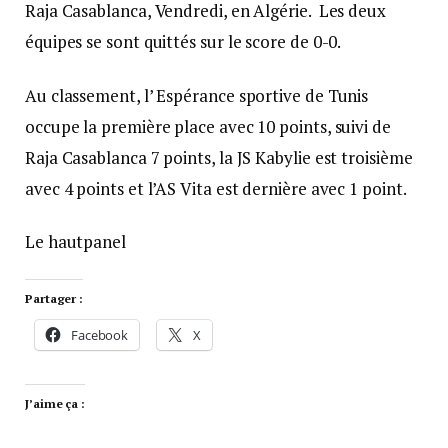
Raja Casablanca, Vendredi, en Algérie. Les deux
équipes se sont quittés sur le score de 0-0.
Au classement, l’ Espérance sportive de Tunis
occupe la première place avec 10 points, suivi de
Raja Casablanca 7 points, la JS Kabylie est troisième
avec 4 points et l’AS Vita est dernière avec 1 point.
Le hautpanel
Partager :
Facebook
X
J’aime ça :