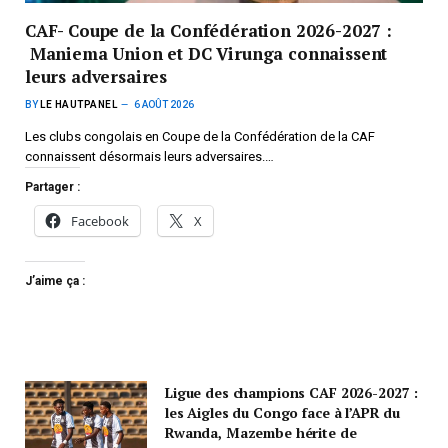
CAF- Coupe de la Confédération 2026-2027 :
Maniema Union et DC Virunga connaissent
leurs adversaires
BY
LE HAUTPANEL
6 AOÛT 2026
Les clubs congolais en Coupe de la Confédération de la CAF
connaissent désormais leurs adversaires.…
Partager :
Facebook
X
J’aime ça :
Ligue des champions CAF 2026-2027 :
les Aigles du Congo face à l’APR du
Rwanda, Mazembe hérite de