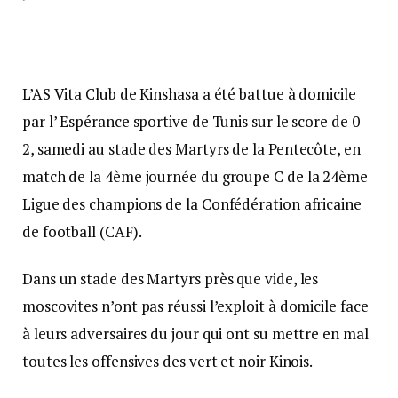
L’AS Vita Club de Kinshasa a été battue à domicile
par l’ Espérance sportive de Tunis sur le score de 0-
2, samedi au stade des Martyrs de la Pentecôte, en
match de la 4ème journée du groupe C de la 24ème
Ligue des champions de la Confédération africaine
de football (CAF).
Dans un stade des Martyrs près que vide, les
moscovites n’ont pas réussi l’exploit à domicile face
à leurs adversaires du jour qui ont su mettre en mal
toutes les offensives des vert et noir Kinois.