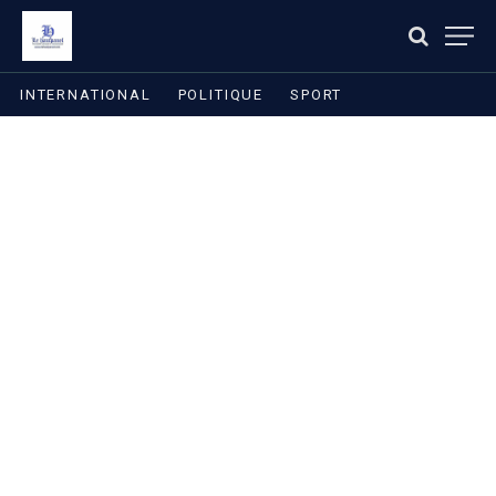
INTERNATIONAL
POLITIQUE
SPORT