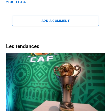
20 JUILLET 2026
ADD A COMMENT
Les tendances