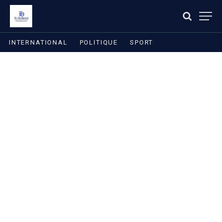
INTERNATIONAL
POLITIQUE
SPORT