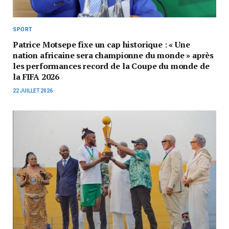
SPORT
Patrice Motsepe fixe un cap historique : « Une
nation africaine sera championne du monde » après
les performances record de la Coupe du monde de
la FIFA 2026
22 JUILLET 2026