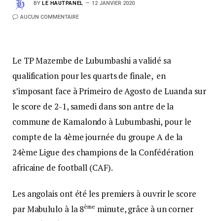
BY
LE HAUTPANEL
12 JANVIER 2020
AUCUN COMMENTAIRE
Le TP Mazembe de Lubumbashi a validé sa
qualification pour les quarts de finale, en
s’imposant face à Primeiro de Agosto de Luanda sur
le score de 2-1, samedi dans son antre de la
commune de Kamalondo à Lubumbashi, pour le
compte de la 4ème journée du groupe A de la
24ème Ligue des champions de la Confédération
africaine de football (CAF).
Les angolais ont été les premiers à ouvrir le score
ème
par Mabululo à la 8
minute, grâce à un corner