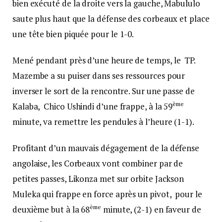
bien exécuté de la droite vers la gauche, Mabululo
saute plus haut que la défense des corbeaux et place
une tête bien piquée pour le 1-0.
Mené pendant près d’une heure de temps, le TP.
Mazembe a su puiser dans ses ressources pour
inverser le sort de la rencontre. Sur une passe de
ème
Kalaba, Chico Ushindi d’une frappe, à la 59
minute, va remettre les pendules à l’heure (1-1).
Profitant d’un mauvais dégagement de la défense
angolaise, les Corbeaux vont combiner par de
petites passes, Likonza met sur orbite Jackson
Muleka qui frappe en force après un pivot, pour le
ème
deuxième but à la 68
minute, (2-1) en faveur de