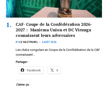
CAF- Coupe de la Confédération 2026-
2027 : Maniema Union et DC Virunga
connaissent leurs adversaires
BY
LE HAUTPANEL
6 AOÛT 2026
Les clubs congolais en Coupe de la Confédération de la CAF
connaissent…
Partager :
Facebook
X
J’aime ça :