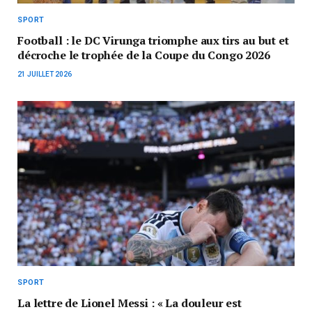
SPORT
Football : le DC Virunga triomphe aux tirs au but et
décroche le trophée de la Coupe du Congo 2026
21 JUILLET 2026
SPORT
La lettre de Lionel Messi : « La douleur est