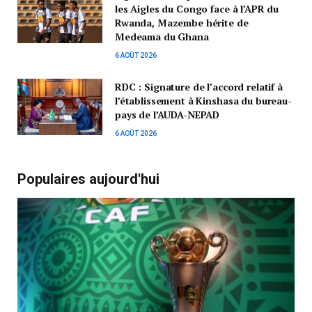
les Aigles du Congo face à l’APR du
Rwanda, Mazembe hérite de
Medeama du Ghana
6 AOÛT 2026
RDC : Signature de l’accord relatif à
l’établissement à Kinshasa du bureau-
pays de l’AUDA-NEPAD
6 AOÛT 2026
Populaires aujourd'hui