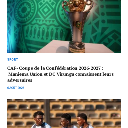
SPORT
CAF- Coupe de la Confédération 2026-2027 :
Maniema Union et DC Virunga connaissent leurs
adversaires
6 AOÛT 2026