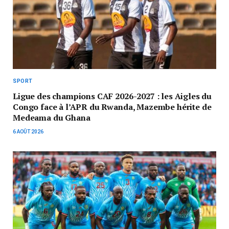
SPORT
Ligue des champions CAF 2026-2027 : les Aigles du
Congo face à l’APR du Rwanda, Mazembe hérite de
Medeama du Ghana
6 AOÛT 2026