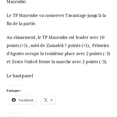
Mazembe.
Le TP Mazembe va conserver l’avantage jusqu’à la
fin de la partie.
Au classement, le TP Mazembe est leader avec 10
points (+5) , suivi de Zamalek 7 points (+1), Primeiro
d’Agosto occupe la troisième place avec 2 points (-3)
et Zesco United ferme la marche avec 2 points (-3).
Le hautpanel
Partager :
Facebook
X