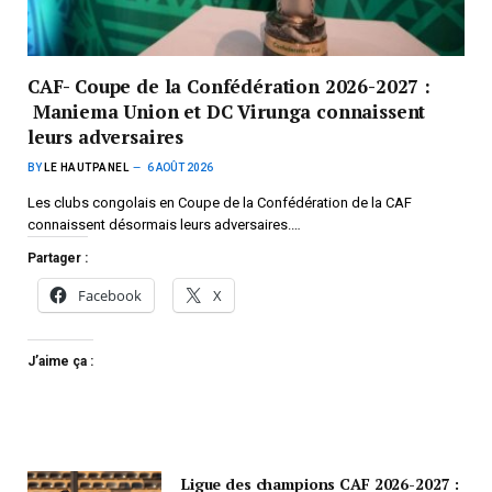
CAF- Coupe de la Confédération 2026-2027 :
Maniema Union et DC Virunga connaissent
leurs adversaires
BY
LE HAUTPANEL
6 AOÛT 2026
Les clubs congolais en Coupe de la Confédération de la CAF
connaissent désormais leurs adversaires.…
Partager :
Facebook
X
J’aime ça :
Ligue des champions CAF 2026-2027 :