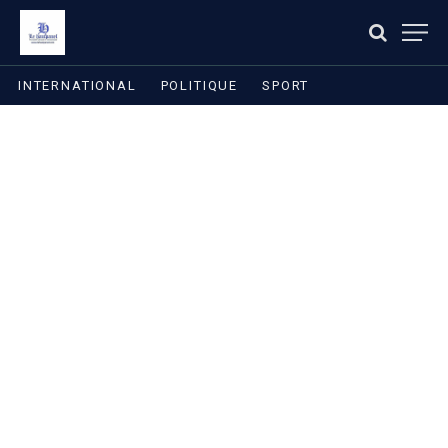
INTERNATIONAL
POLITIQUE
SPORT