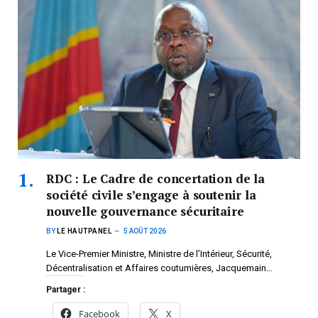
RDC : Le Cadre de concertation de la
société civile s’engage à soutenir la
nouvelle gouvernance sécuritaire
BY
LE HAUTPANEL
5 AOÛT 2026
Le Vice-Premier Ministre, Ministre de l’Intérieur, Sécurité,
Décentralisation et Affaires coutumières, Jacquemain…
Partager :
Facebook
X