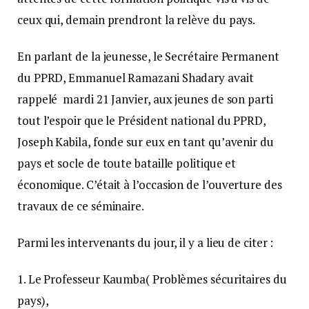
ceux qui, demain prendront la relève du pays.
En parlant de la jeunesse, le Secrétaire Permanent
du PPRD, Emmanuel Ramazani Shadary avait
rappelé mardi 21 Janvier, aux jeunes de son parti
tout l’espoir que le Président national du PPRD,
Joseph Kabila, fonde sur eux en tant qu’avenir du
pays et socle de toute bataille politique et
économique. C’était à l’occasion de l’ouverture des
travaux de ce séminaire.
Parmi les intervenants du jour, il y a lieu de citer :
1. Le Professeur Kaumba( Problèmes sécuritaires du
pays),