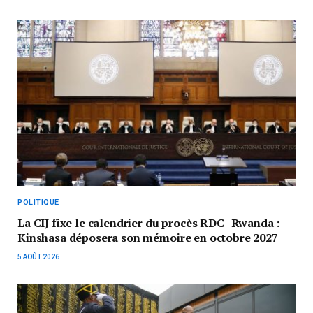
POLITIQUE
La CIJ fixe le calendrier du procès RDC–Rwanda :
Kinshasa déposera son mémoire en octobre 2027
5 AOÛT 2026