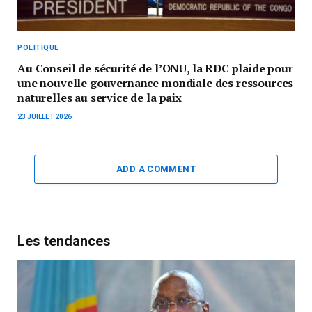
POLITIQUE
Au Conseil de sécurité de l’ONU, la RDC plaide pour
une nouvelle gouvernance mondiale des ressources
naturelles au service de la paix
23 JUILLET 2026
ADD A COMMENT
Les tendances