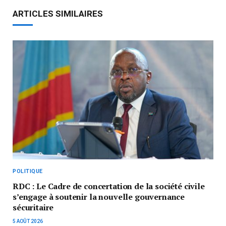
ARTICLES SIMILAIRES
POLITIQUE
RDC : Le Cadre de concertation de la société civile
s’engage à soutenir la nouvelle gouvernance
sécuritaire
5 AOÛT 2026