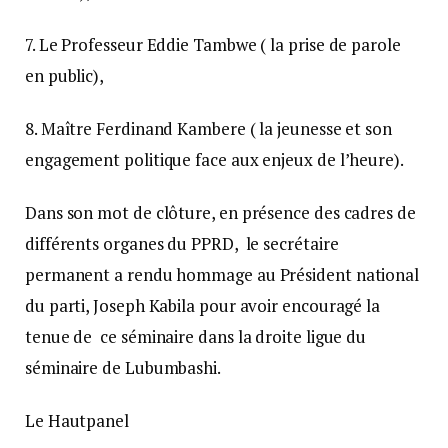
7. Le Professeur Eddie Tambwe ( la prise de parole
en public),
8. Maître Ferdinand Kambere ( la jeunesse et son
engagement politique face aux enjeux de l’heure).
Dans son mot de clôture, en présence des cadres de
différents organes du PPRD, le secrétaire
permanent a rendu hommage au Président national
du parti, Joseph Kabila pour avoir encouragé la
tenue de ce séminaire dans la droite ligue du
séminaire de Lubumbashi.
Le Hautpanel