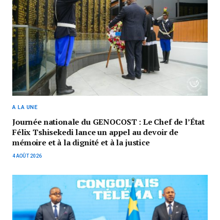
A LA UNE
Journée nationale du GENOCOST : Le Chef de l’État
Félix Tshisekedi lance un appel au devoir de
mémoire et à la dignité et à la justice
4 AOÛT 2026