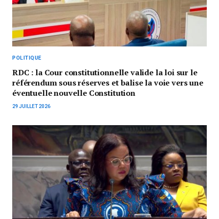
POLITIQUE
RDC : la Cour constitutionnelle valide la loi sur le
référendum sous réserves et balise la voie vers une
éventuelle nouvelle Constitution
29 JUILLET 2026