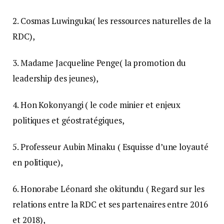
2. Cosmas Luwinguka( les ressources naturelles de la
RDC),
3. Madame Jacqueline Penge( la promotion du
leadership des jeunes),
4. Hon Kokonyangi ( le code minier et enjeux
politiques et géostratégiques,
5. Professeur Aubin Minaku ( Esquisse d’une loyauté
en politique),
6. Honorabe Léonard she okitundu ( Regard sur les
relations entre la RDC et ses partenaires entre 2016
et 2018),