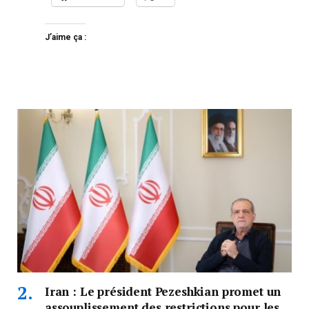
J’aime ça :
Iran : Le président Pezeshkian promet un
assouplissement des restrictions pour les