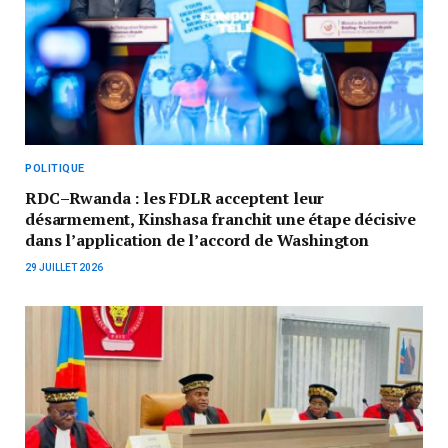
POLITIQUE
RDC–Rwanda : les FDLR acceptent leur
désarmement, Kinshasa franchit une étape décisive
dans l’application de l’accord de Washington
29 JUILLET 2026