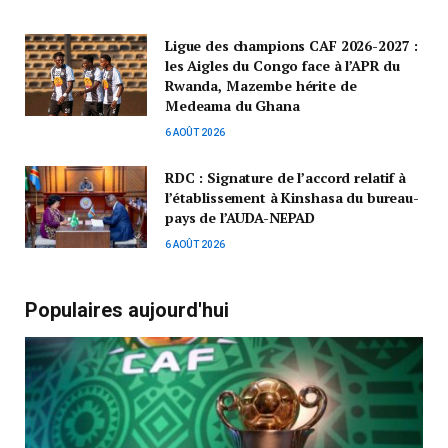
Ligue des champions CAF 2026-2027 :
les Aigles du Congo face à l’APR du
Rwanda, Mazembe hérite de
Medeama du Ghana
6 AOÛT 2026
RDC : Signature de l’accord relatif à
l’établissement à Kinshasa du bureau-
pays de l’AUDA-NEPAD
6 AOÛT 2026
Populaires aujourd'hui