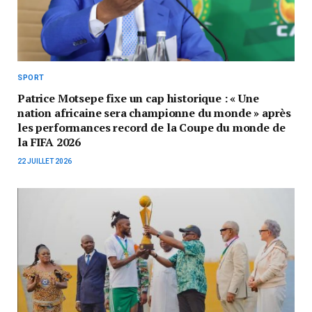
SPORT
Patrice Motsepe fixe un cap historique : « Une
nation africaine sera championne du monde » après
les performances record de la Coupe du monde de
la FIFA 2026
22 JUILLET 2026