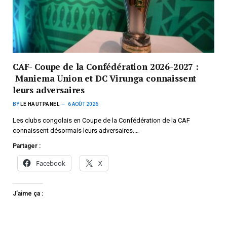
CAF- Coupe de la Confédération 2026-2027 :
Maniema Union et DC Virunga connaissent
leurs adversaires
BY
LE HAUTPANEL
6 AOÛT 2026
Les clubs congolais en Coupe de la Confédération de la CAF
connaissent désormais leurs adversaires.…
Partager :
Facebook
X
J’aime ça :