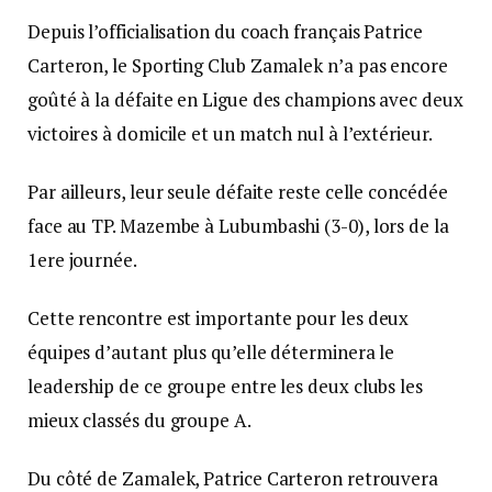
Depuis l’officialisation du coach français Patrice
Carteron, le Sporting Club Zamalek n’a pas encore
goûté à la défaite en Ligue des champions avec deux
victoires à domicile et un match nul à l’extérieur.
Par ailleurs, leur seule défaite reste celle concédée
face au TP. Mazembe à Lubumbashi (3-0), lors de la
1ere journée.
Cette rencontre est importante pour les deux
équipes d’autant plus qu’elle déterminera le
leadership de ce groupe entre les deux clubs les
mieux classés du groupe A.
Du côté de Zamalek, Patrice Carteron retrouvera