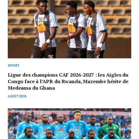
SPORT
Ligue des champions CAF 2026-2027 : les Aigles du
Congo face à l’APR du Rwanda, Mazembe hérite de
Medeama du Ghana
6 AOÛT 2026