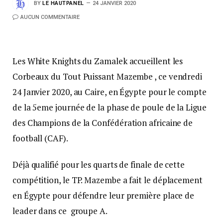
BY
LE HAUTPANEL
24 JANVIER 2020
AUCUN COMMENTAIRE
Les White Knights du Zamalek accueillent les
Corbeaux du Tout Puissant Mazembe , ce vendredi
24 Janvier 2020, au Caire, en Égypte pour le compte
de la 5eme journée de la phase de poule de la Ligue
des Champions de la Confédération africaine de
football (CAF).
Déjà qualifié pour les quarts de finale de cette
compétition, le TP. Mazembe a fait le déplacement
en Égypte pour défendre leur première place de
leader dans ce groupe A.