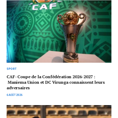
SPORT
CAF- Coupe de la Confédération 2026-2027 :
Maniema Union et DC Virunga connaissent leurs
adversaires
6 AOÛT 2026