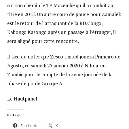
sur son chemin le TP. Mazembe qu’il a conduit au
titre en 2015. Un autre coup de pouce pour Zamalek
est le retour de l’attaquant de la RD.Congo,
Kabongo Kasongo après un passage à l’étranger, il
sera aligné pour cette rencontre.
Il sied de noter que Zesco United jouera Primeiro de
Agosto, ce samedi 25 janvier 2020 à Ndola, en
Zambie pour le compte de la 5eme journée de la
phase de poule Groupe A.
Le Hautpanel
Partager :
Facebook
X