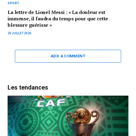
SPORT
La lettre de Lionel Messi : « La douleur est
immense, il faudra du temps pour que cette
blessure guérisse »
20 JUILLET 2026
ADD A COMMENT
Les tendances