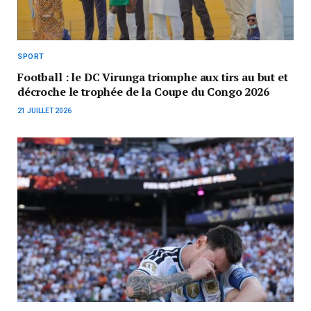
SPORT
Football : le DC Virunga triomphe aux tirs au but et
décroche le trophée de la Coupe du Congo 2026
21 JUILLET 2026