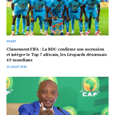
SPORT
Classement FIFA : La RDC confirme son ascension
et intègre le Top 7 africain, les Léopards désormais
41ᵉ mondiaux
22 JUILLET 2026