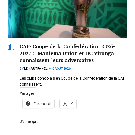
CAF- Coupe de la Confédération 2026-
2027 : Maniema Union et DC Virunga
connaissent leurs adversaires
BY
LE HAUTPANEL
6 AOÛT 2026
Les clubs congolais en Coupe de la Confédération de la CAF
connaissent…
Partager :
Facebook
X
J’aime ça :