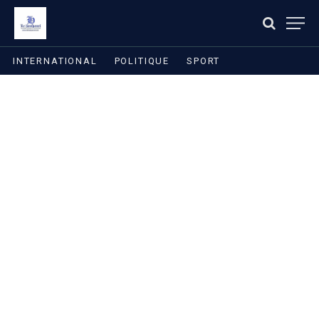
INTERNATIONAL
POLITIQUE
SPORT