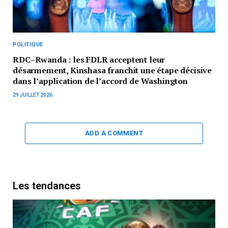
POLITIQUE
RDC–Rwanda : les FDLR acceptent leur
désarmement, Kinshasa franchit une étape décisive
dans l’application de l’accord de Washington
29 JUILLET 2026
ADD A COMMENT
Les tendances