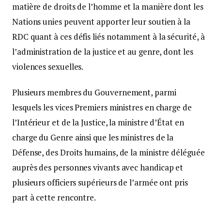
matière de droits de l’homme et la manière dont les
Nations unies peuvent apporter leur soutien à la
RDC quant à ces défis liés notamment à la sécurité, à
l’administration de la justice et au genre, dont les
violences sexuelles.
Plusieurs membres du Gouvernement, parmi
lesquels les vices Premiers ministres en charge de
l’Intérieur et de la Justice, la ministre d’État en
charge du Genre ainsi que les ministres de la
Défense, des Droits humains, de la ministre déléguée
auprès des personnes vivants avec handicap et
plusieurs officiers supérieurs de l’armée ont pris
part à cette rencontre.