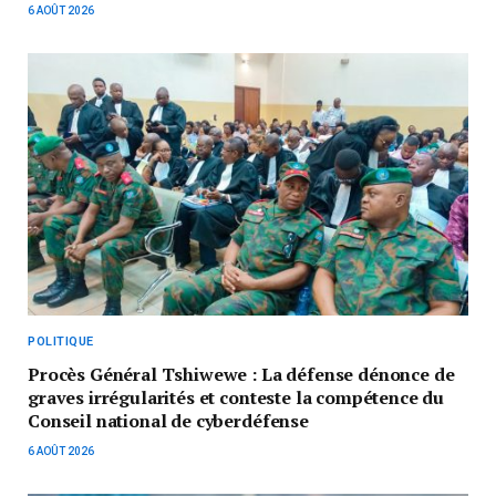
6 AOÛT 2026
POLITIQUE
Procès Général Tshiwewe : La défense dénonce de
graves irrégularités et conteste la compétence du
Conseil national de cyberdéfense
6 AOÛT 2026