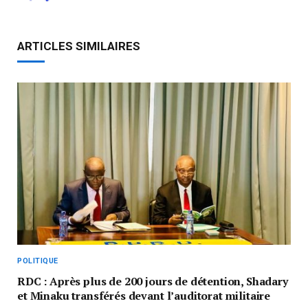
ARTICLES SIMILAIRES
POLITIQUE
RDC : Après plus de 200 jours de détention, Shadary
et Minaku transférés devant l’auditorat militaire