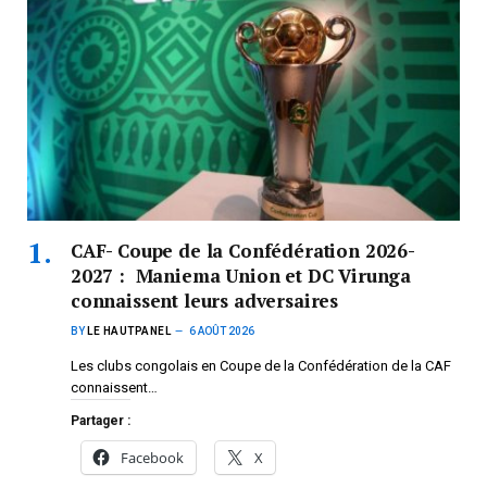
CAF- Coupe de la Confédération 2026-
2027 : Maniema Union et DC Virunga
connaissent leurs adversaires
BY
LE HAUTPANEL
6 AOÛT 2026
Les clubs congolais en Coupe de la Confédération de la CAF
connaissent…
Partager :
Facebook
X