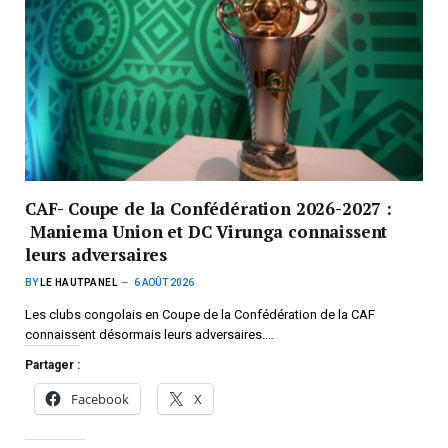
CAF- Coupe de la Confédération 2026-2027 :
Maniema Union et DC Virunga connaissent
leurs adversaires
BY
LE HAUTPANEL
6 AOÛT 2026
Les clubs congolais en Coupe de la Confédération de la CAF
connaissent désormais leurs adversaires.…
Partager :
Facebook
X