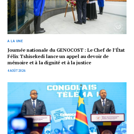
A LA UNE
Journée nationale du GENOCOST : Le Chef de l’État
Félix Tshisekedi lance un appel au devoir de
mémoire et à la dignité et à la justice
4 AOÛT 2026