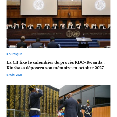
POLITIQUE
La CIJ fixe le calendrier du procès RDC–Rwanda :
Kinshasa déposera son mémoire en octobre 2027
5 AOÛT 2026