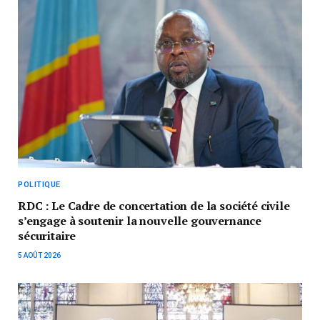
POLITIQUE
RDC : Le Cadre de concertation de la société civile
s’engage à soutenir la nouvelle gouvernance
sécuritaire
5 AOÛT 2026