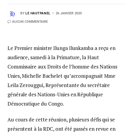
BY
LE HAUTPANEL
26 JANVIER 2020
AUCUN COMMENTAIRE
Le Premier ministre Ilunga Ilunkamba a reçu en
audience, samedi à la Primature, la Haut
Commissaire aux Droits de l’homme des Nations
Unies, Michelle Bachelet qu’accompagnait Mme
Leila Zerouggui, Représentante du secrétaire
générale des Nations-Unies en République
Démocratique du Congo.
Au cours de cette réunion, plusieurs défis qui se
présentent à la RDC, ont été passés en revue en