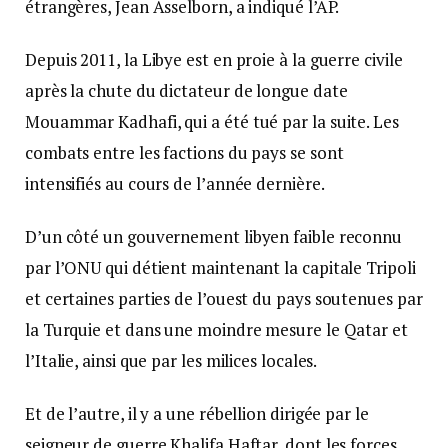
étrangères, Jean Asselborn, a indiqué l’AP.
Depuis 2011, la Libye est en proie à la guerre civile
après la chute du dictateur de longue date
Mouammar Kadhafi, qui a été tué par la suite. Les
combats entre les factions du pays se sont
intensifiés au cours de l’année dernière.
D’un côté un gouvernement libyen faible reconnu
par l’ONU qui détient maintenant la capitale Tripoli
et certaines parties de l’ouest du pays soutenues par
la Turquie et dans une moindre mesure le Qatar et
l’Italie, ainsi que par les milices locales.
Et de l’autre, il y a une rébellion dirigée par le
seigneur de guerre Khalifa Haftar, dont les forces