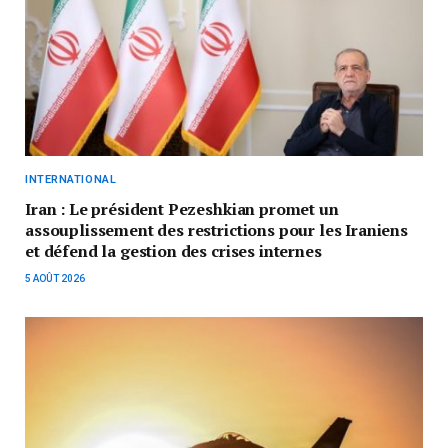
INTERNATIONAL
Iran : Le président Pezeshkian promet un
assouplissement des restrictions pour les Iraniens
et défend la gestion des crises internes
5 AOÛT 2026