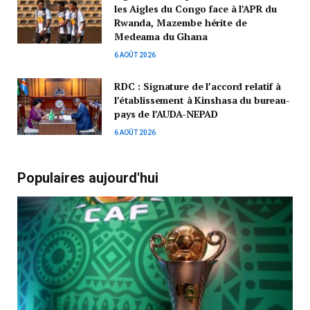
les Aigles du Congo face à l’APR du
Rwanda, Mazembe hérite de
Medeama du Ghana
6 AOÛT 2026
RDC : Signature de l’accord relatif à
l’établissement à Kinshasa du bureau-
pays de l’AUDA-NEPAD
6 AOÛT 2026
Populaires aujourd'hui