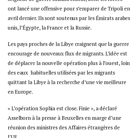
ont lancé une offensive pour s’emparer de Tripoli en
avril dernier. Ils sont soutenus par les Émirats arabes
unis, l’Égypte, la France et la Russie.
Les pays proches de la Libye craignent que la guerre
encourage de nouveaux flux de migrants. L’idée est
de déplacer la nouvelle opération plus à l’ouest, loin
des eaux habituelles utilisées par les migrants
quittant la Libye à la recherche d’une vie meilleure
en Europe.
« L’opération Sophia est close. Finie », a déclaré
Asselborn à la presse à Bruxelles en marge d’une
réunion des ministres des Affaires étrangères de
l’UE.