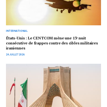
INTERNATIONAL
États-Unis : Le CENTCOM mène une 13ᵉ nuit
consécutive de frappes contre des cibles militaires
iraniennes
24 JUILLET 2026