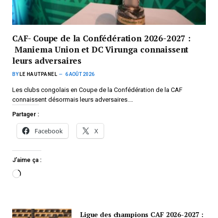
CAF- Coupe de la Confédération 2026-2027 :
Maniema Union et DC Virunga connaissent
leurs adversaires
BY
LE HAUTPANEL
6 AOÛT 2026
Les clubs congolais en Coupe de la Confédération de la CAF
connaissent désormais leurs adversaires.…
Partager :
Facebook
X
J’aime ça :
Ligue des champions CAF 2026-2027 :