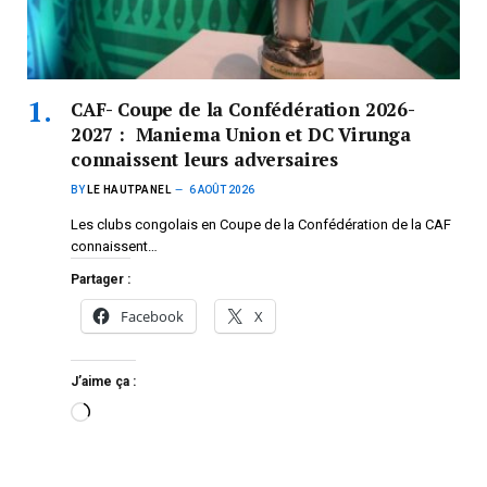
CAF- Coupe de la Confédération 2026-
2027 : Maniema Union et DC Virunga
connaissent leurs adversaires
BY
LE HAUTPANEL
6 AOÛT 2026
Les clubs congolais en Coupe de la Confédération de la CAF
connaissent…
Partager :
Facebook
X
J’aime ça :