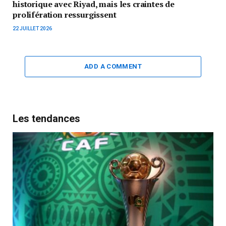
historique avec Riyad, mais les craintes de
prolifération ressurgissent
22 JUILLET 2026
ADD A COMMENT
Les tendances