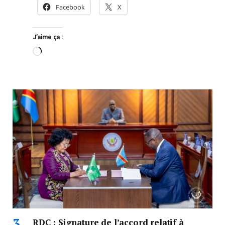
Facebook
X
J’aime ça :
RDC : Signature de l’accord relatif à