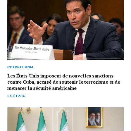
INTERNATIONAL
Les États-Unis imposent de nouvelles sanctions
contre Cuba, accusé de soutenir le terrorisme et de
menacer la sécurité américaine
6 AOÛT 2026