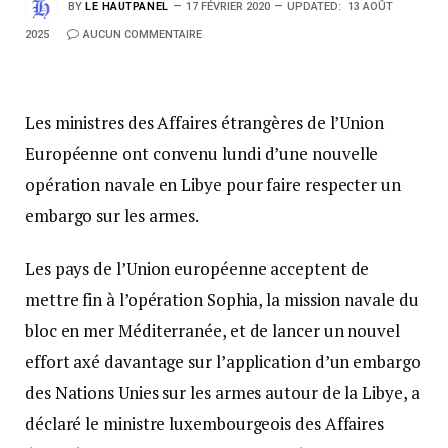
BY
LE HAUTPANEL
17 FÉVRIER 2020
UPDATED:
13 AOÛT
2025
AUCUN COMMENTAIRE
Les ministres des Affaires étrangères de l’Union
Européenne ont convenu lundi d’une nouvelle
opération navale en Libye pour faire respecter un
embargo sur les armes.
Les pays de l’Union européenne acceptent de
mettre fin à l’opération Sophia, la mission navale du
bloc en mer Méditerranée, et de lancer un nouvel
effort axé davantage sur l’application d’un embargo
des Nations Unies sur les armes autour de la Libye, a
déclaré le ministre luxembourgeois des Affaires