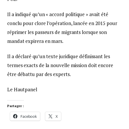
Il a indiqué qu’un « accord politique » avait été
conclu pour clore l’opération, lancée en 2015 pour
réprimer les passeurs de migrants lorsque son
mandat expirera en mars.
Il a déclaré qu’un texte juridique définissant les
termes exacts de la nouvelle mission doit encore
être débattu par des experts.
Le Hautpanel
Partager :
Facebook
X