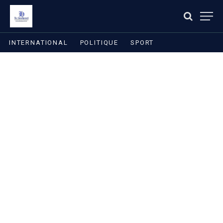
INTERNATIONAL
POLITIQUE
SPORT