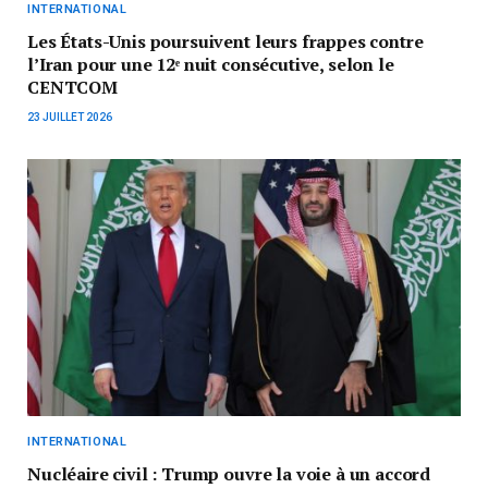
INTERNATIONAL
Les États-Unis poursuivent leurs frappes contre
l’Iran pour une 12ᵉ nuit consécutive, selon le
CENTCOM
23 JUILLET 2026
INTERNATIONAL
Nucléaire civil : Trump ouvre la voie à un accord