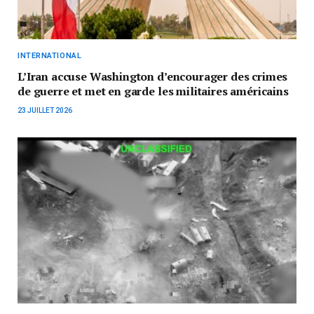
INTERNATIONAL
L’Iran accuse Washington d’encourager des crimes
de guerre et met en garde les militaires américains
23 JUILLET 2026