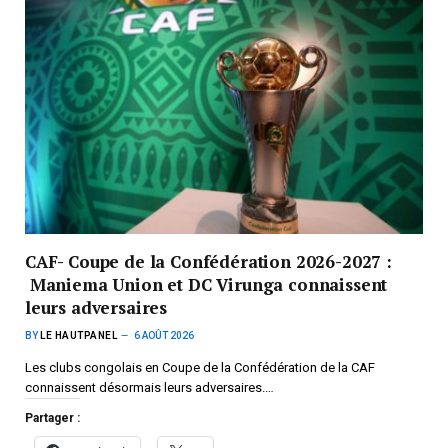
CAF- Coupe de la Confédération 2026-2027 :
Maniema Union et DC Virunga connaissent
leurs adversaires
BY
LE HAUTPANEL
6 AOÛT 2026
Les clubs congolais en Coupe de la Confédération de la CAF
connaissent désormais leurs adversaires.…
Partager :