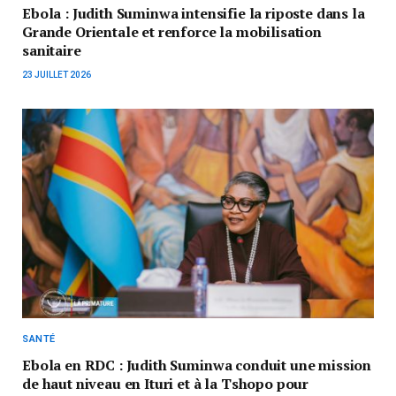
Ebola : Judith Suminwa intensifie la riposte dans la
Grande Orientale et renforce la mobilisation
sanitaire
23 JUILLET 2026
SANTÉ
Ebola en RDC : Judith Suminwa conduit une mission
de haut niveau en Ituri et à la Tshopo pour