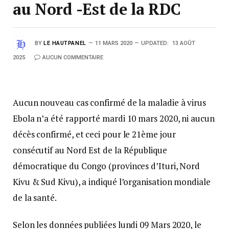
au Nord -Est de la RDC
BY
LE HAUTPANEL
11 MARS 2020
UPDATED:
13 AOÛT
2025
AUCUN COMMENTAIRE
Aucun nouveau cas confirmé de la maladie à virus
Ebola n’a été rapporté mardi 10 mars 2020, ni aucun
décès confirmé, et ceci pour le 21ème jour
consécutif au Nord Est de la République
démocratique du Congo (provinces d’Ituri, Nord
Kivu & Sud Kivu), a indiqué l’organisation mondiale
de la santé.
Selon les données publiées lundi 09 Mars 2020, le