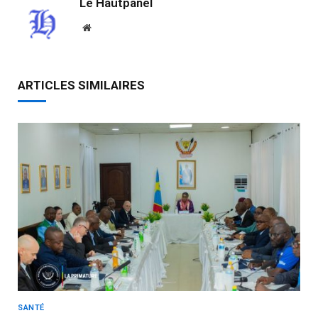
Le Hautpanel
Website
ARTICLES SIMILAIRES
SANTÉ