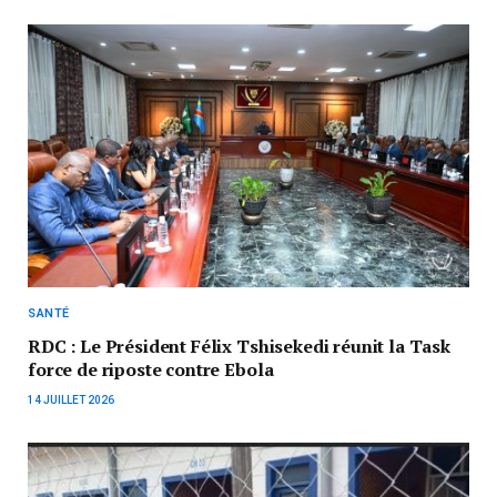
SANTÉ
RDC : Le Président Félix Tshisekedi réunit la Task
force de riposte contre Ebola
14 JUILLET 2026