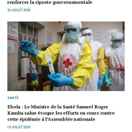
renforcer la riposte gouvernementale
23 JUILLET 2026
SANTÉ
Ebola : Le Ministre de la Santé Samuel Roger
Kamba salue évoque les efforts en cours contre
cette épidémie à l’Assemblée nationale
16 JUILLET 2026