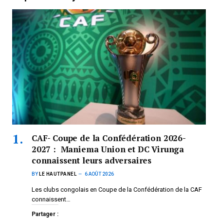
CAF- Coupe de la Confédération 2026-
2027 : Maniema Union et DC Virunga
connaissent leurs adversaires
BY
LE HAUTPANEL
6 AOÛT 2026
Les clubs congolais en Coupe de la Confédération de la CAF
connaissent…
Partager :