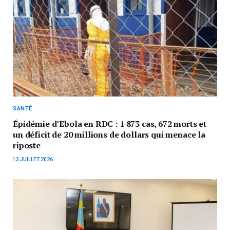
SANTÉ
Épidémie d’Ebola en RDC : 1 873 cas, 672 morts et
un déficit de 20 millions de dollars qui menace la
riposte
13 JUILLET 2026