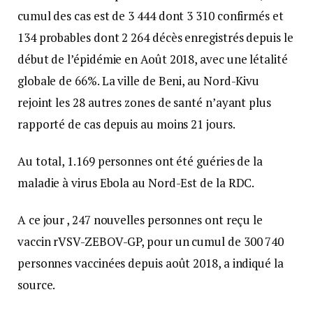
cumul des cas est de 3 444 dont 3 310 confirmés et
134 probables dont 2 264 décès enregistrés depuis le
début de l’épidémie en Août 2018, avec une létalité
globale de 66%. La ville de Beni, au Nord-Kivu
rejoint les 28 autres zones de santé n’ayant plus
rapporté de cas depuis au moins 21 jours.
Au total, 1.169 personnes ont été guéries de la
maladie à virus Ebola au Nord-Est de la RDC.
A ce jour , 247 nouvelles personnes ont reçu le
vaccin rVSV-ZEBOV-GP, pour un cumul de 300 740
personnes vaccinées depuis août 2018, a indiqué la
source.