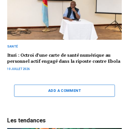
SANTÉ
Ituri : Octroi d’une carte de santé numérique au
personnel actif engagé dans la riposte contre Ebola
10 JUILLET 2026
ADD A COMMENT
Les tendances