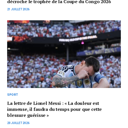
décroche le trophée de la Coupe du Congo 2026
21 JUILLET 2026
SPORT
La lettre de Lionel Messi : « La douleur est
immense, il faudra du temps pour que cette
blessure guérisse »
20 JUILLET 2026