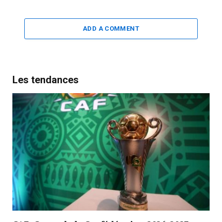
ADD A COMMENT
Les tendances