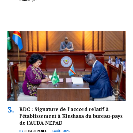
RDC : Signature de l’accord relatif à
l’établissement à Kinshasa du bureau-pays
de l’AUDA-NEPAD
BY
LE HAUTPANEL
6 AOÛT 2026