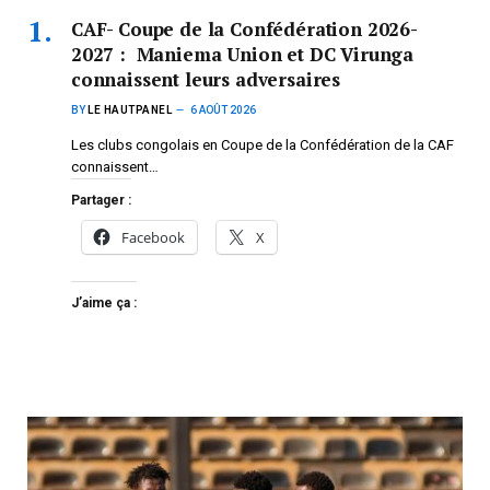
CAF- Coupe de la Confédération 2026-
2027 : Maniema Union et DC Virunga
connaissent leurs adversaires
BY
LE HAUTPANEL
6 AOÛT 2026
Les clubs congolais en Coupe de la Confédération de la CAF
connaissent…
Partager :
Facebook
X
J’aime ça :