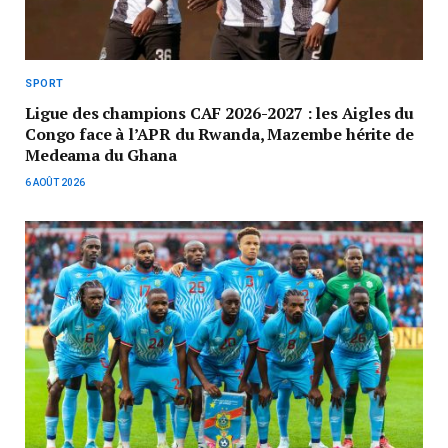
SPORT
Ligue des champions CAF 2026-2027 : les Aigles du
Congo face à l’APR du Rwanda, Mazembe hérite de
Medeama du Ghana
6 AOÛT 2026