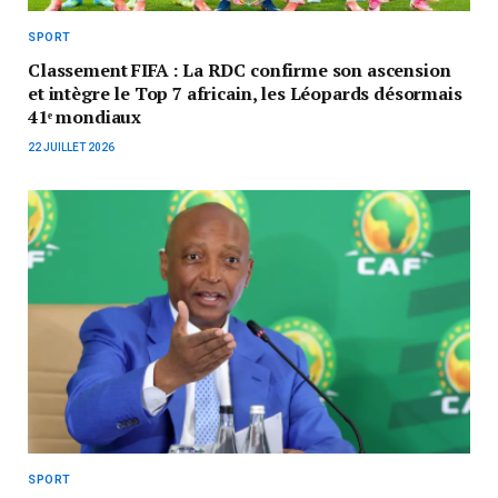
SPORT
Classement FIFA : La RDC confirme son ascension
et intègre le Top 7 africain, les Léopards désormais
41ᵉ mondiaux
22 JUILLET 2026
SPORT