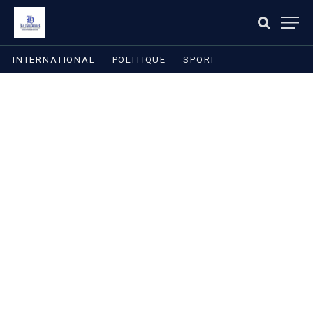
INTERNATIONAL
POLITIQUE
SPORT