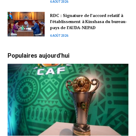
6 AOÛT 2026
RDC : Signature de l’accord relatif à
l’établissement à Kinshasa du bureau-
pays de l’AUDA-NEPAD
6 AOÛT 2026
Populaires aujourd'hui