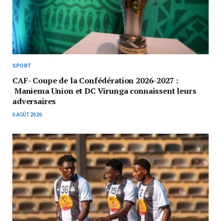
SPORT
CAF- Coupe de la Confédération 2026-2027 :
Maniema Union et DC Virunga connaissent leurs
adversaires
6 AOÛT 2026