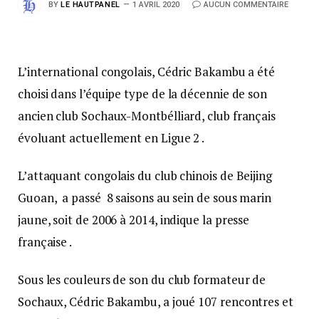
BY
LE HAUTPANEL
1 AVRIL 2020
AUCUN COMMENTAIRE
L’international congolais, Cédric Bakambu a été
choisi dans l’équipe type de la décennie de son
ancien club Sochaux-Montbélliard, club français
évoluant actuellement en Ligue 2 .
L’attaquant congolais du club chinois de Beijing
Guoan, a passé 8 saisons au sein de sous marin
jaune, soit de 2006 à 2014, indique la presse
française .
Sous les couleurs de son du club formateur de
Sochaux, Cédric Bakambu, a joué 107 rencontres et