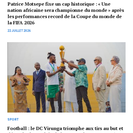
Patrice Motsepe fixe un cap historique : « Une
nation africaine sera championne du monde » après
les performances record de la Coupe du monde de
la FIFA 2026
22 JUILLET 2026
SPORT
Football : le DC Virunga triomphe aux tirs au but et