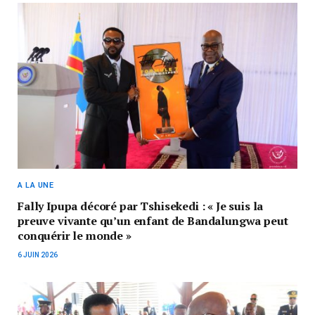
A LA UNE
Fally Ipupa décoré par Tshisekedi : « Je suis la
preuve vivante qu’un enfant de Bandalungwa peut
conquérir le monde »
6 JUIN 2026