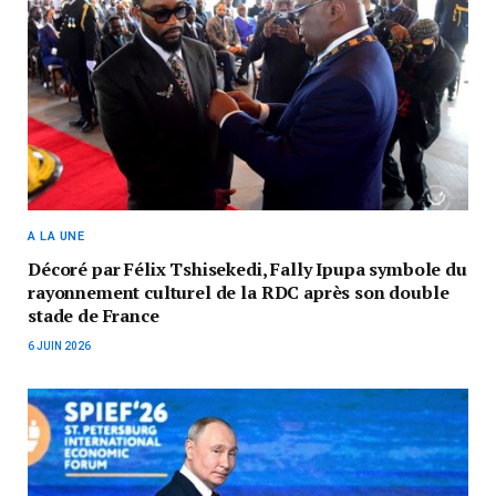
A LA UNE
Décoré par Félix Tshisekedi, Fally Ipupa symbole du
rayonnement culturel de la RDC après son double
stade de France
6 JUIN 2026