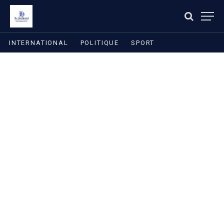
INTERNATIONAL
POLITIQUE
SPORT