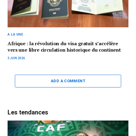
A LA UNE
Afrique : la révolution du visa gratuit s’accélère
vers une libre circulation historique du continent
3 JUIN 2026
ADD A COMMENT
Les tendances