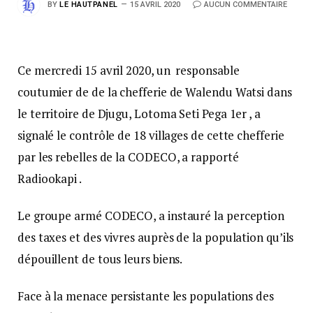
BY
LE HAUTPANEL
15 AVRIL 2020
AUCUN COMMENTAIRE
Ce mercredi 15 avril 2020, un responsable
coutumier de de la chefferie de Walendu Watsi dans
le territoire de Djugu, Lotoma Seti Pega 1er , a
signalé le contrôle de 18 villages de cette chefferie
par les rebelles de la CODECO, a rapporté
Radiookapi .
Le groupe armé CODECO, a instauré la perception
des taxes et des vivres auprès de la population qu’ils
dépouillent de tous leurs biens.
Face à la menace persistante les populations des