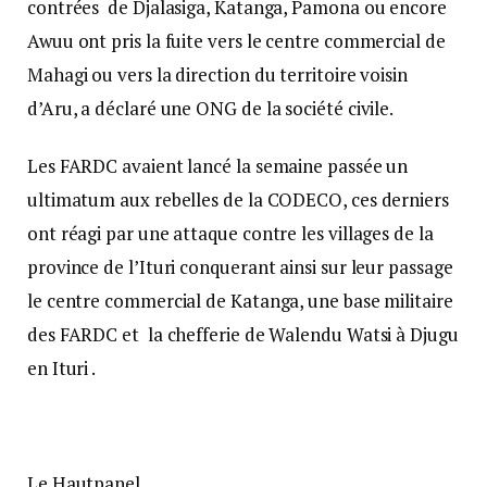
contrées de Djalasiga, Katanga, Pamona ou encore
Awuu ont pris la fuite vers le centre commercial de
Mahagi ou vers la direction du territoire voisin
d’Aru, a déclaré une ONG de la société civile.
Les FARDC avaient lancé la semaine passée un
ultimatum aux rebelles de la CODECO, ces derniers
ont réagi par une attaque contre les villages de la
province de l’Ituri conquerant ainsi sur leur passage
le centre commercial de Katanga, une base militaire
des FARDC et la chefferie de Walendu Watsi à Djugu
en Ituri .
Le Hautpanel