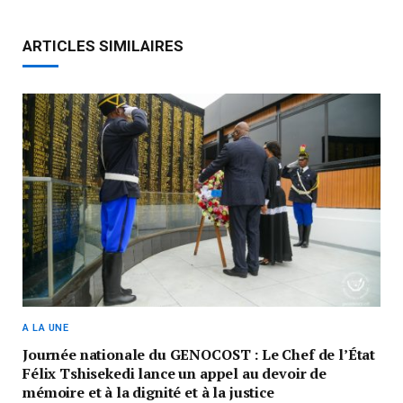
ARTICLES SIMILAIRES
A LA UNE
Journée nationale du GENOCOST : Le Chef de l’État
Félix Tshisekedi lance un appel au devoir de
mémoire et à la dignité et à la justice