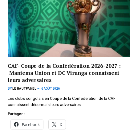
CAF- Coupe de la Confédération 2026-2027 :
Maniema Union et DC Virunga connaissent
leurs adversaires
BY
LE HAUTPANEL
6 AOÛT 2026
Les clubs congolais en Coupe de la Confédération de la CAF
connaissent désormais leurs adversaires.…
Partager :
Facebook
X