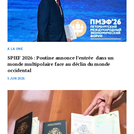
A LA UNE
SPIEF 2026 : Poutine annonce l’entrée dans un
monde multipolaire face au déclin du monde
occidental
5 JUIN 2026