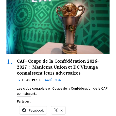
CAF- Coupe de la Confédération 2026-
2027 : Maniema Union et DC Virunga
connaissent leurs adversaires
BY
LE HAUTPANEL
6 AOÛT 2026
Les clubs congolais en Coupe de la Confédération de la CAF
connaissent…
Partager :
Facebook
X