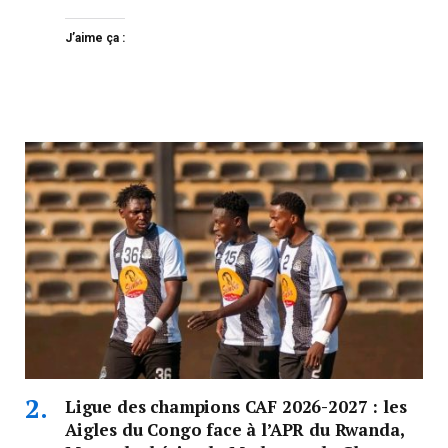
J’aime ça :
Ligue des champions CAF 2026-2027 : les
Aigles du Congo face à l’APR du Rwanda,