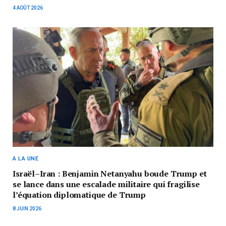
4 AOÛT 2026
A LA UNE
Israël–Iran : Benjamin Netanyahu boude Trump et
se lance dans une escalade militaire qui fragilise
l’équation diplomatique de Trump
8 JUIN 2026