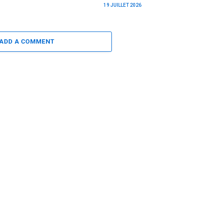
19 JUILLET 2026
ADD A COMMENT