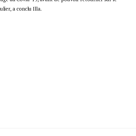
ulier, a conclu Illa.