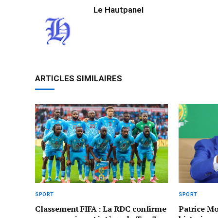
Le Hautpanel
ARTICLES SIMILAIRES
SPORT
SPORT
Classement FIFA : La RDC confirme
Patrice Mo