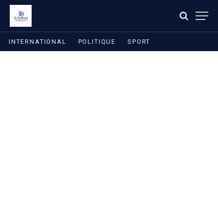
INTERNATIONAL
POLITIQUE
SPORT