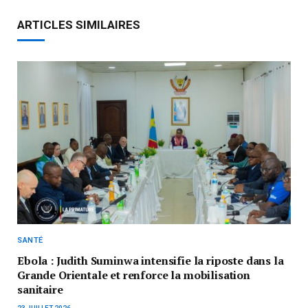
ARTICLES SIMILAIRES
SANTÉ
Ebola : Judith Suminwa intensifie la riposte dans la
Grande Orientale et renforce la mobilisation
sanitaire