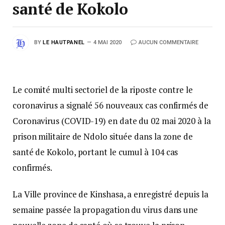
santé de Kokolo
BY
LE HAUTPANEL
4 MAI 2020
AUCUN COMMENTAIRE
Le comité multi sectoriel de la riposte contre le
coronavirus a signalé 56 nouveaux cas confirmés de
Coronavirus (COVID-19) en date du 02 mai 2020 à la
prison militaire de Ndolo située dans la zone de
santé de Kokolo, portant le cumul à 104 cas
confirmés.
La Ville province de Kinshasa, a enregistré depuis la
semaine passée la propagation du virus dans une