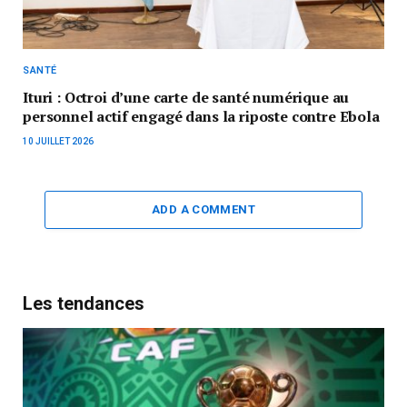
SANTÉ
Ituri : Octroi d’une carte de santé numérique au
personnel actif engagé dans la riposte contre Ebola
10 JUILLET 2026
ADD A COMMENT
Les tendances