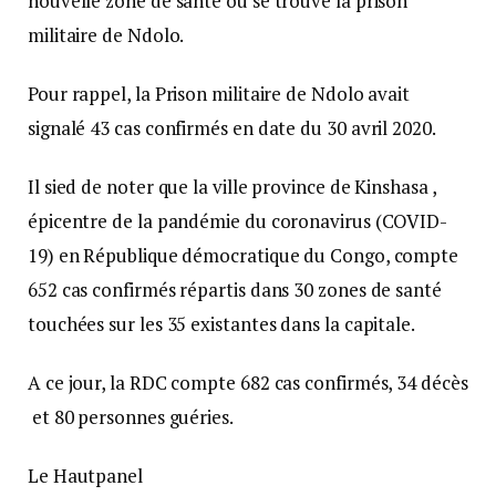
nouvelle zone de santé où se trouve la prison
militaire de Ndolo.
Pour rappel, la Prison militaire de Ndolo avait
signalé 43 cas confirmés en date du 30 avril 2020.
Il sied de noter que la ville province de Kinshasa ,
épicentre de la pandémie du coronavirus (COVID-
19) en République démocratique du Congo, compte
652 cas confirmés répartis dans 30 zones de santé
touchées sur les 35 existantes dans la capitale.
A ce jour, la RDC compte 682 cas confirmés, 34 décès
et 80 personnes guéries.
Le Hautpanel