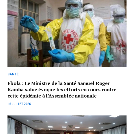
SANTÉ
Ebola : Le Ministre de la Santé Samuel Roger
Kamba salue évoque les efforts en cours contre
cette épidémie à l’Assemblée nationale
16 JUILLET 2026