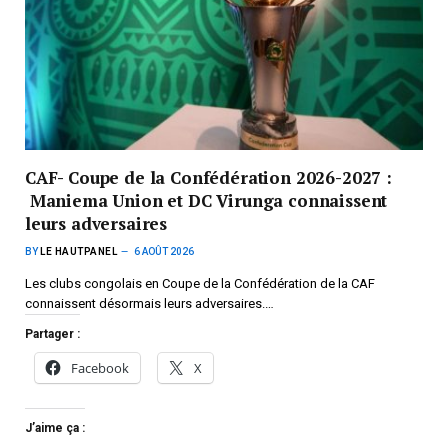
CAF- Coupe de la Confédération 2026-2027 :
Maniema Union et DC Virunga connaissent
leurs adversaires
BY
LE HAUTPANEL
6 AOÛT 2026
Les clubs congolais en Coupe de la Confédération de la CAF
connaissent désormais leurs adversaires.…
Partager :
Facebook
X
J’aime ça :