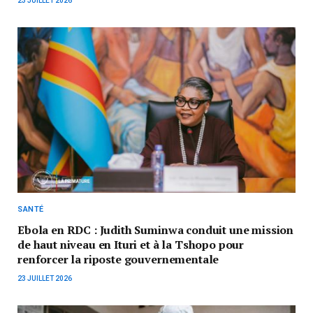
23 JUILLET 2026
SANTÉ
Ebola en RDC : Judith Suminwa conduit une mission
de haut niveau en Ituri et à la Tshopo pour
renforcer la riposte gouvernementale
23 JUILLET 2026