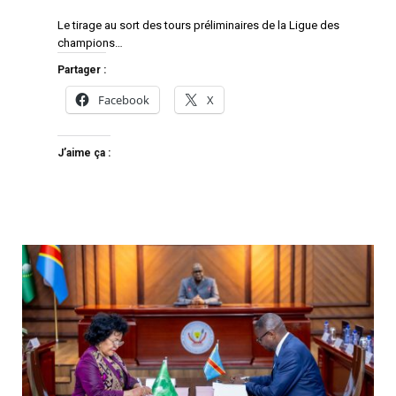
Le tirage au sort des tours préliminaires de la Ligue des
champions…
Partager :
Facebook
X
J’aime ça :