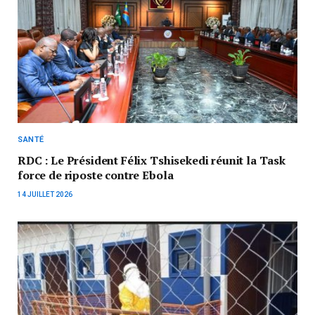
SANTÉ
RDC : Le Président Félix Tshisekedi réunit la Task
force de riposte contre Ebola
14 JUILLET 2026