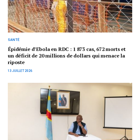
SANTÉ
Épidémie d’Ebola en RDC : 1 873 cas, 672 morts et
un déficit de 20 millions de dollars qui menace la
riposte
13 JUILLET 2026