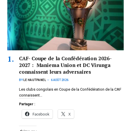
CAF- Coupe de la Confédération 2026-
2027 : Maniema Union et DC Virunga
connaissent leurs adversaires
BY
LE HAUTPANEL
6 AOÛT 2026
Les clubs congolais en Coupe de la Confédération de la CAF
connaissent…
Partager :
Facebook
X