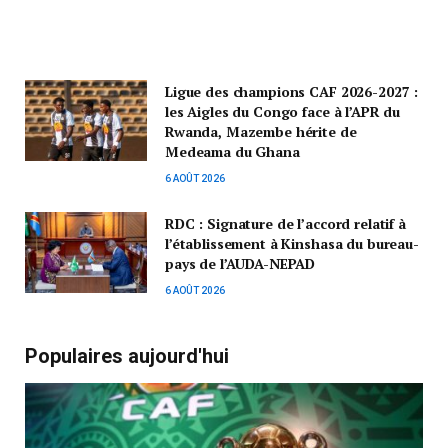
Ligue des champions CAF 2026-2027 :
les Aigles du Congo face à l’APR du
Rwanda, Mazembe hérite de
Medeama du Ghana
6 AOÛT 2026
RDC : Signature de l’accord relatif à
l’établissement à Kinshasa du bureau-
pays de l’AUDA-NEPAD
6 AOÛT 2026
Populaires aujourd'hui