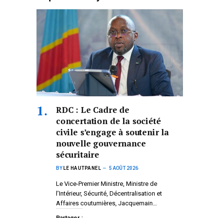
RDC : Le Cadre de
concertation de la société
civile s’engage à soutenir la
nouvelle gouvernance
sécuritaire
BY
LE HAUTPANEL
5 AOÛT 2026
Le Vice-Premier Ministre, Ministre de
l’Intérieur, Sécurité, Décentralisation et
Affaires coutumières, Jacquemain…