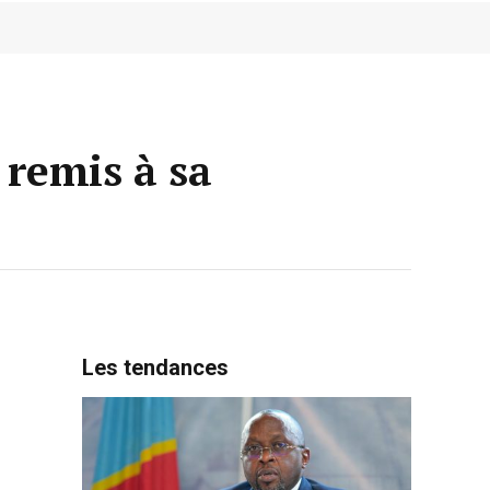
remis à sa
Les tendances