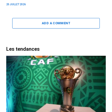
20 JUILLET 2026
ADD A COMMENT
Les tendances