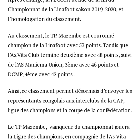
Championnat de la Linafoot saison 2019-2020, et
l’homologation du classement.
Au classement, le TP. Mazembe est couronné
champion de la Linafoot avec 53 points. Tandis que
l’As.Vita Club termine deuxième avec 48 points, suivi
de l’AS Maniema Union, 3ème avec 46 points et
DCMP, 4ème avec 42 points .
Ainsi, ce classement permet désormais d’envoyer les
représentants congolais aux interclubs de la CAF,
ligue des champions et la coupe de la confédération.
Le TP Mazembe, vainqueur du championnat jouera
la Ligue des champions, en compagnie de l’As Vita