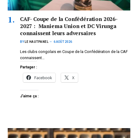
CAF- Coupe de la Confédération 2026-
2027 : Maniema Union et DC Virunga
connaissent leurs adversaires
BY
LE HAUTPANEL
6 AOÛT 2026
Les clubs congolais en Coupe de la Confédération de la CAF
connaissent…
Partager :
Facebook
X
J’aime ça :