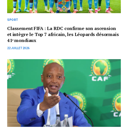
SPORT
Classement FIFA : La RDC confirme son ascension
et intègre le Top 7 africain, les Léopards désormais
41ᵉ mondiaux
22 JUILLET 2026