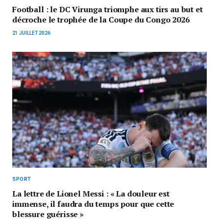
Football : le DC Virunga triomphe aux tirs au but et
décroche le trophée de la Coupe du Congo 2026
21 JUILLET 2026
SPORT
La lettre de Lionel Messi : « La douleur est
immense, il faudra du temps pour que cette
blessure guérisse »