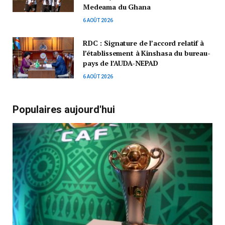
Medeama du Ghana
6 AOÛT 2026
RDC : Signature de l’accord relatif à
l’établissement à Kinshasa du bureau-
pays de l’AUDA-NEPAD
6 AOÛT 2026
Populaires aujourd'hui