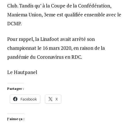
Club. Tandis qu’ à la Coupe de la Confédération,
Maniema Union, 3eme est qualifiée ensemble avec le
DCMP.
Pour rappel, la Linafoot avait arrêté son
championnat le 16 mars 2020, en raison de la
pandémie du Coronavirus en RDC.
Le Hautpanel
Partager :
Facebook
X
J’aime ça :