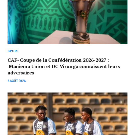
SPORT
CAF- Coupe de la Confédération 2026-2027 :
Maniema Union et DC Virunga connaissent leurs
adversaires
6 AOÛT 2026