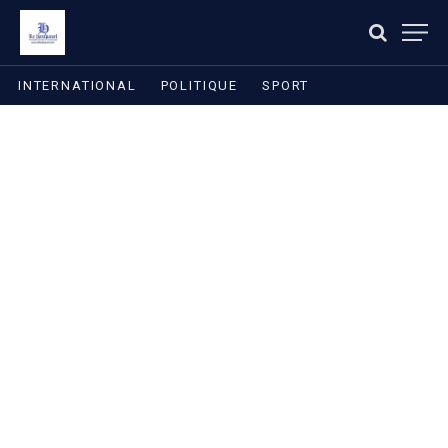
INTERNATIONAL
POLITIQUE
SPORT