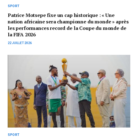
SPORT
Patrice Motsepe fixe un cap historique : « Une
nation africaine sera championne du monde » après
les performances record de la Coupe du monde de
la FIFA 2026
22 JUILLET 2026
SPORT