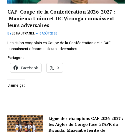
CAF- Coupe de la Confédération 2026-2027 :
Maniema Union et DC Virunga connaissent
leurs adversaires
BY
LE HAUTPANEL
6 AOÛT 2026
Les clubs congolais en Coupe de la Confédération de la CAF
connaissent désormais leurs adversaires.…
Partager :
Facebook
X
J’aime ça :
Ligue des champions CAF 2026-2027 :
les Aigles du Congo face à l’APR du
Rwanda, Mazembe hérite de