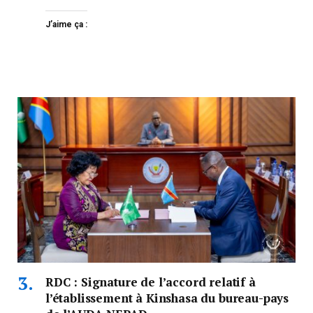
J’aime ça :
RDC : Signature de l’accord relatif à
l’établissement à Kinshasa du bureau-pays