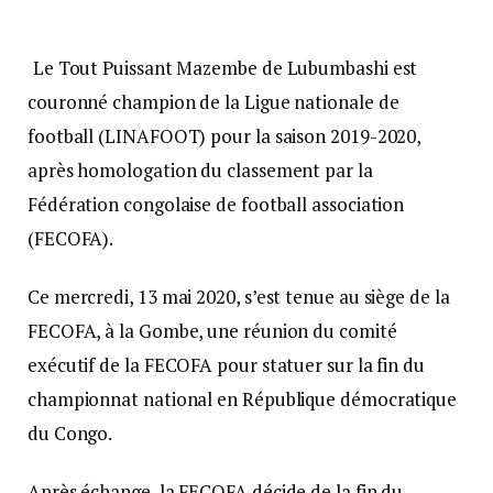
Le Tout Puissant Mazembe de Lubumbashi est
couronné champion de la Ligue nationale de
football (LINAFOOT) pour la saison 2019-2020,
après homologation du classement par la
Fédération congolaise de football association
(FECOFA).
Ce mercredi, 13 mai 2020, s’est tenue au siège de la
FECOFA, à la Gombe, une réunion du comité
exécutif de la FECOFA pour statuer sur la fin du
championnat national en République démocratique
du Congo.
Après échange, la FECOFA décide de la fin du