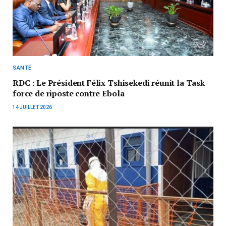
SANTÉ
RDC : Le Président Félix Tshisekedi réunit la Task
force de riposte contre Ebola
14 JUILLET 2026