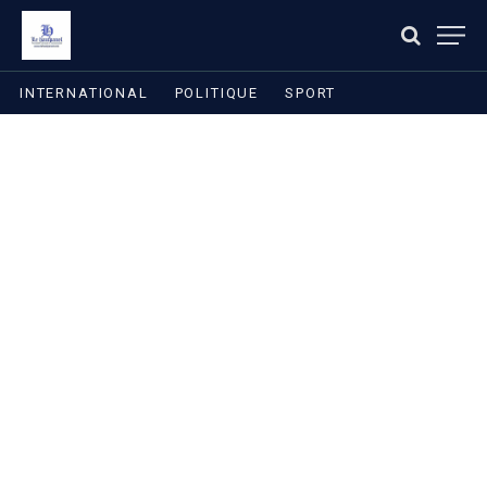
INTERNATIONAL
POLITIQUE
SPORT