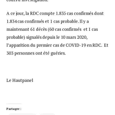
A ce jour, la RDC compte 1.835 cas confirmés dont
1.834 cas confirmés et 1 cas probable. Il y a
maintenant 61 décès (60 cas confirmés et 1 cas
probable) signalés depuis le 10 mars 2020,
l’apparition du premier cas de COVID-19 en RDC. Et
303 personnes ont été guéries.
Le Hautpanel
Partager :