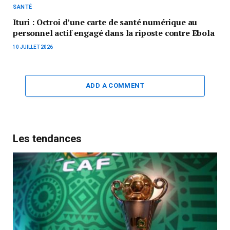
SANTÉ
Ituri : Octroi d’une carte de santé numérique au
personnel actif engagé dans la riposte contre Ebola
10 JUILLET 2026
ADD A COMMENT
Les tendances