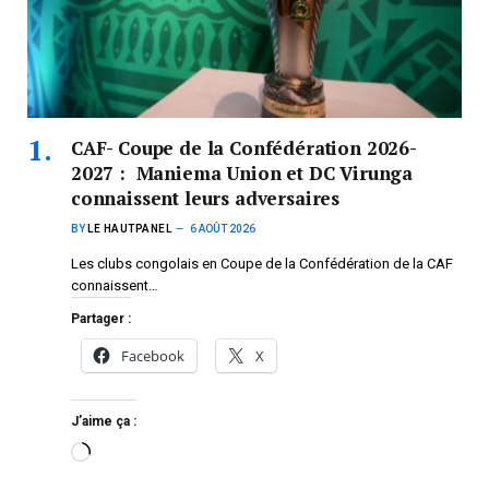
CAF- Coupe de la Confédération 2026-
2027 : Maniema Union et DC Virunga
connaissent leurs adversaires
BY
LE HAUTPANEL
6 AOÛT 2026
Les clubs congolais en Coupe de la Confédération de la CAF
connaissent…
Partager :
Facebook
X
J’aime ça :