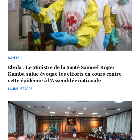
SANTÉ
Ebola : Le Ministre de la Santé Samuel Roger
Kamba salue évoque les efforts en cours contre
cette épidémie à l’Assemblée nationale
16 JUILLET 2026