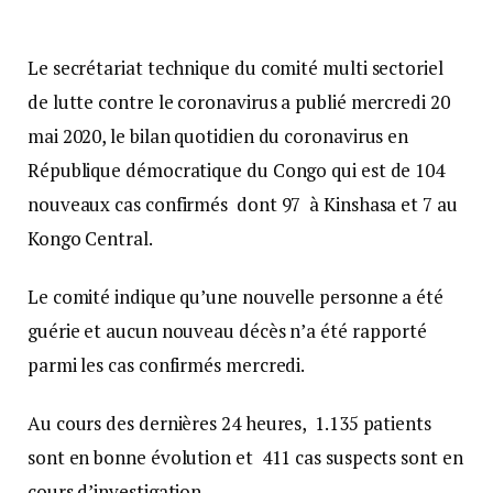
Le secrétariat technique du comité multi sectoriel
de lutte contre le coronavirus a publié mercredi 20
mai 2020, le bilan quotidien du coronavirus en
République démocratique du Congo qui est de 104
nouveaux cas confirmés dont 97 à Kinshasa et 7 au
Kongo Central.
Le comité indique qu’une nouvelle personne a été
guérie et aucun nouveau décès n’a été rapporté
parmi les cas confirmés mercredi.
Au cours des dernières 24 heures, 1.135 patients
sont en bonne évolution et 411 cas suspects sont en
cours d’investigation.