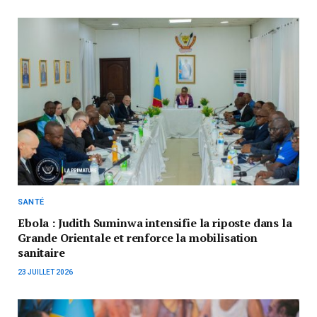
SANTÉ
Ebola : Judith Suminwa intensifie la riposte dans la
Grande Orientale et renforce la mobilisation
sanitaire
23 JUILLET 2026