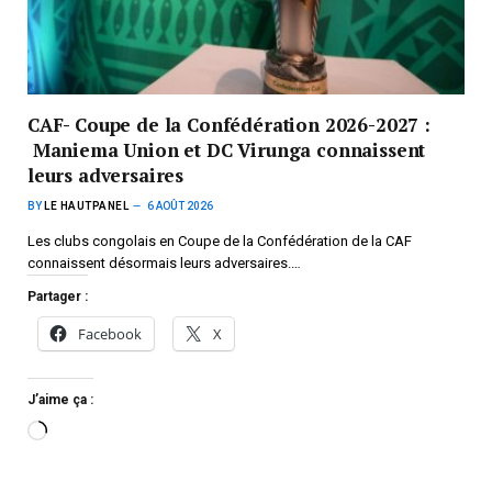
CAF- Coupe de la Confédération 2026-2027 :
Maniema Union et DC Virunga connaissent
leurs adversaires
BY
LE HAUTPANEL
6 AOÛT 2026
Les clubs congolais en Coupe de la Confédération de la CAF
connaissent désormais leurs adversaires.…
Partager :
Facebook
X
J’aime ça :