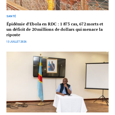
SANTÉ
Épidémie d’Ebola en RDC : 1 873 cas, 672 morts et
un déficit de 20 millions de dollars qui menace la
riposte
13 JUILLET 2026