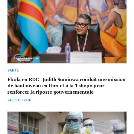
SANTÉ
Ebola en RDC : Judith Suminwa conduit une mission
de haut niveau en Ituri et à la Tshopo pour
renforcer la riposte gouvernementale
23 JUILLET 2026