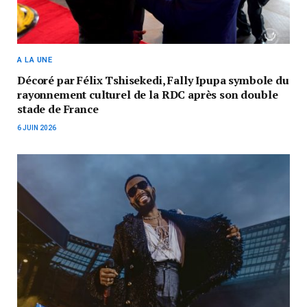
A LA UNE
Décoré par Félix Tshisekedi, Fally Ipupa symbole du
rayonnement culturel de la RDC après son double
stade de France
6 JUIN 2026