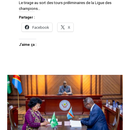
Le tirage au sort des tours préliminaires de la Ligue des
champions…
Partager :
Facebook
X
J’aime ça :