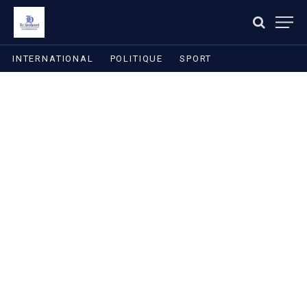
INTERNATIONAL
POLITIQUE
SPORT