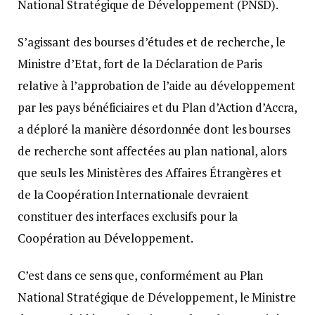
National Stratégique de Développement (PNSD).
S’agissant des bourses d’études et de recherche, le
Ministre d’Etat, fort de la Déclaration de Paris
relative à l’approbation de l’aide au développement
par les pays bénéficiaires et du Plan d’Action d’Accra,
a déploré la manière désordonnée dont les bourses
de recherche sont affectées au plan national, alors
que seuls les Ministères des Affaires Étrangères et
de la Coopération Internationale devraient
constituer des interfaces exclusifs pour la
Coopération au Développement.
C’est dans ce sens que, conformément au Plan
National Stratégique de Développement, le Ministre