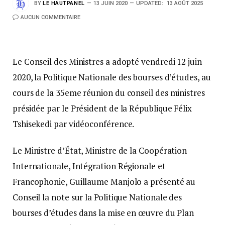
BY
LE HAUTPANEL
13 JUIN 2020
UPDATED:
13 AOÛT 2025
AUCUN COMMENTAIRE
Le Conseil des Ministres a adopté vendredi 12 juin
2020, la Politique Nationale des bourses d’études, au
cours de la 35eme réunion du conseil des ministres
présidée par le Président de la République Félix
Tshisekedi par vidéoconférence.
Le Ministre d’État, Ministre de la Coopération
Internationale, Intégration Régionale et
Francophonie, Guillaume Manjolo a présenté au
Conseil la note sur la Politique Nationale des
bourses d’études dans la mise en œuvre du Plan