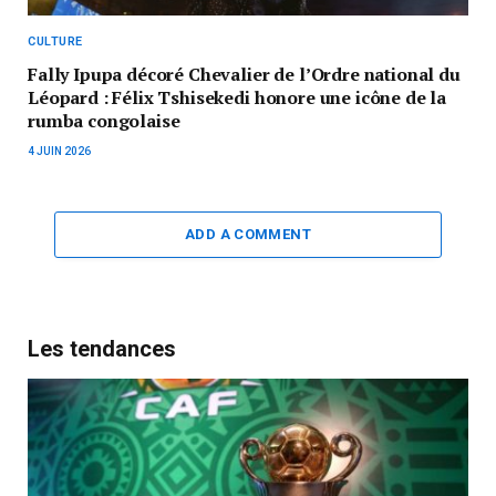
CULTURE
Fally Ipupa décoré Chevalier de l’Ordre national du
Léopard : Félix Tshisekedi honore une icône de la
rumba congolaise
4 JUIN 2026
ADD A COMMENT
Les tendances