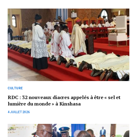
CULTURE
RDC : 32 nouveaux diacres appelés à être « sel et
lumière du monde » à Kinshasa
4 JUILLET 2026