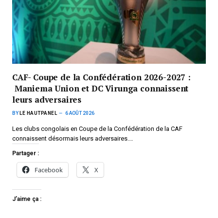
CAF- Coupe de la Confédération 2026-2027 :
Maniema Union et DC Virunga connaissent
leurs adversaires
BY
LE HAUTPANEL
6 AOÛT 2026
Les clubs congolais en Coupe de la Confédération de la CAF
connaissent désormais leurs adversaires.…
Partager :
Facebook
X
J’aime ça :