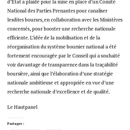
d’Etat a plaidé pour la mise en place d’un Comité
National des Parties Prenantes pour canaliser
lesdites bourses, en collaboration avec les Ministères
concernés, pour booster une recherche nationale
efficiente. L’idée de la mobilisation et de la
réorganisation du système boursier national a été
fortement encouragée par le Conseil qui a souhaité
voir davantage de transparence dans la traçabilité
boursière, ainsi que l’élaboration d’une stratégie
nationale ambitieuse et appropriée en vue d’une
recherche nationale d’excellence et de qualité.
Le Hautpanel
Partager :