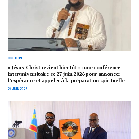
CULTURE
« Jésus-Christ revient bientôt » : une conférence
interuniversitaire ce 27 juin 2026 pour annoncer
l’espérance et appeler à la préparation spirituelle
26 JUIN 2026