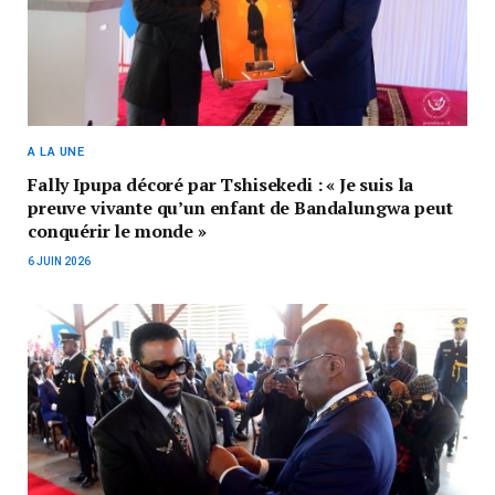
A LA UNE
Fally Ipupa décoré par Tshisekedi : « Je suis la
preuve vivante qu’un enfant de Bandalungwa peut
conquérir le monde »
6 JUIN 2026