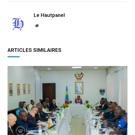
Le Hautpanel
Website
ARTICLES SIMILAIRES