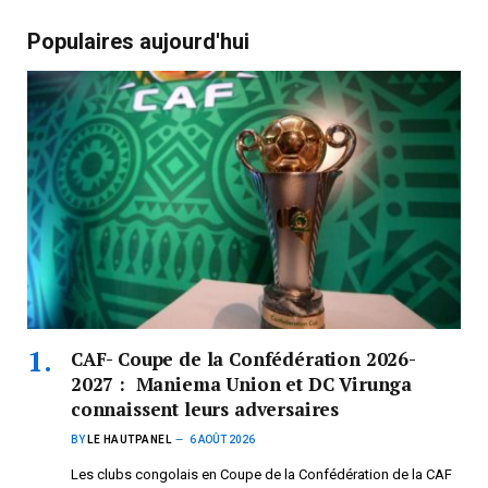
Populaires aujourd'hui
CAF- Coupe de la Confédération 2026-
2027 : Maniema Union et DC Virunga
connaissent leurs adversaires
BY
LE HAUTPANEL
6 AOÛT 2026
Les clubs congolais en Coupe de la Confédération de la CAF