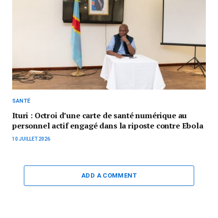
SANTÉ
Ituri : Octroi d’une carte de santé numérique au
personnel actif engagé dans la riposte contre Ebola
10 JUILLET 2026
ADD A COMMENT