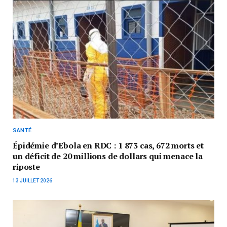
SANTÉ
Épidémie d’Ebola en RDC : 1 873 cas, 672 morts et
un déficit de 20 millions de dollars qui menace la
riposte
13 JUILLET 2026