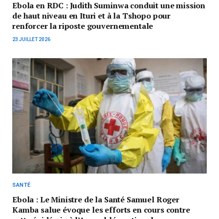
Ebola en RDC : Judith Suminwa conduit une mission
de haut niveau en Ituri et à la Tshopo pour
renforcer la riposte gouvernementale
23 JUILLET 2026
SANTÉ
Ebola : Le Ministre de la Santé Samuel Roger
Kamba salue évoque les efforts en cours contre