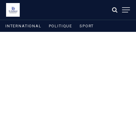
INTERNATIONAL
POLITIQUE
SPORT