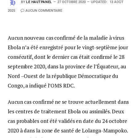
BY
LE HAUTPANEL
27 OCTOBRE 2020
UPDATED:
13 AOÛT
2025
AUCUN COMMENTAIRE
Aucun nouveau cas confirmé de la maladie à virus
Ebola n’a été enregistré pour le vingt-septième jour
consécutif, dont le dernier cas était confirmé le 28
septembre 2020, dans la province de l’Équateur, au
Nord –Ouest de la république Démocratique du
Congo, a indiqué l’OMS RDC.
Aucun cas confirmé ne se trouve actuellement dans
les centres de traitement Ebola ou assimilés. Deux
cas probables ont été validés en date du 24 octobre
2020 à dans la zone de santé de Lolanga-Mampoko.