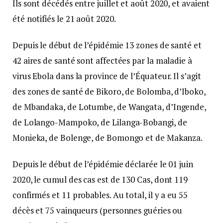
Ils sont décédés entre juillet et août 2020, et avaient
été notifiés le 21 août 2020.
Depuis le début de l’épidémie 13 zones de santé et
42 aires de santé sont affectées par la maladie à
virus Ebola dans la province de l’Équateur. Il s’agit
des zones de santé de Bikoro, de Bolomba, d’Iboko,
de Mbandaka, de Lotumbe, de Wangata, d’Ingende,
de Lolango-Mampoko, de Lilanga-Bobangi, de
Monieka, de Bolenge, de Bomongo et de Makanza.
Depuis le début de l’épidémie déclarée le 01 juin
2020, le cumul des cas est de 130 Cas, dont 119
confirmés et 11 probables. Au total, il y a eu 55
décès et 75 vainqueurs (personnes guéries ou