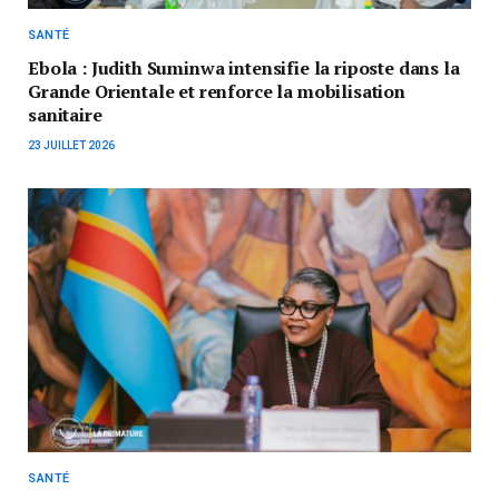
SANTÉ
Ebola : Judith Suminwa intensifie la riposte dans la
Grande Orientale et renforce la mobilisation
sanitaire
23 JUILLET 2026
SANTÉ