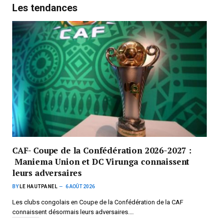
Les tendances
CAF- Coupe de la Confédération 2026-2027 :
Maniema Union et DC Virunga connaissent
leurs adversaires
BY
LE HAUTPANEL
6 AOÛT 2026
Les clubs congolais en Coupe de la Confédération de la CAF
connaissent désormais leurs adversaires.…