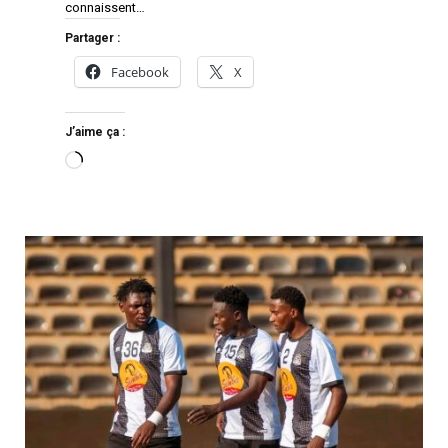
connaissent…
Partager :
Facebook
X
J’aime ça :