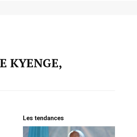
E KYENGE,
Les tendances