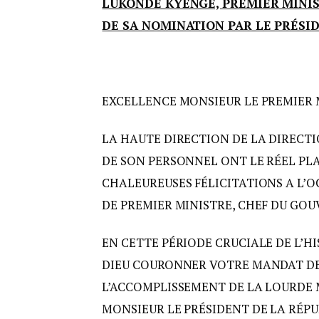
LUKONDE KYENGE, PREMIER MINIS
DE SA NOMINATION PAR LE PRÉSID
EXCELLENCE MONSIEUR LE PREMIER 
LA HAUTE DIRECTION DE LA DIRECTI
DE SON PERSONNEL ONT LE RÉEL PLA
CHALEUREUSES FÉLICITATIONS A L’
DE PREMIER MINISTRE, CHEF DU GO
EN CETTE PÉRIODE CRUCIALE DE L’HI
DIEU COURONNER VOTRE MANDAT DE 
L’ACCOMPLISSEMENT DE LA LOURDE 
MONSIEUR LE PRÉSIDENT DE LA RÉPUB