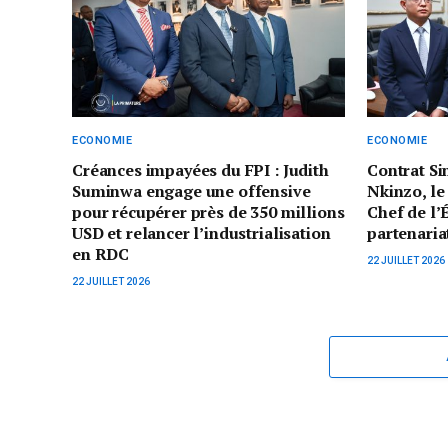
ECONOMIE
ECONOMIE
Créances impayées du FPI : Judith
Contrat Si
Suminwa engage une offensive
Nkinzo, le
pour récupérer près de 350 millions
Chef de l’
USD et relancer l’industrialisation
partenaria
en RDC
22 JUILLET 2026
22 JUILLET 2026