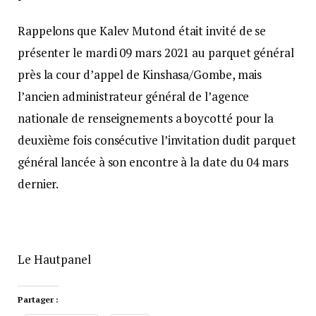
Rappelons que Kalev Mutond était invité de se
présenter le mardi 09 mars 2021 au parquet général
près la cour d’appel de Kinshasa/Gombe, mais
l’ancien administrateur général de l’agence
nationale de renseignements a boycotté pour la
deuxième fois consécutive l’invitation dudit parquet
général lancée à son encontre à la date du 04 mars
dernier.
Le Hautpanel
Partager :