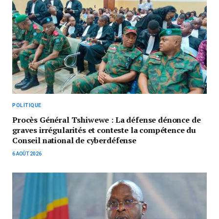
POLITIQUE
Procès Général Tshiwewe : La défense dénonce de
graves irrégularités et conteste la compétence du
Conseil national de cyberdéfense
6 AOÛT 2026