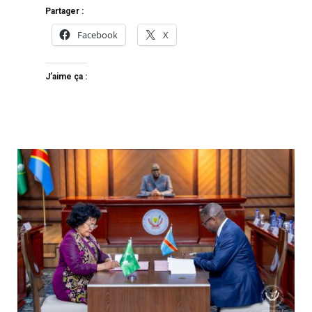
Partager :
Facebook
X
J’aime ça :