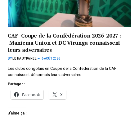
CAF- Coupe de la Confédération 2026-2027 :
Maniema Union et DC Virunga connaissent
leurs adversaires
BY
LE HAUTPANEL
6 AOÛT 2026
Les clubs congolais en Coupe de la Confédération de la CAF
connaissent désormais leurs adversaires.…
Partager :
Facebook
X
J’aime ça :