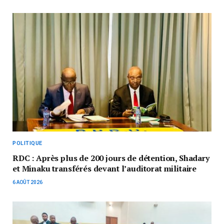
POLITIQUE
RDC : Après plus de 200 jours de détention, Shadary
et Minaku transférés devant l’auditorat militaire
6 AOÛT 2026