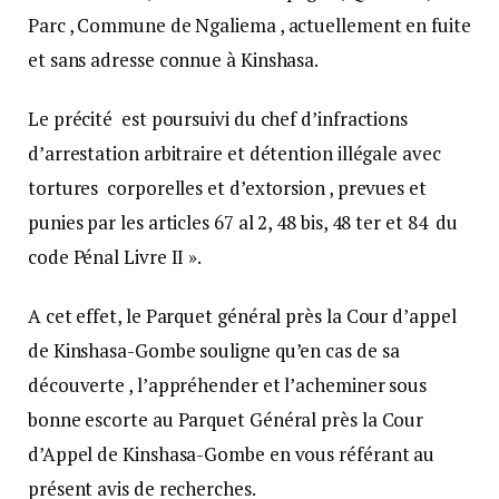
Parc , Commune de Ngaliema , actuellement en fuite
et sans adresse connue à Kinshasa.
Le précité est poursuivi du chef d’infractions
d’arrestation arbitraire et détention illégale avec
tortures corporelles et d’extorsion , prevues et
punies par les articles 67 al 2, 48 bis, 48 ter et 84 du
code Pénal Livre II ».
A cet effet, le Parquet général près la Cour d’appel
de Kinshasa-Gombe souligne qu’en cas de sa
découverte , l’appréhender et l’acheminer sous
bonne escorte au Parquet Général près la Cour
d’Appel de Kinshasa-Gombe en vous référant au
présent avis de recherches.