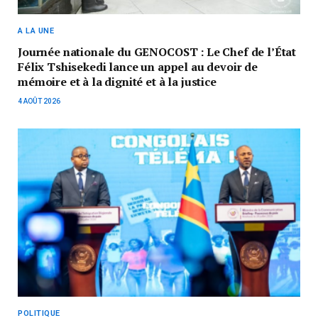
A LA UNE
Journée nationale du GENOCOST : Le Chef de l’État
Félix Tshisekedi lance un appel au devoir de
mémoire et à la dignité et à la justice
4 AOÛT 2026
POLITIQUE