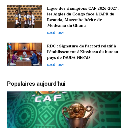
Ligue des champions CAF 2026-2027 :
les Aigles du Congo face à l’APR du
Rwanda, Mazembe hérite de
Medeama du Ghana
6 AOÛT 2026
RDC : Signature de l’accord relatif à
l’établissement à Kinshasa du bureau-
pays de l’AUDA-NEPAD
6 AOÛT 2026
Populaires aujourd'hui