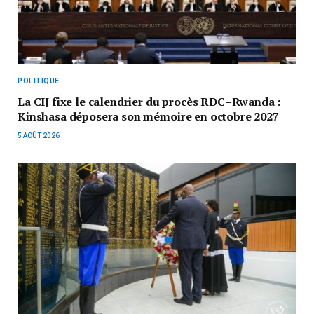
POLITIQUE
La CIJ fixe le calendrier du procès RDC–Rwanda :
Kinshasa déposera son mémoire en octobre 2027
5 AOÛT 2026