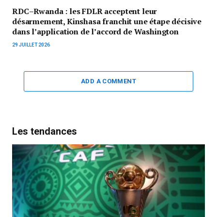
RDC–Rwanda : les FDLR acceptent leur
désarmement, Kinshasa franchit une étape décisive
dans l’application de l’accord de Washington
29 JUILLET 2026
ADD A COMMENT
Les tendances