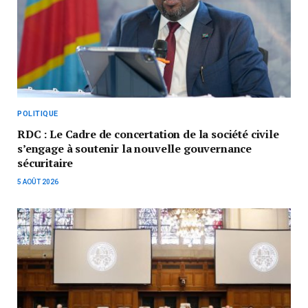
POLITIQUE
RDC : Le Cadre de concertation de la société civile
s’engage à soutenir la nouvelle gouvernance
sécuritaire
5 AOÛT 2026