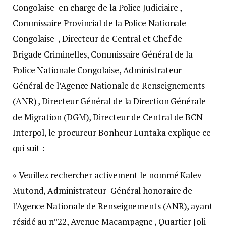
Congolaise en charge de la Police Judiciaire ,
Commissaire Provincial de la Police Nationale
Congolaise , Directeur de Central et Chef de
Brigade Criminelles, Commissaire Général de la
Police Nationale Congolaise, Administrateur
Général de l’Agence Nationale de Renseignements
(ANR) , Directeur Général de la Direction Générale
de Migration (DGM), Directeur de Central de BCN-
Interpol, le procureur Bonheur Luntaka explique ce
qui suit :
« Veuillez rechercher activement le nommé Kalev
Mutond, Administrateur Général honoraire de
l’Agence Nationale de Renseignements (ANR), ayant
résidé au n°22, Avenue Macampagne , Quartier Joli