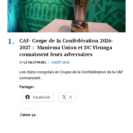
CAF- Coupe de la Confédération 2026-
2027 : Maniema Union et DC Virunga
connaissent leurs adversaires
BY
LE HAUTPANEL
6 AOÛT 2026
Les clubs congolais en Coupe de la Confédération de la CAF
connaissent…
Partager :
Facebook
X
J’aime ça :