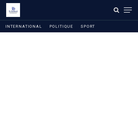
INTERNATIONAL
POLITIQUE
SPORT