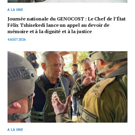
A LA UNE
Journée nationale du GENOCOST : Le Chef de l’État
Félix Tshisekedi lance un appel au devoir de
mémoire et à la dignité et à la justice
4 AOÛT 2026
A LA UNE