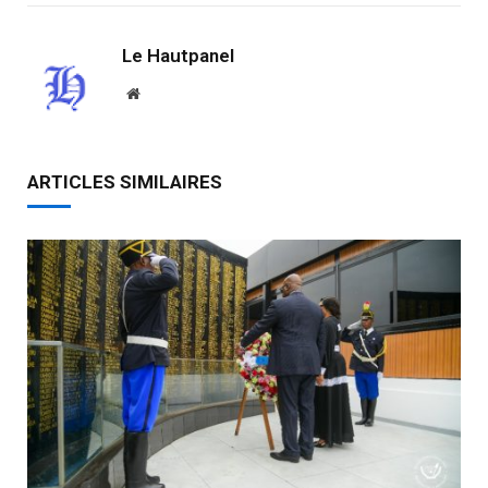
Le Hautpanel
Website
ARTICLES SIMILAIRES