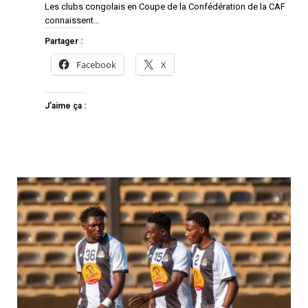
Les clubs congolais en Coupe de la Confédération de la CAF
connaissent…
Partager :
Facebook
X
J’aime ça :