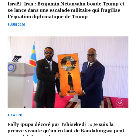
Israël–Iran : Benjamin Netanyahu boude Trump et
se lance dans une escalade militaire qui fragilise
l’équation diplomatique de Trump
8 JUIN 2026
A LA UNE
Fally Ipupa décoré par Tshisekedi : « Je suis la
preuve vivante qu’un enfant de Bandalungwa peut