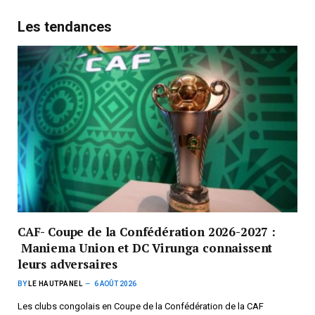
Les tendances
CAF- Coupe de la Confédération 2026-2027 :
Maniema Union et DC Virunga connaissent
leurs adversaires
BY
LE HAUTPANEL
6 AOÛT 2026
Les clubs congolais en Coupe de la Confédération de la CAF