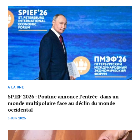
A LA UNE
SPIEF 2026 : Poutine annonce l’entrée dans un
monde multipolaire face au déclin du monde
occidental
5 JUIN 2026