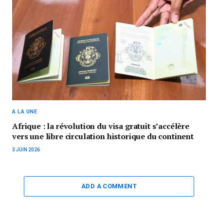
A LA UNE
Afrique : la révolution du visa gratuit s’accélère
vers une libre circulation historique du continent
3 JUIN 2026
ADD A COMMENT