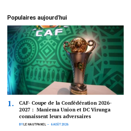
Populaires aujourd'hui
CAF- Coupe de la Confédération 2026-
2027 : Maniema Union et DC Virunga
connaissent leurs adversaires
BY
LE HAUTPANEL
6 AOÛT 2026