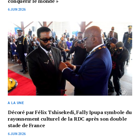
conquérir le monde »
6 JUIN 2026
A LA UNE
Décoré par Félix Tshisekedi, Fally Ipupa symbole du
rayonnement culturel de la RDC après son double
stade de France
6 JUIN 2026