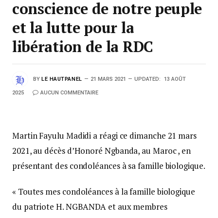
conscience de notre peuple
et la lutte pour la
libération de la RDC
BY
LE HAUTPANEL
21 MARS 2021
UPDATED:
13 AOÛT
2025
AUCUN COMMENTAIRE
Martin Fayulu Madidi a réagi ce dimanche 21 mars
2021, au décès d’Honoré Ngbanda, au Maroc , en
présentant des condoléances à sa famille biologique.
« Toutes mes condoléances à la famille biologique
du patriote H. NGBANDA et aux membres