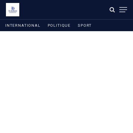
INTERNATIONAL
POLITIQUE
SPORT