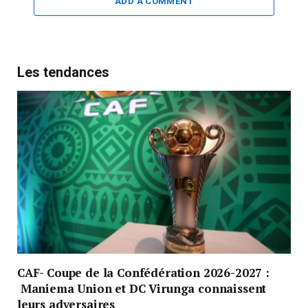
ADD A COMMENT
Les tendances
CAF- Coupe de la Confédération 2026-2027 :
Maniema Union et DC Virunga connaissent
leurs adversaires