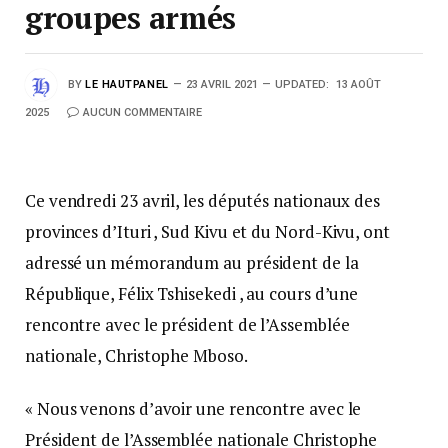
groupes armés
BY
LE HAUTPANEL
23 AVRIL 2021
UPDATED:
13 AOÛT
2025
AUCUN COMMENTAIRE
Ce vendredi 23 avril, les députés nationaux des
provinces d’Ituri , Sud Kivu et du Nord-Kivu, ont
adressé un mémorandum au président de la
République, Félix Tshisekedi , au cours d’une
rencontre avec le président de l’Assemblée
nationale, Christophe Mboso.
« Nous venons d’avoir une rencontre avec le
Président de l’Assemblée nationale Christophe