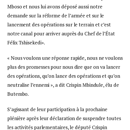
Mboso et nous lui avons déposé aussi notre
demande sur la réforme de l’armée et sur le
lancement des opérations sur le terrain et c’est
notre canal pour arriver auprès du Chef de l’État
Félix Tshisekedi».
« Nous voulons une réponse rapide, nous ne voulons
plus des promesses pour nous dire que on va lancer
des opérations, qu’on lance des opérations et qu’on
neutralise l’ennemi », a dit Crispin Mbindule, élu de
Butembo.
S’agissant de leur participation à la prochaine
plénière après leur déclaration de suspendre toutes
les activités parlementaires, le député Crispin