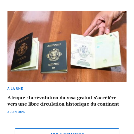
A LA UNE
Afrique : la révolution du visa gratuit s’accélère
vers une libre circulation historique du continent
3 JUIN 2026