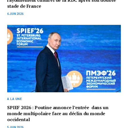
stade de France
6 JUIN 2026
A LA UNE
SPIEF 2026 : Poutine annonce l’entrée dans un
monde multipolaire face au déclin du monde
occidental
5 JUIN 2026