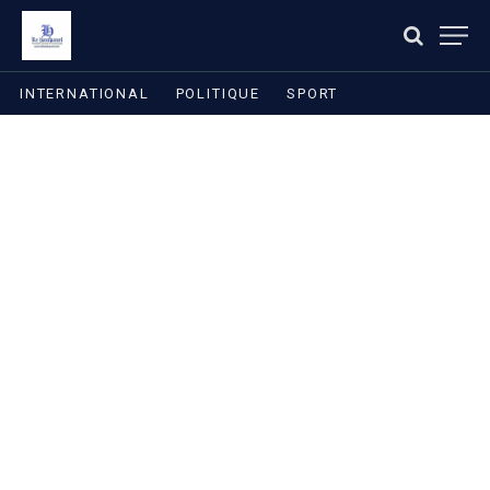
INTERNATIONAL
POLITIQUE
SPORT