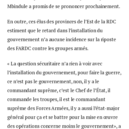
Mbindule a promis de se prononcer prochainement.
En outre, ces élus des provinces de l’Est de la RDC
estiment que le retard dans l’installation du
gouvernement n’a aucune incidence sur la riposte
des FARDC contre les groupes armés.
« La question sécuritaire n’a rien à voir avec
l’installation du gouvernement, pour faire la guerre,
ce n’est pas le gouvernement, non, il y a le
commandant suprême, c’est le Chef de l’État, il
commande les troupes, il est le commandant
suprême des Forces Armées, il y a aussi l’état-major
général pour ça et se battre pour la mise en œuvre
des opérations concerne moins le gouvernement», a