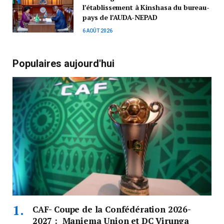
l’établissement à Kinshasa du bureau-
pays de l’AUDA-NEPAD
6 AOÛT 2026
Populaires aujourd'hui
CAF- Coupe de la Confédération 2026-
2027 : Maniema Union et DC Virunga