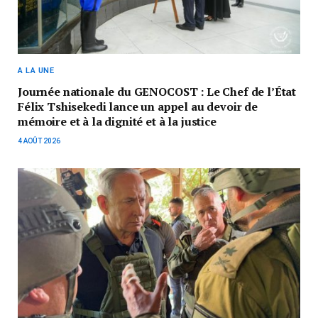
A LA UNE
Journée nationale du GENOCOST : Le Chef de l’État
Félix Tshisekedi lance un appel au devoir de
mémoire et à la dignité et à la justice
4 AOÛT 2026