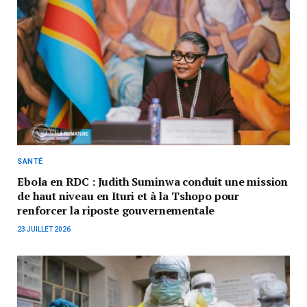
SANTÉ
Ebola en RDC : Judith Suminwa conduit une mission
de haut niveau en Ituri et à la Tshopo pour
renforcer la riposte gouvernementale
23 JUILLET 2026