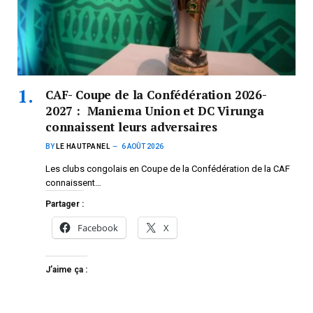
CAF- Coupe de la Confédération 2026-
2027 : Maniema Union et DC Virunga
connaissent leurs adversaires
BY
LE HAUTPANEL
6 AOÛT 2026
Les clubs congolais en Coupe de la Confédération de la CAF
connaissent…
Partager :
Facebook
X
J’aime ça :