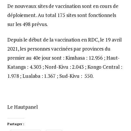
De nouveaux sites de vaccination sont en cours de
déploiement. Au total 175 sites sont fonctionnels
sur les 498 prévus.
Depuis le début de la vaccination en RDC, le 19 avril
2021, les personnes vaccinées par provinces du
premier au 40e jour sont : Kinshasa : 12.956 ; Haut-
Katanga : 4.303 ; Nord-Kivu : 2.043 ; Kongo Central :
1.978 ; Lualaba : 1.367 ; Sud-Kivu : 550.
Le Hautpanel
Partager :