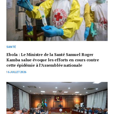
SANTÉ
Ebola : Le Ministre de la Santé Samuel Roger
Kamba salue évoque les efforts en cours contre
cette épidémie à l’Assemblée nationale
16 JUILLET 2026