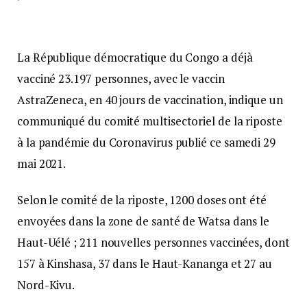
La République démocratique du Congo a déjà
vacciné 23.197 personnes, avec le vaccin
AstraZeneca, en 40 jours de vaccination, indique un
communiqué du comité multisectoriel de la riposte
à la pandémie du Coronavirus publié ce samedi 29
mai 2021.
Selon le comité de la riposte, 1200 doses ont été
envoyées dans la zone de santé de Watsa dans le
Haut-Uélé ; 211 nouvelles personnes vaccinées, dont
157 à Kinshasa, 37 dans le Haut-Kananga et 27 au
Nord-Kivu.