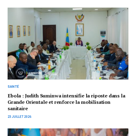
SANTÉ
Ebola : Judith Suminwa intensifie la riposte dans la
Grande Orientale et renforce la mobilisation
sanitaire
23 JUILLET 2026