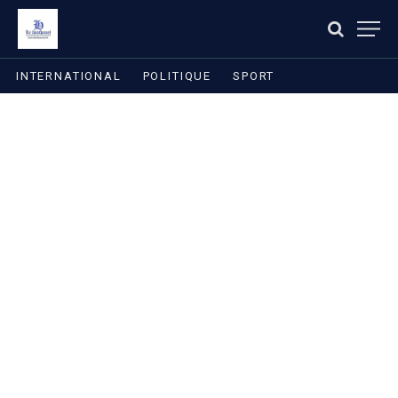
INTERNATIONAL
POLITIQUE
SPORT