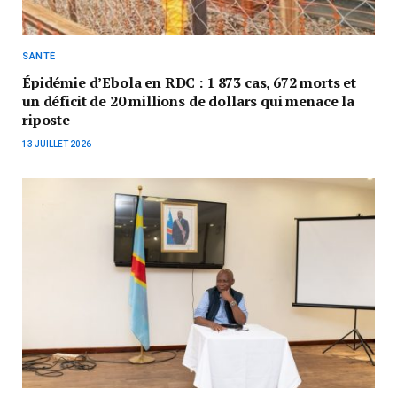
SANTÉ
Épidémie d’Ebola en RDC : 1 873 cas, 672 morts et
un déficit de 20 millions de dollars qui menace la
riposte
13 JUILLET 2026