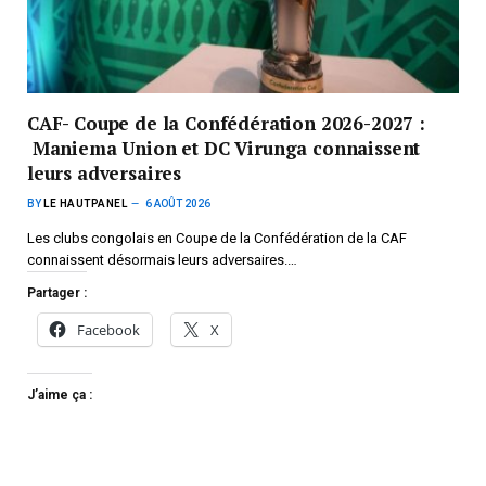
CAF- Coupe de la Confédération 2026-2027 :
Maniema Union et DC Virunga connaissent
leurs adversaires
BY
LE HAUTPANEL
6 AOÛT 2026
Les clubs congolais en Coupe de la Confédération de la CAF
connaissent désormais leurs adversaires.…
Partager :
Facebook
X
J’aime ça :