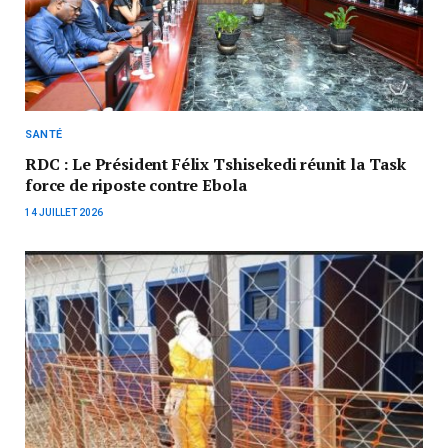
SANTÉ
RDC : Le Président Félix Tshisekedi réunit la Task
force de riposte contre Ebola
14 JUILLET 2026