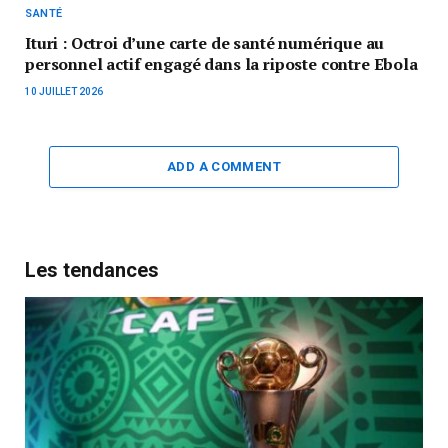
SANTÉ
Ituri : Octroi d’une carte de santé numérique au
personnel actif engagé dans la riposte contre Ebola
10 JUILLET 2026
ADD A COMMENT
Les tendances