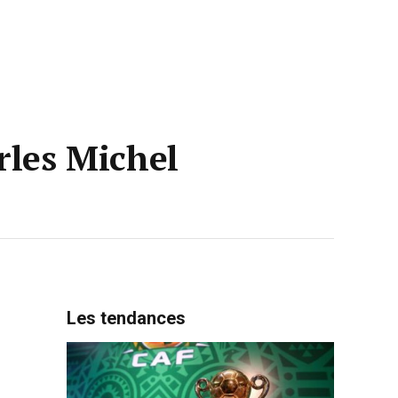
rles Michel
Les tendances