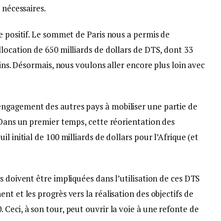
 nécessaires.
e positif. Le sommet de Paris nous a permis de
location de 650 milliards de dollars de DTS, dont 33
ains. Désormais, nous voulons aller encore plus loin avec
ngagement des autres pays à mobiliser une partie de
 Dans un premier temps, cette réorientation des
l initial de 100 milliards de dollars pour l’Afrique (et
s doivent être impliquées dans l’utilisation de ces DTS
t et les progrès vers la réalisation des objectifs de
Ceci, à son tour, peut ouvrir la voie à une refonte de