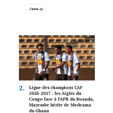
J’aime ça :
Ligue des champions CAF
2026-2027 : les Aigles du
Congo face à l’APR du Rwanda,
Mazembe hérite de Medeama
du Ghana