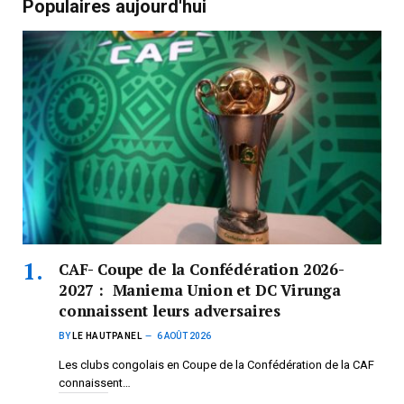
Populaires aujourd'hui
CAF- Coupe de la Confédération 2026-
2027 : Maniema Union et DC Virunga
connaissent leurs adversaires
BY
LE HAUTPANEL
6 AOÛT 2026
Les clubs congolais en Coupe de la Confédération de la CAF
connaissent…