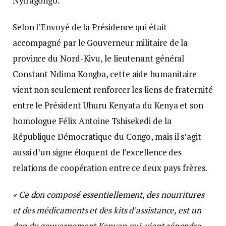
Nyiragongo.
Selon l’Envoyé de la Présidence qui était
accompagné par le Gouverneur militaire de la
province du Nord-Kivu, le lieutenant général
Constant Ndima Kongba, cette aide humanitaire
vient non seulement renforcer les liens de fraternité
entre le Président Uhuru Kenyata du Kenya et son
homologue Félix Antoine Tshisekedi de la
République Démocratique du Congo, mais il s’agit
aussi d’un signe éloquent de l’excellence des
relations de coopération entre ce deux pays frères.
« Ce don composé essentiellement, des nourritures
et des médicaments et des kits d’assistance, est un
don du gouvernement Kenyan qui, vient répondre