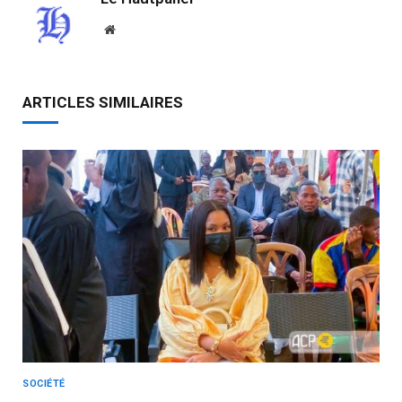
Website
ARTICLES SIMILAIRES
SOCIÉTÉ