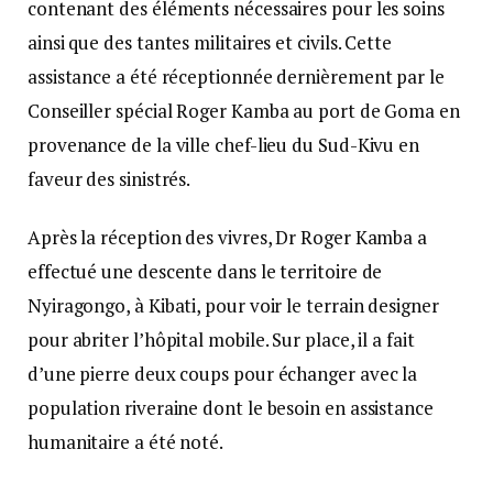
contenant des éléments nécessaires pour les soins
ainsi que des tantes militaires et civils. Cette
assistance a été réceptionnée dernièrement par le
Conseiller spécial Roger Kamba au port de Goma en
provenance de la ville chef-lieu du Sud-Kivu en
faveur des sinistrés.
Après la réception des vivres, Dr Roger Kamba a
effectué une descente dans le territoire de
Nyiragongo, à Kibati, pour voir le terrain designer
pour abriter l’hôpital mobile. Sur place, il a fait
d’une pierre deux coups pour échanger avec la
population riveraine dont le besoin en assistance
humanitaire a été noté.