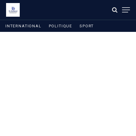
INTERNATIONAL
POLITIQUE
SPORT