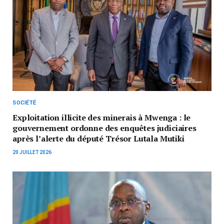
SOCIÉTÉ
Exploitation illicite des minerais à Mwenga : le
gouvernement ordonne des enquêtes judiciaires
après l’alerte du député Trésor Lutala Mutiki
20 JUILLET 2026