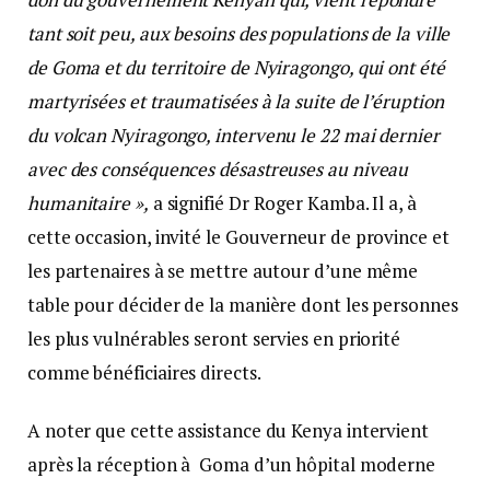
tant soit peu, aux besoins des populations de la ville
de Goma et du territoire de Nyiragongo, qui ont été
martyrisées et traumatisées à la suite de l’éruption
du volcan Nyiragongo, intervenu le 22 mai dernier
avec des conséquences désastreuses au niveau
humanitaire »,
a signifié Dr Roger Kamba. Il a, à
cette occasion, invité le Gouverneur de province et
les partenaires à se mettre autour d’une même
table pour décider de la manière dont les personnes
les plus vulnérables seront servies en priorité
comme bénéficiaires directs.
A noter que cette assistance du Kenya intervient
après la réception à Goma d’un hôpital moderne