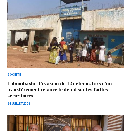
SOCIÉTÉ
Lubumbashi : l’évasion de 12 détenus lors d’un
transfèrement relance le débat sur les failles
sécuritaires
24 JUILLET 2026