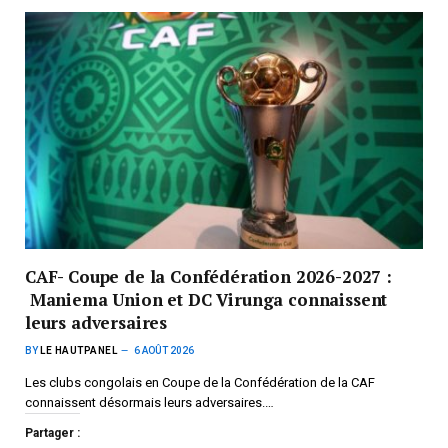
CAF- Coupe de la Confédération 2026-2027 :
Maniema Union et DC Virunga connaissent
leurs adversaires
BY
LE HAUTPANEL
6 AOÛT 2026
Les clubs congolais en Coupe de la Confédération de la CAF
connaissent désormais leurs adversaires.…
Partager :