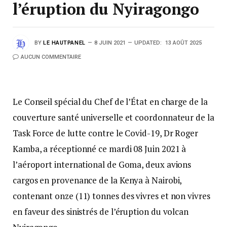
l’éruption du Nyiragongo
BY
LE HAUTPANEL
8 JUIN 2021
UPDATED:
13 AOÛT 2025
AUCUN COMMENTAIRE
Le Conseil spécial du Chef de l’État en charge de la
couverture santé universelle et coordonnateur de la
Task Force de lutte contre le Covid-19, Dr Roger
Kamba, a réceptionné ce mardi 08 Juin 2021 à
l’aéroport international de Goma, deux avions
cargos en provenance de la Kenya à Nairobi,
contenant onze (11) tonnes des vivres et non vivres
en faveur des sinistrés de l’éruption du volcan