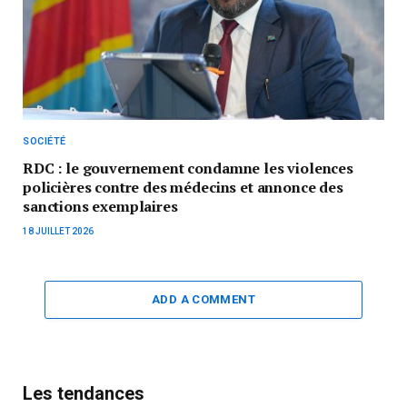
SOCIÉTÉ
RDC : le gouvernement condamne les violences
policières contre des médecins et annonce des
sanctions exemplaires
18 JUILLET 2026
ADD A COMMENT
Les tendances