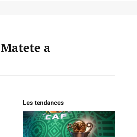
 Matete a
Les tendances