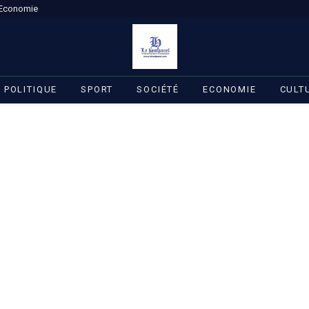
Economie
POLITIQUE
SPORT
SOCIÉTÉ
ECONOMIE
CULT