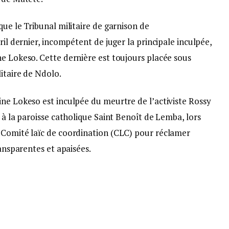
que le Tribunal militaire de garnison de
ril dernier, incompétent de juger la principale inculpée,
ne Lokeso. Cette dernière est toujours placée sous
litaire de Ndolo.
ine Lokeso est inculpée du meurtre de l’activiste Rossy
 à la paroisse catholique Saint Benoît de Lemba, lors
 Comité laïc de coordination (CLC) pour réclamer
ransparentes et apaisées.