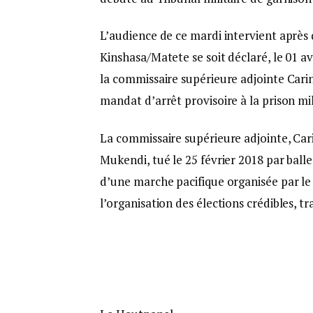
L’audience de ce mardi intervient après 
Kinshasa/Matete se soit déclaré, le 01 av
la commissaire supérieure adjointe Cari
mandat d’arrêt provisoire à la prison mi
La commissaire supérieure adjointe, Car
Mukendi, tué le 25 février 2018 par balle
d’une marche pacifique organisée par le
l’organisation des élections crédibles, t