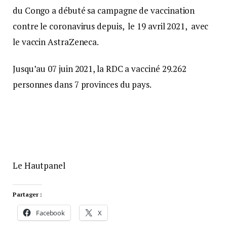
du Congo a débuté sa campagne de vaccination
contre le coronavirus depuis, le 19 avril 2021, avec
le vaccin AstraZeneca.
Jusqu’au 07 juin 2021, la RDC a vacciné 29.262
personnes dans 7 provinces du pays.
Le Hautpanel
Partager :
Facebook
X