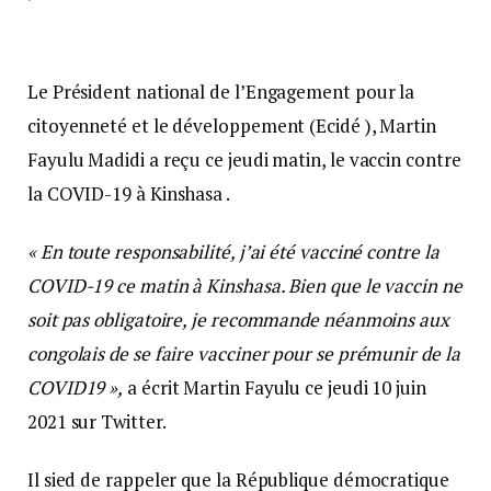
Le Président national de l’Engagement pour la
citoyenneté et le développement (Ecidé ), Martin
Fayulu Madidi a reçu ce jeudi matin, le vaccin contre
la COVID-19 à Kinshasa .
« En toute responsabilité, j’ai été vacciné contre la
COVID-19 ce matin à Kinshasa. Bien que le vaccin ne
soit pas obligatoire, je recommande néanmoins aux
congolais de se faire vacciner pour se prémunir de la
COVID19 »,
a écrit Martin Fayulu ce jeudi 10 juin
2021 sur Twitter.
Il sied de rappeler que la République démocratique