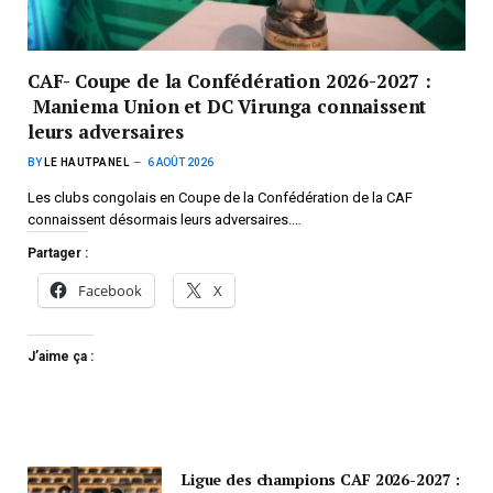
CAF- Coupe de la Confédération 2026-2027 :
Maniema Union et DC Virunga connaissent
leurs adversaires
BY
LE HAUTPANEL
6 AOÛT 2026
Les clubs congolais en Coupe de la Confédération de la CAF
connaissent désormais leurs adversaires.…
Partager :
Facebook
X
J’aime ça :
Ligue des champions CAF 2026-2027 :