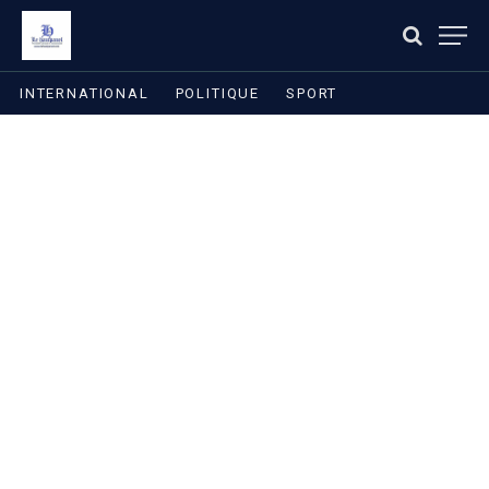
INTERNATIONAL
POLITIQUE
SPORT