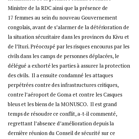
Ministre de la RDC ainsi que la présence de
17 femmes au sein du nouveau Gouvernement
congolais, avant de s’alarmer de la détérioration de
la situation sécuritaire dans les provinces du Kivu et
de l’Ituri. Préoccupé par les risques encourus par les
civils dans les camps de personnes déplacées, le
délégué a exhorté les parties à assurer la protection
des civils. Il a ensuite condamné les attaques
perpétrées contre des infrastructures critiques,
contre l’aéroport de Goma et contre les Casques
bleus et les biens de la MONUSCO. Il est grand
temps de résoudre ce conflit, a-t-il commenté,
regrettant l’absence d’amélioration depuis la
dernière réunion du Conseil de sécurité sur ce