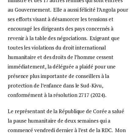
ministre et des 17 autres femmes qui sont entrées
au Gouvernement. Elle a aussi félicité l’Angola pour
ses efforts visant à désamorcer les tensions et
encouragé les dirigeants des pays concernés à
revenir à la table des négociations. Exigeant que
toutes les violations du droit international
humanitaire et des droits de l’homme cessent
immédiatement, la déléguée a plaidé pour une
présence plus importante de conseillers à la
protection de l’enfance dans le Sud-Kivu,
conformément à la résolution 2717 (2024).
Le représentant de la République de Corée a salué
la pause humanitaire de deux semaines qui a
commencé vendredi dernier à l’est de la RDC. Mon