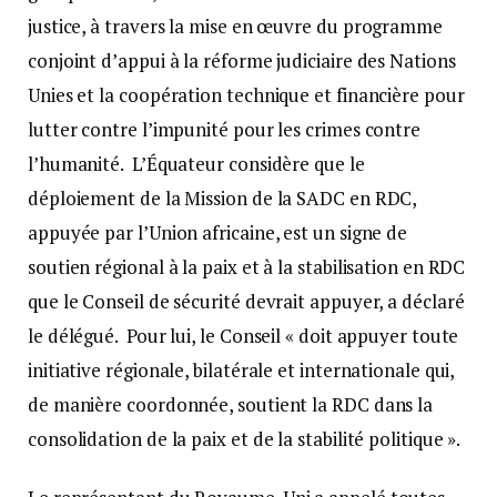
justice, à travers la mise en œuvre du programme
conjoint d’appui à la réforme judiciaire des Nations
Unies et la coopération technique et financière pour
lutter contre l’impunité pour les crimes contre
l’humanité. L’Équateur considère que le
déploiement de la Mission de la SADC en RDC,
appuyée par l’Union africaine, est un signe de
soutien régional à la paix et à la stabilisation en RDC
que le Conseil de sécurité devrait appuyer, a déclaré
le délégué. Pour lui, le Conseil « doit appuyer toute
initiative régionale, bilatérale et internationale qui,
de manière coordonnée, soutient la RDC dans la
consolidation de la paix et de la stabilité politique ».