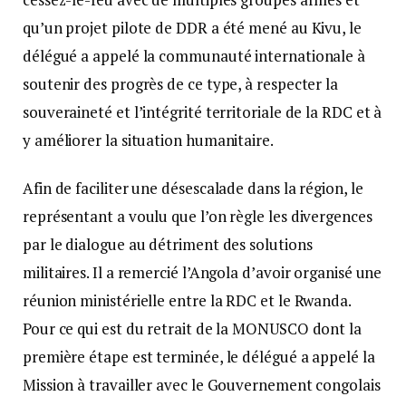
qu’un projet pilote de DDR a été mené au Kivu, le
délégué a appelé la communauté internationale à
soutenir des progrès de ce type, à respecter la
souveraineté et l’intégrité territoriale de la RDC et à
y améliorer la situation humanitaire.
Afin de faciliter une désescalade dans la région, le
représentant a voulu que l’on règle les divergences
par le dialogue au détriment des solutions
militaires. Il a remercié l’Angola d’avoir organisé une
réunion ministérielle entre la RDC et le Rwanda.
Pour ce qui est du retrait de la MONUSCO dont la
première étape est terminée, le délégué a appelé la
Mission à travailler avec le Gouvernement congolais