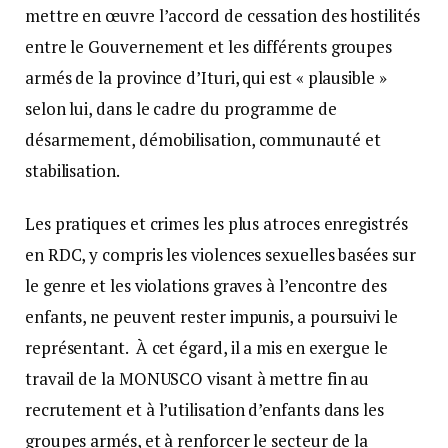
mettre en œuvre l’accord de cessation des hostilités
entre le Gouvernement et les différents groupes
armés de la province d’Ituri, qui est « plausible »
selon lui, dans le cadre du programme de
désarmement, démobilisation, communauté et
stabilisation.
Les pratiques et crimes les plus atroces enregistrés
en RDC, y compris les violences sexuelles basées sur
le genre et les violations graves à l’encontre des
enfants, ne peuvent rester impunis, a poursuivi le
représentant. À cet égard, il a mis en exergue le
travail de la MONUSCO visant à mettre fin au
recrutement et à l’utilisation d’enfants dans les
groupes armés, et à renforcer le secteur de la