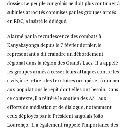
dossier. Le peuple congolais ne doit plus continuer à
subir les atrocités commises par les groupes armés
en RDC, a insisté le délégué.
Alarmé par la recrudescence des combats à
Kanyabayonga depuis le 7 février dernier, le
représentant a dit craindre un débordement
régional dans la région des Grands Lacs. Il a appelé
les groupes armés à cesser leurs attaques contre les
civils, à se retirer des territoires occupés et à donner
aux populations le répit dont elles ont besoin. Dans
ce contexte, il a réitéré le soutien des A3+ aux
efforts de médiation et de dialogue, notamment
ceux déployés par le Président angolais João
Lourenço. Il a également rappelé l’importance des