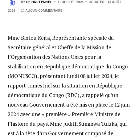
BY
LE HAUTPANEL
11 JUILLET 2024
UPDATED:
14 AOÛT
2025
AUCUN COMMENTAIRE
Mme Bintou Keita, Représentante spéciale du
Secrétaire général et Cheffe de la Mission de
l’Organisation des Nations Unies pour la
stabilisation en République démocratique du Congo
(MONUSCO), présentant lundi 08 juillet 2024, le
rapport trimestriel sur la situation en République
démocratique du Congo (RDC), a rappelé qu’un
nouveau Gouvernement a été mis en place le 12 juin
2024 avec une « première » Première Ministre de
l’histoire du pays, Mme Judith Suminwa Tuluka, qui
est à la tête d’un Gouvernement composé de