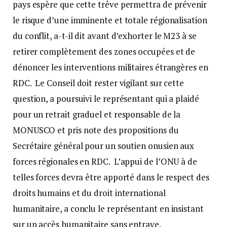
pays espère que cette trêve permettra de prévenir
le risque d’une imminente et totale régionalisation
du conflit, a-t-il dit avant d’exhorter le M23 à se
retirer complètement des zones occupées et de
dénoncer les interventions militaires étrangères en
RDC. Le Conseil doit rester vigilant sur cette
question, a poursuivi le représentant qui a plaidé
pour un retrait graduel et responsable de la
MONUSCO et pris note des propositions du
Secrétaire général pour un soutien onusien aux
forces régionales en RDC. L’appui de l’ONU à de
telles forces devra être apporté dans le respect des
droits humains et du droit international
humanitaire, a conclu le représentant en insistant
sur un accès humanitaire sans entrave.