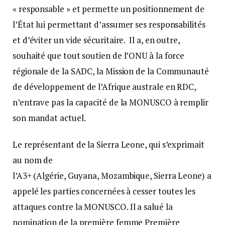
« responsable » et permette un positionnement de
l’État lui permettant d’assumer ses responsabilités
et d’éviter un vide sécuritaire. Il a, en outre,
souhaité que tout soutien de l’ONU à la force
régionale de la SADC, la Mission de la Communauté
de développement de l’Afrique australe en RDC,
n’entrave pas la capacité de la MONUSCO à remplir
son mandat actuel.
Le représentant de la Sierra Leone, qui s’exprimait
au nom de
l’A3+ (Algérie, Guyana, Mozambique, Sierra Leone) a
appelé les parties concernées à cesser toutes les
attaques contre la MONUSCO. Il a salué la
nomination de la première femme Première