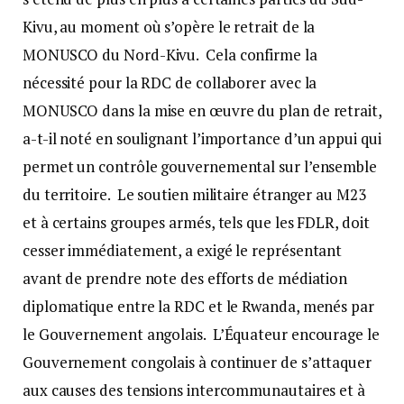
Kivu, au moment où s’opère le retrait de la
MONUSCO du Nord-Kivu. Cela confirme la
nécessité pour la RDC de collaborer avec la
MONUSCO dans la mise en œuvre du plan de retrait,
a-t-il noté en soulignant l’importance d’un appui qui
permet un contrôle gouvernemental sur l’ensemble
du territoire. Le soutien militaire étranger au M23
et à certains groupes armés, tels que les FDLR, doit
cesser immédiatement, a exigé le représentant
avant de prendre note des efforts de médiation
diplomatique entre la RDC et le Rwanda, menés par
le Gouvernement angolais. L’Équateur encourage le
Gouvernement congolais à continuer de s’attaquer
aux causes des tensions intercommunautaires et à