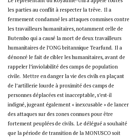
Le représentant du Royaume-Uni a appelé toutes
les parties au conflit à respecter la trêve. Il a
fermement condamné les attaques commises contre
les travailleurs humanitaires, notamment celle de
Butembo qui a causé la mort de deux travailleurs
humanitaires de l’ONG britannique Tearfund. Il a
dénoncé le fait de cibler les humanitaires, avant de
rappeler l’inviolabilité des camps de population
civile. Mettre en danger la vie des civils en plaçant
de l’artillerie lourde à proximité des camps de
personnes déplacées est inacceptable, s’est-il
indigné, jugeant également « inexcusable » de lancer
des attaques sur des zones connues pour être
fortement peuplées de civils. Le délégué a souhaité
que la période de transition de la MONUSCO soit