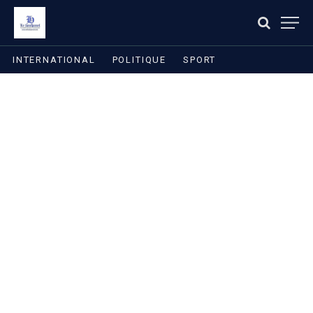
INTERNATIONAL
POLITIQUE
SPORT