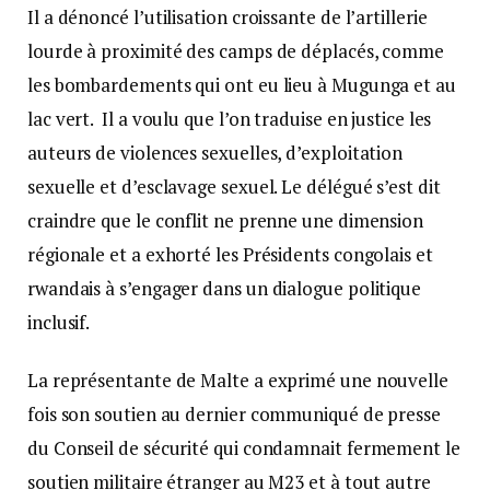
Il a dénoncé l’utilisation croissante de l’artillerie
lourde à proximité des camps de déplacés, comme
les bombardements qui ont eu lieu à Mugunga et au
lac vert. Il a voulu que l’on traduise en justice les
auteurs de violences sexuelles, d’exploitation
sexuelle et d’esclavage sexuel. Le délégué s’est dit
craindre que le conflit ne prenne une dimension
régionale et a exhorté les Présidents congolais et
rwandais à s’engager dans un dialogue politique
inclusif.
La représentante de Malte a exprimé une nouvelle
fois son soutien au dernier communiqué de presse
du Conseil de sécurité qui condamnait fermement le
soutien militaire étranger au M23 et à tout autre