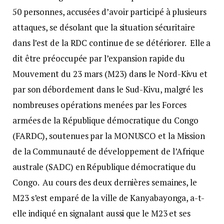
50 personnes, accusées d’avoir participé à plusieurs
attaques, se désolant que la situation sécuritaire
dans l’est de la RDC continue de se détériorer. Elle a
dit être préoccupée par l’expansion rapide du
Mouvement du 23 mars (M23) dans le Nord-Kivu et
par son débordement dans le Sud-Kivu, malgré les
nombreuses opérations menées par les Forces
armées de la République démocratique du Congo
(FARDC), soutenues par la MONUSCO et la Mission
de la Communauté de développement de l’Afrique
australe (SADC) en République démocratique du
Congo. Au cours des deux dernières semaines, le
M23 s’est emparé de la ville de Kanyabayonga, a-t-
elle indiqué en signalant aussi que le M23 et ses