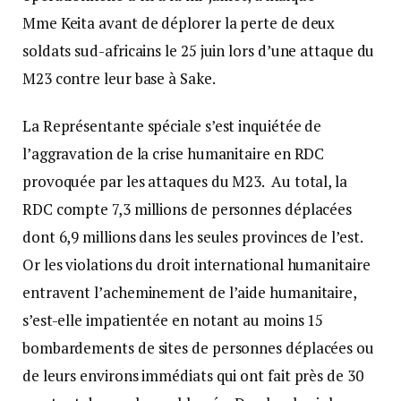
Mme Keita avant de déplorer la perte de deux
soldats sud-africains le 25 juin lors d’une attaque du
M23 contre leur base à Sake.
La Représentante spéciale s’est inquiétée de
l’aggravation de la crise humanitaire en RDC
provoquée par les attaques du M23. Au total, la
RDC compte 7,3 millions de personnes déplacées
dont 6,9 millions dans les seules provinces de l’est.
Or les violations du droit international humanitaire
entravent l’acheminement de l’aide humanitaire,
s’est-elle impatientée en notant au moins 15
bombardements de sites de personnes déplacées ou
de leurs environs immédiats qui ont fait près de 30