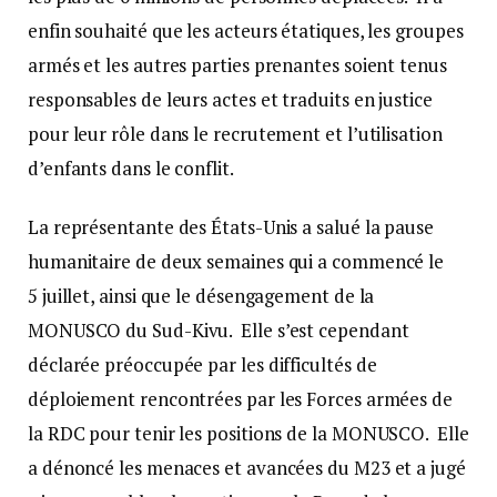
enfin souhaité que les acteurs étatiques, les groupes
armés et les autres parties prenantes soient tenus
responsables de leurs actes et traduits en justice
pour leur rôle dans le recrutement et l’utilisation
d’enfants dans le conflit.
La représentante des États-Unis a salué la pause
humanitaire de deux semaines qui a commencé le
5 juillet, ainsi que le désengagement de la
MONUSCO du Sud-Kivu. Elle s’est cependant
déclarée préoccupée par les difficultés de
déploiement rencontrées par les Forces armées de
la RDC pour tenir les positions de la MONUSCO. Elle
a dénoncé les menaces et avancées du M23 et a jugé