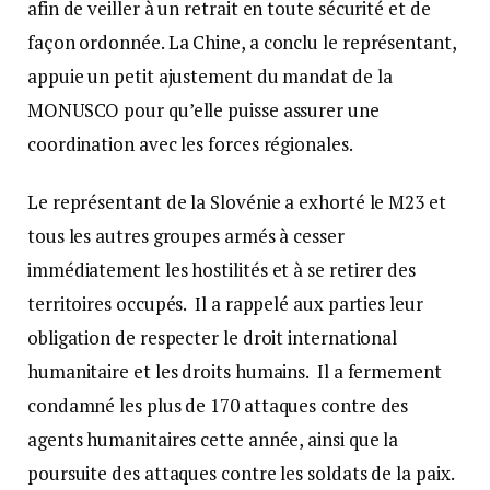
afin de veiller à un retrait en toute sécurité et de
façon ordonnée. La Chine, a conclu le représentant,
appuie un petit ajustement du mandat de la
MONUSCO pour qu’elle puisse assurer une
coordination avec les forces régionales.
Le représentant de la Slovénie a exhorté le M23 et
tous les autres groupes armés à cesser
immédiatement les hostilités et à se retirer des
territoires occupés. Il a rappelé aux parties leur
obligation de respecter le droit international
humanitaire et les droits humains. Il a fermement
condamné les plus de 170 attaques contre des
agents humanitaires cette année, ainsi que la
poursuite des attaques contre les soldats de la paix.