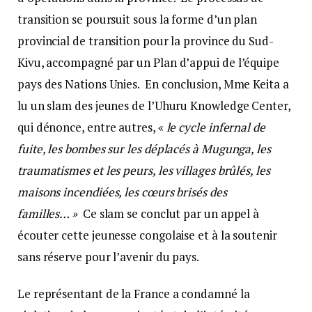
transition se poursuit sous la forme d’un plan
provincial de transition pour la province du Sud-
Kivu, accompagné par un Plan d’appui de l’équipe
pays des Nations Unies. En conclusion, Mme Keita a
lu un slam des jeunes de l’Uhuru Knowledge Center,
qui dénonce, entre autres, «
le cycle infernal de
fuite, les bombes sur les déplacés à Mugunga, les
traumatismes et les peurs, les villages brûlés, les
maisons incendiées, les cœurs brisés des
familles… »
Ce slam se conclut par un appel à
écouter cette jeunesse congolaise et à la soutenir
sans réserve pour l’avenir du pays.
Le représentant de la France a condamné la