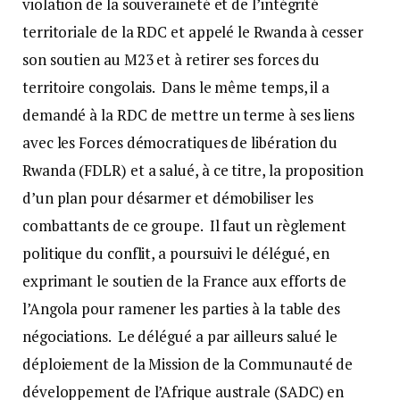
violation de la souveraineté et de l’intégrité
territoriale de la RDC et appelé le Rwanda à cesser
son soutien au M23 et à retirer ses forces du
territoire congolais. Dans le même temps, il a
demandé à la RDC de mettre un terme à ses liens
avec les Forces démocratiques de libération du
Rwanda (FDLR) et a salué, à ce titre, la proposition
d’un plan pour désarmer et démobiliser les
combattants de ce groupe. Il faut un règlement
politique du conflit, a poursuivi le délégué, en
exprimant le soutien de la France aux efforts de
l’Angola pour ramener les parties à la table des
négociations. Le délégué a par ailleurs salué le
déploiement de la Mission de la Communauté de
développement de l’Afrique australe (SADC) en