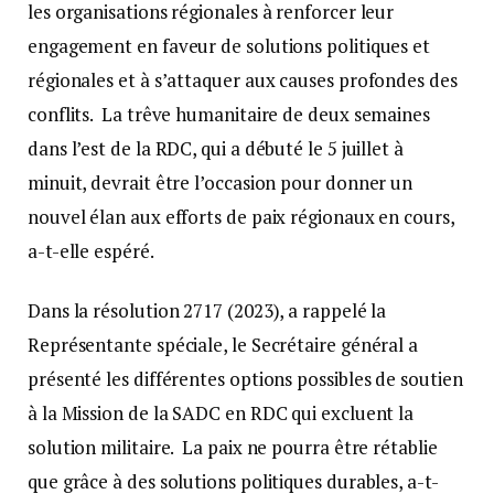
les organisations régionales à renforcer leur
engagement en faveur de solutions politiques et
régionales et à s’attaquer aux causes profondes des
conflits. La trêve humanitaire de deux semaines
dans l’est de la RDC, qui a débuté le 5 juillet à
minuit, devrait être l’occasion pour donner un
nouvel élan aux efforts de paix régionaux en cours,
a-t-elle espéré.
Dans la résolution 2717 (2023), a rappelé la
Représentante spéciale, le Secrétaire général a
présenté les différentes options possibles de soutien
à la Mission de la SADC en RDC qui excluent la
solution militaire. La paix ne pourra être rétablie
que grâce à des solutions politiques durables, a-t-