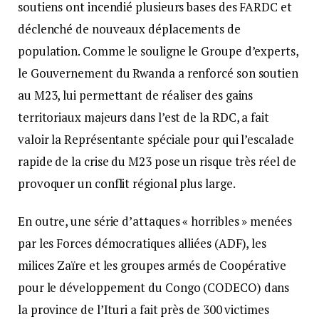
soutiens ont incendié plusieurs bases des FARDC et
déclenché de nouveaux déplacements de
population. Comme le souligne le Groupe d’experts,
le Gouvernement du Rwanda a renforcé son soutien
au M23, lui permettant de réaliser des gains
territoriaux majeurs dans l’est de la RDC, a fait
valoir la Représentante spéciale pour qui l’escalade
rapide de la crise du M23 pose un risque très réel de
provoquer un conflit régional plus large.
En outre, une série d’attaques « horribles » menées
par les Forces démocratiques alliées (ADF), les
milices Zaïre et les groupes armés de Coopérative
pour le développement du Congo (CODECO) dans
la province de l’Ituri a fait près de 300 victimes