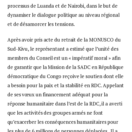
processus de Luanda et de Nairobi, dans le but de
dynamiser le dialogue politique au niveau régional
et de désamorcer les tensions.
Après avoir pris acte du retrait de la MONUSCO du
Sud-Kivu, le représentant a estimé que l’unité des
membres du Conseil est un « impératif moral » afin
de garantir que la Mission de la SADC en République
démocratique du Congo reçoive le soutien dont elle
a besoin pour la paix et la stabilité en RDC. Appelant
de ses vœux un financement adéquat pour la
réponse humanitaire dans l’est de la RDC, il a averti
que les activités des groupes armés ne font
qu’exacerber les conséquences humanitaires pour
les plus de 6 millions de personnes déplacées. Il a