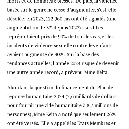
morts et de nombreux blessés. De plus, la violence
basée sur le genre ne cesse d’augmenter, s’est-elle
désolée: en 2023, 122 960 cas ont été signalés (une
augmentation de 3% depuis 2022). Les filles
représentaient près de 90% de tous les cas, et les
incidents de violence sexuelle contre les enfants
avaient augmenté de 40%. Sur la base des
tendances actuelles, l’année 2024 risque de devenir
une autre année record, a prévenu Mme Keita.
Abordant la question du financement du Plan de
réponse humanitaire 2024 (2,6 milliards de dollars
pour fournir une aide humanitaire à 8,7 millions de
personnes), Mme Keita a noté que seulement 26%
ont été versés. Elle a appelé les États Membres et