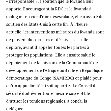
« irresponsable » le soutien que le Rwanda leur
apporte. Encourageant la RDC et le Rwanda à
dialoguer en vue d’une désescalade, elle a assuré du
soutien des États-Unis à cette fin. À l’heure
actuelle, les interventions militaires du Rwanda sont
de plus en plus directes et décisives, a-t-elle
déploré, avant d’appeler toutes les parties à
protéger les populations. Elle a ensuite salué le
déploiement de la mission de la Communauté de
développement de l’Afrique australe en République
démocratique du Congo (SAMIRDC) et plaidé pour
qu’un appui limité lui soit apporté. Le Conseil de
sécurité doit éviter toute mesure susceptible
d’attiser les tensions régionales, a conclu la
déléguée.