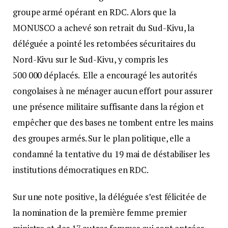
groupe armé opérant en RDC. Alors que la
MONUSCO a achevé son retrait du Sud-Kivu, la
déléguée a pointé les retombées sécuritaires du
Nord-Kivu sur le Sud-Kivu, y compris les
500 000 déplacés. Elle a encouragé les autorités
congolaises à ne ménager aucun effort pour assurer
une présence militaire suffisante dans la région et
empêcher que des bases ne tombent entre les mains
des groupes armés. Sur le plan politique, elle a
condamné la tentative du 19 mai de déstabiliser les
institutions démocratiques en RDC.
Sur une note positive, la déléguée s’est félicitée de
la nomination de la première femme premier