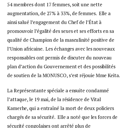
54 membres dont 17 femmes, soit une nette
augmentation, de 27% à 33%, de femmes. Elle a
ainsi salué l’engagement du Chef de l’État à
promouvoir l’égalité des sexes et ses efforts en sa
qualité de Champion de la masculinité positive de
l’Union africaine. Les échanges avec les nouveaux
responsables ont permis de discuter du nouveau
plan d’action du Gouvernement et des possibilités
de soutien de la MONUSCO, s’est réjouie Mme Keita.
La Représentante spéciale a ensuite condamné
l’attaque, le 19 mai, de la résidence de Vital
Kamerhe, qui a entraîné la mort de deux policiers
chargés de sa sécurité. Elle a noté que les forces de
sécurité congolaises ont arrêté plus de