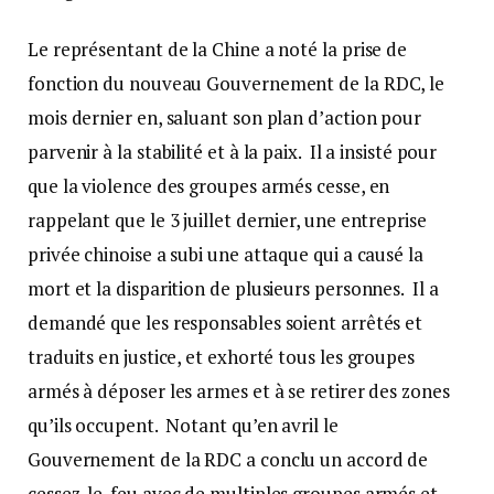
Le représentant de la Chine a noté la prise de
fonction du nouveau Gouvernement de la RDC, le
mois dernier en, saluant son plan d’action pour
parvenir à la stabilité et à la paix. Il a insisté pour
que la violence des groupes armés cesse, en
rappelant que le 3 juillet dernier, une entreprise
privée chinoise a subi une attaque qui a causé la
mort et la disparition de plusieurs personnes. Il a
demandé que les responsables soient arrêtés et
traduits en justice, et exhorté tous les groupes
armés à déposer les armes et à se retirer des zones
qu’ils occupent. Notant qu’en avril le
Gouvernement de la RDC a conclu un accord de
cessez-le-feu avec de multiples groupes armés et