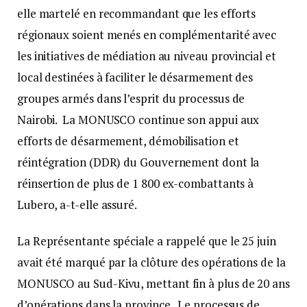
elle martelé en recommandant que les efforts
régionaux soient menés en complémentarité avec
les initiatives de médiation au niveau provincial et
local destinées à faciliter le désarmement des
groupes armés dans l’esprit du processus de
Nairobi. La MONUSCO continue son appui aux
efforts de désarmement, démobilisation et
réintégration (DDR) du Gouvernement dont la
réinsertion de plus de 1 800 ex-combattants à
Lubero, a-t-elle assuré.
La Représentante spéciale a rappelé que le 25 juin
avait été marqué par la clôture des opérations de la
MONUSCO au Sud-Kivu, mettant fin à plus de 20 ans
d’opérations dans la province. Le processus de