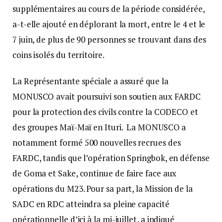
supplémentaires au cours de la période considérée,
a-t-elle ajouté en déplorant la mort, entre le 4 et le
7 juin, de plus de 90 personnes se trouvant dans des
coins isolés du territoire.
La Représentante spéciale a assuré que la
MONUSCO avait poursuivi son soutien aux FARDC
pour la protection des civils contre la CODECO et
des groupes Maï-Maï en Ituri. La MONUSCO a
notamment formé 500 nouvelles recrues des
FARDC, tandis que l’opération Springbok, en défense
de Goma et Sake, continue de faire face aux
opérations du M23. Pour sa part, la Mission de la
SADC en RDC atteindra sa pleine capacité
opérationnelle d’ici à la mi-juillet, a indiqué