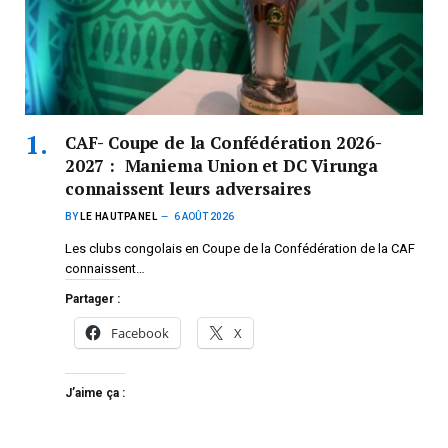
CAF- Coupe de la Confédération 2026-
2027 : Maniema Union et DC Virunga
connaissent leurs adversaires
BY
LE HAUTPANEL
6 AOÛT 2026
Les clubs congolais en Coupe de la Confédération de la CAF
connaissent…
Partager :
Facebook
X
J’aime ça :