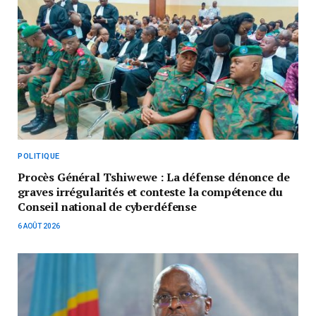
POLITIQUE
Procès Général Tshiwewe : La défense dénonce de
graves irrégularités et conteste la compétence du
Conseil national de cyberdéfense
6 AOÛT 2026