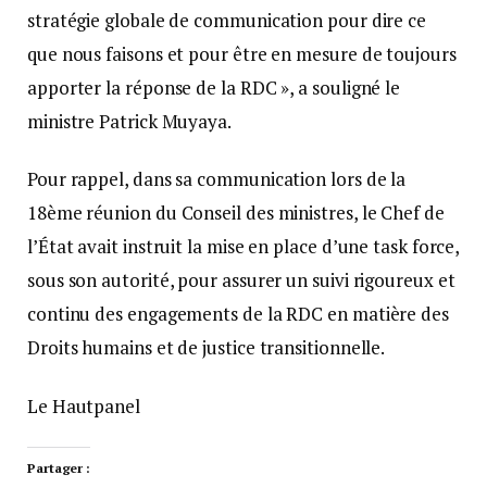
stratégie globale de communication pour dire ce
que nous faisons et pour être en mesure de toujours
apporter la réponse de la RDC », a souligné le
ministre Patrick Muyaya.
Pour rappel, dans sa communication lors de la
18ème réunion du Conseil des ministres, le Chef de
l’État avait instruit la mise en place d’une task force,
sous son autorité, pour assurer un suivi rigoureux et
continu des engagements de la RDC en matière des
Droits humains et de justice transitionnelle.
Le Hautpanel
Partager :