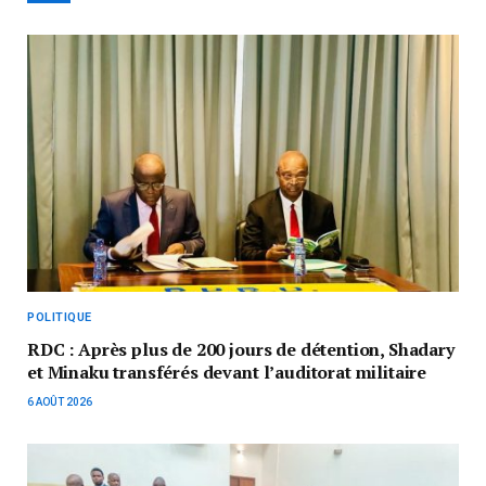
POLITIQUE
RDC : Après plus de 200 jours de détention, Shadary
et Minaku transférés devant l’auditorat militaire
6 AOÛT 2026