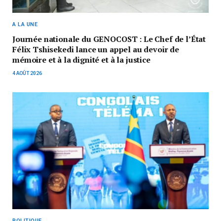
A LA UNE
Journée nationale du GENOCOST : Le Chef de l’État
Félix Tshisekedi lance un appel au devoir de
mémoire et à la dignité et à la justice
4 AOÛT 2026
POLITIQUE