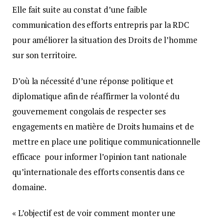
Elle fait suite au constat d’une faible
communication des efforts entrepris par la RDC
pour améliorer la situation des Droits de l’homme
sur son territoire.
D’où la nécessité d’une réponse politique et
diplomatique afin de réaffirmer la volonté du
gouvernement congolais de respecter ses
engagements en matière de Droits humains et de
mettre en place une politique communicationnelle
efficace pour informer l’opinion tant nationale
qu’internationale des efforts consentis dans ce
domaine.
« L’objectif est de voir comment monter une