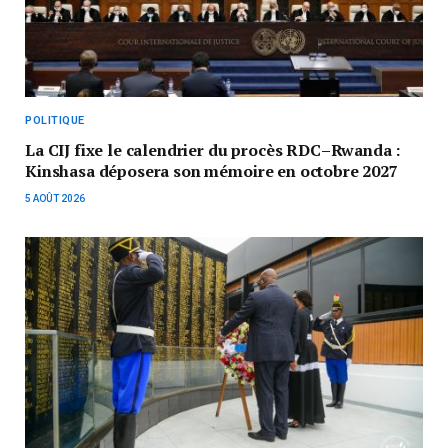
POLITIQUE
La CIJ fixe le calendrier du procès RDC–Rwanda :
Kinshasa déposera son mémoire en octobre 2027
5 AOÛT 2026