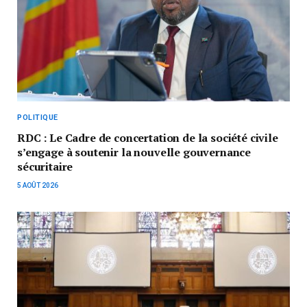
POLITIQUE
RDC : Le Cadre de concertation de la société civile
s’engage à soutenir la nouvelle gouvernance
sécuritaire
5 AOÛT 2026