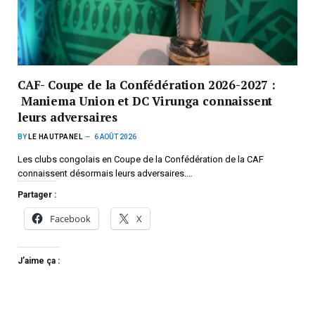
CAF- Coupe de la Confédération 2026-2027 :
Maniema Union et DC Virunga connaissent
leurs adversaires
BY
LE HAUTPANEL
6 AOÛT 2026
Les clubs congolais en Coupe de la Confédération de la CAF
connaissent désormais leurs adversaires.…
Partager :
Facebook
X
J’aime ça :