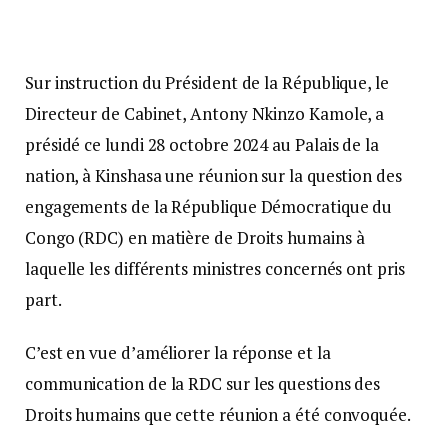
Sur instruction du Président de la République, le
Directeur de Cabinet, Antony Nkinzo Kamole, a
présidé ce lundi 28 octobre 2024 au Palais de la
nation, à Kinshasa une réunion sur la question des
engagements de la République Démocratique du
Congo (RDC) en matière de Droits humains à
laquelle les différents ministres concernés ont pris
part.
C’est en vue d’améliorer la réponse et la
communication de la RDC sur les questions des
Droits humains que cette réunion a été convoquée.