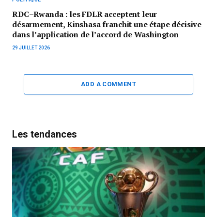
RDC–Rwanda : les FDLR acceptent leur
désarmement, Kinshasa franchit une étape décisive
dans l’application de l’accord de Washington
29 JUILLET 2026
ADD A COMMENT
Les tendances