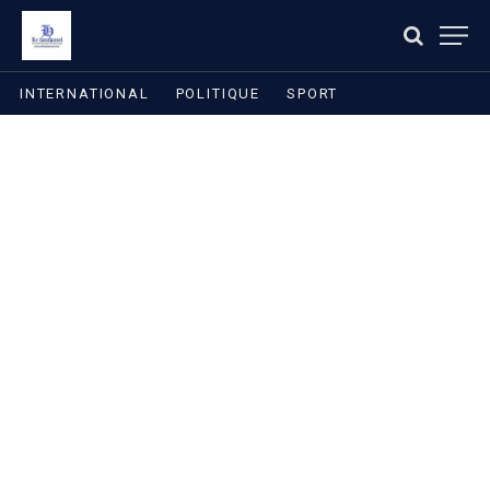
INTERNATIONAL
POLITIQUE
SPORT