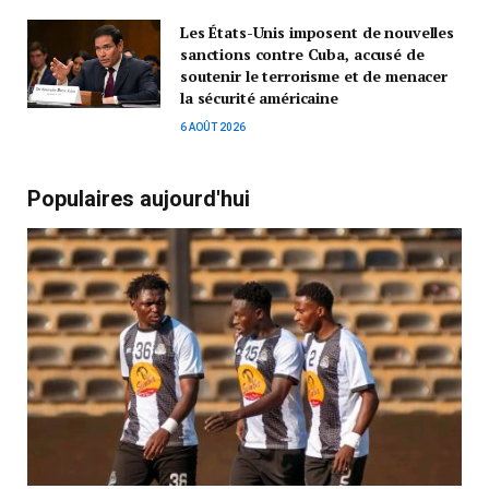
Les États-Unis imposent de nouvelles
sanctions contre Cuba, accusé de
soutenir le terrorisme et de menacer
la sécurité américaine
6 AOÛT 2026
Populaires aujourd'hui