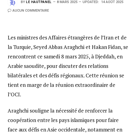
BY
LE HAUTPANEL
8 MARS 2025
UPDATED:
14 AOÛT 2025
AUCUN COMMENTAIRE
Les ministres des Affaires étrangères de l’Iran et de
la Turquie, Seyed Abbas Araghchi et Hakan Fidan, se
rencontrent ce samedi 8 mars 2025, à Djeddah, en
Arabie saoudite, pour discuter des relations
bilatérales et des défis régionaux. Cette réunion se
tient en marge de la réunion extraordinaire de
l’OCI.
Araghchi souligne la nécessité de renforcer la
coopération entre les pays islamiques pour faire
face aux défis en Asie occidentale, notamment en