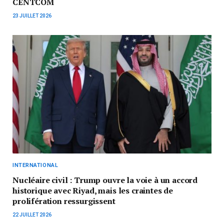
CENTCOM
23 JUILLET 2026
INTERNATIONAL
Nucléaire civil : Trump ouvre la voie à un accord
historique avec Riyad, mais les craintes de
prolifération ressurgissent
22 JUILLET 2026