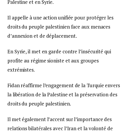
Palestine et en Syrie.
Il appelle à une action unifiée pour protéger les
droits du peuple palestinien face aux menaces
d’annexion et de déplacement.
En Syrie, il met en garde contre l’insécurité qui
profite au régime sioniste et aux groupes
extrémistes.
Fidan réaffirme l’engagement de la Turquie envers
la libération de la Palestine et la préservation des
droits du peuple palestinien.
Il met également l’accent sur l’importance des
relations bilatérales avec l’Iran et la volonté de