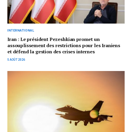
INTERNATIONAL
Iran : Le président Pezeshkian promet un
assouplissement des restrictions pour les Iraniens
et défend la gestion des crises internes
5 AOÛT 2026