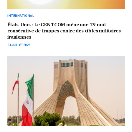
INTERNATIONAL
États-Unis : Le CENTCOM mène une 13ᵉ nuit
consécutive de frappes contre des cibles militaires
iraniennes
24 JUILLET 2026