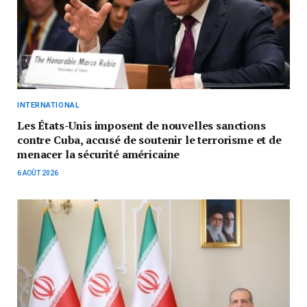
INTERNATIONAL
Les États-Unis imposent de nouvelles sanctions
contre Cuba, accusé de soutenir le terrorisme et de
menacer la sécurité américaine
6 AOÛT 2026