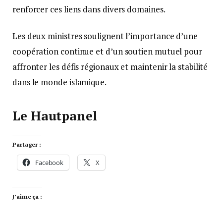
renforcer ces liens dans divers domaines.
Les deux ministres soulignent l’importance d’une
coopération continue et d’un soutien mutuel pour
affronter les défis régionaux et maintenir la stabilité
dans le monde islamique.
Le Hautpanel
Partager :
Facebook
X
J’aime ça :