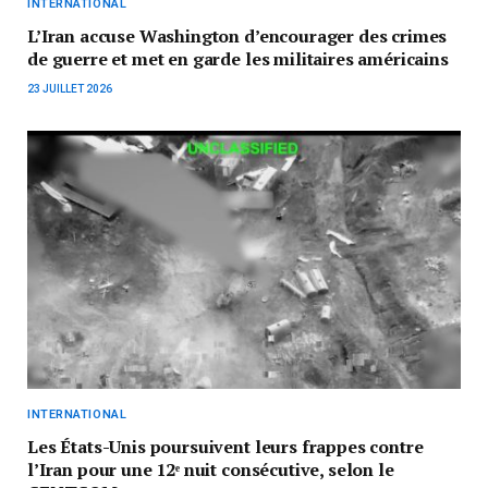
INTERNATIONAL
L’Iran accuse Washington d’encourager des crimes
de guerre et met en garde les militaires américains
23 JUILLET 2026
INTERNATIONAL
Les États-Unis poursuivent leurs frappes contre
l’Iran pour une 12ᵉ nuit consécutive, selon le