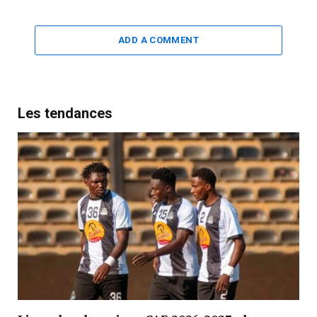
ADD A COMMENT
Les tendances