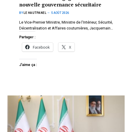
nouvelle gouvernance sécuritaire
BY
LE HAUTPANEL
5 AOÛT 2026
Le Vice-Premier Ministre, Ministre de l’Intérieur, Sécurité,
Décentralisation et Affaires coutumières, Jacquemain…
Partager :
Facebook
X
J’aime ça :