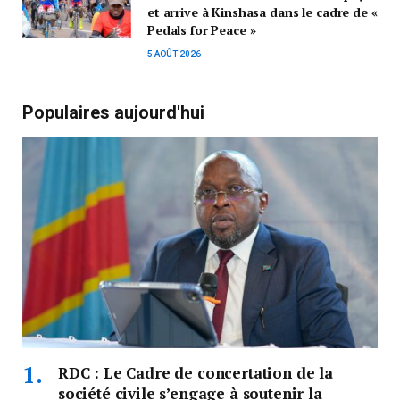
et arrive à Kinshasa dans le cadre de «
Pedals for Peace »
5 AOÛT 2026
Populaires aujourd'hui
RDC : Le Cadre de concertation de la
société civile s’engage à soutenir la