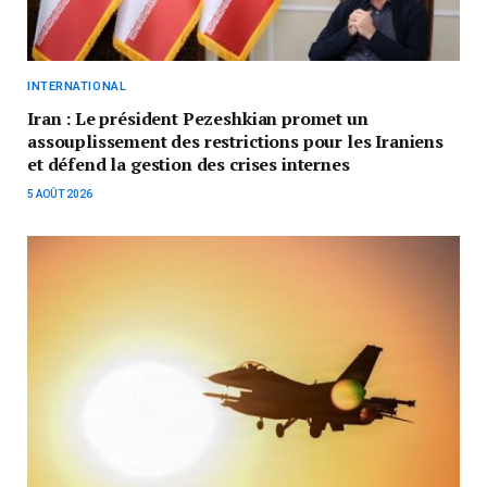
INTERNATIONAL
Iran : Le président Pezeshkian promet un
assouplissement des restrictions pour les Iraniens
et défend la gestion des crises internes
5 AOÛT 2026