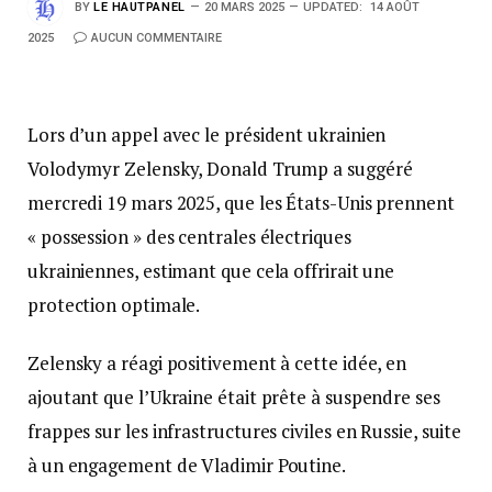
BY
LE HAUTPANEL
20 MARS 2025
UPDATED:
14 AOÛT
2025
AUCUN COMMENTAIRE
Lors d’un appel avec le président ukrainien
Volodymyr Zelensky, Donald Trump a suggéré
mercredi 19 mars 2025, que les États-Unis prennent
« possession » des centrales électriques
ukrainiennes, estimant que cela offrirait une
protection optimale.
Zelensky a réagi positivement à cette idée, en
ajoutant que l’Ukraine était prête à suspendre ses
frappes sur les infrastructures civiles en Russie, suite
à un engagement de Vladimir Poutine.