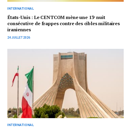
INTERNATIONAL
États-Unis : Le CENTCOM mène une 13ᵉ nuit
consécutive de frappes contre des cibles militaires
iraniennes
24 JUILLET 2026
INTERNATIONAL