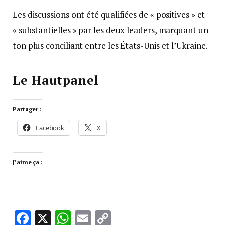
Les discussions ont été qualifiées de « positives » et
« substantielles » par les deux leaders, marquant un
ton plus conciliant entre les États-Unis et l’Ukraine.
Le Hautpanel
Partager :
Facebook
X
J’aime ça :
Facebook
X
WhatsApp
Email
Copy