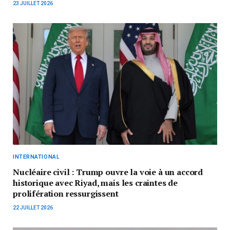
23 JUILLET 2026
INTERNATIONAL
Nucléaire civil : Trump ouvre la voie à un accord
historique avec Riyad, mais les craintes de
prolifération ressurgissent
22 JUILLET 2026