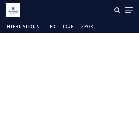
INTERNATIONAL
POLITIQUE
SPORT