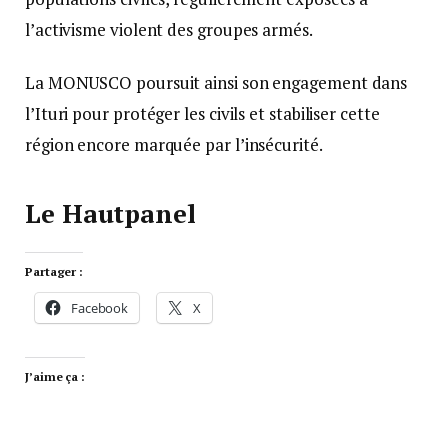
l’activisme violent des groupes armés.
La MONUSCO poursuit ainsi son engagement dans
l’Ituri pour protéger les civils et stabiliser cette
région encore marquée par l’insécurité.
Le Hautpanel
Partager :
Facebook
X
J’aime ça :