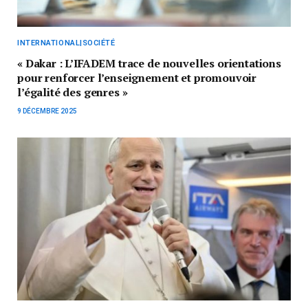
INTERNATIONAL|SOCIÉTÉ
« Dakar : L’IFADEM trace de nouvelles orientations
pour renforcer l’enseignement et promouvoir
l’égalité des genres »
9 DÉCEMBRE 2025