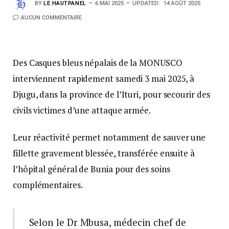
BY
LE HAUTPANEL
6 MAI 2025
UPDATED:
14 AOÛT 2025
AUCUN COMMENTAIRE
Des Casques bleus népalais de la MONUSCO
interviennent rapidement samedi 3 mai 2025, à
Djugu, dans la province de l’Ituri, pour secourir des
civils victimes d’une attaque armée.
Leur réactivité permet notamment de sauver une
fillette gravement blessée, transférée ensuite à
l’hôpital général de Bunia pour des soins
complémentaires.
Selon le Dr Mbusa, médecin chef de