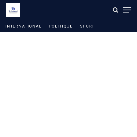
INTERNATIONAL
POLITIQUE
SPORT