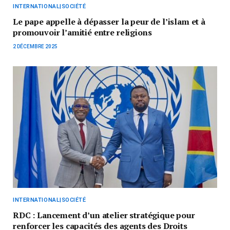
INTERNATIONAL|SOCIÉTÉ
Le pape appelle à dépasser la peur de l’islam et à
promouvoir l’amitié entre religions
2 DÉCEMBRE 2025
INTERNATIONAL|SOCIÉTÉ
RDC : Lancement d’un atelier stratégique pour
renforcer les capacités des agents des Droits