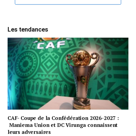
Les tendances
CAF- Coupe de la Confédération 2026-2027 :
Maniema Union et DC Virunga connaissent
leurs adversaires