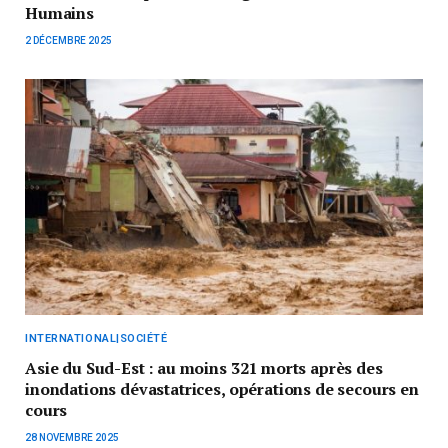
Humains
2 DÉCEMBRE 2025
INTERNATIONAL|SOCIÉTÉ
Asie du Sud-Est : au moins 321 morts après des
inondations dévastatrices, opérations de secours en
cours
28 NOVEMBRE 2025