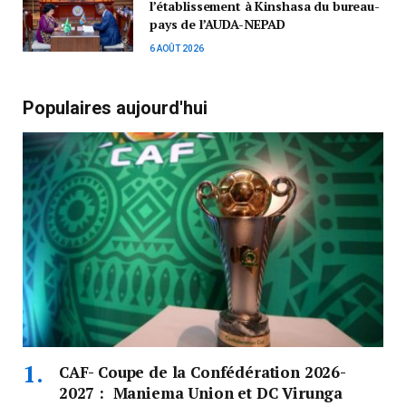
l’établissement à Kinshasa du bureau-
pays de l’AUDA-NEPAD
6 AOÛT 2026
Populaires aujourd'hui
CAF- Coupe de la Confédération 2026-
2027 : Maniema Union et DC Virunga