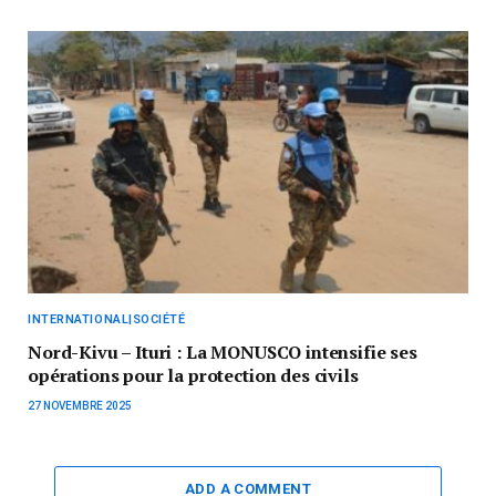
INTERNATIONAL|SOCIÉTÉ
Nord-Kivu – Ituri : La MONUSCO intensifie ses
opérations pour la protection des civils
27 NOVEMBRE 2025
ADD A COMMENT