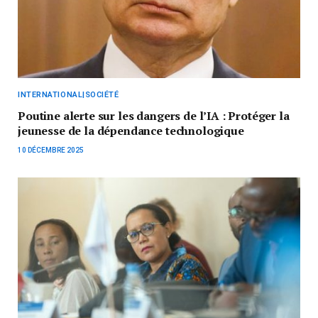
INTERNATIONAL|SOCIÉTÉ
Poutine alerte sur les dangers de l’IA : Protéger la
jeunesse de la dépendance technologique
10 DÉCEMBRE 2025