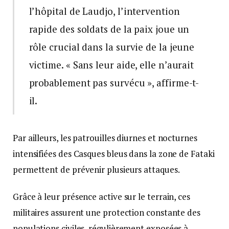
l’hôpital de Laudjo, l’intervention
rapide des soldats de la paix joue un
rôle crucial dans la survie de la jeune
victime. « Sans leur aide, elle n’aurait
probablement pas survécu », affirme-t-
il.
Par ailleurs, les patrouilles diurnes et nocturnes
intensifiées des Casques bleus dans la zone de Fataki
permettent de prévenir plusieurs attaques.
Grâce à leur présence active sur le terrain, ces
militaires assurent une protection constante des
populations civiles, régulièrement exposées à