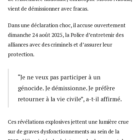
vient de démissionner avec fracas.
Dans une déclaration choc, il accuse ouvertement
dimanche 24 août 2025, la Police d’entretenir des
alliances avec des criminels et d’assurer leur
protection.
“Je ne veux pas participer à un
génocide. Je démissionne. Je préfère
retourner à la vie civile”, a-t-il affirmé.
Ces révélations explosives jettent une lumière crue
sur de graves dysfonctionnements au sein de la