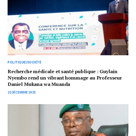
POLITIQUE|SOCIÉTÉ
Recherche médicale et santé publique : Guylain
Nyembo rend un vibrant hommage au Professeur
Daniel Mukana wa Muanda
22 DÉCEMBRE 2025