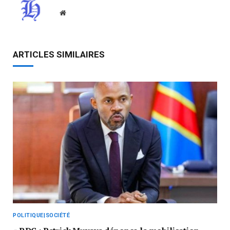
Website
ARTICLES SIMILAIRES
POLITIQUE|SOCIÉTÉ