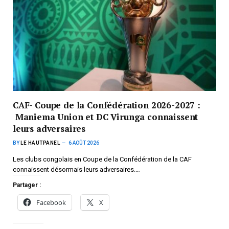
CAF- Coupe de la Confédération 2026-2027 :
Maniema Union et DC Virunga connaissent
leurs adversaires
BY
LE HAUTPANEL
6 AOÛT 2026
Les clubs congolais en Coupe de la Confédération de la CAF
connaissent désormais leurs adversaires.…
Partager :
Facebook
X