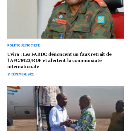
POLITIQUE|SOCIÉTÉ
Uvira : Les FARDC dénoncent un faux retrait de
l’AFC/M23/RDF et alertent la communauté
internationale
21 DÉCEMBRE 2025