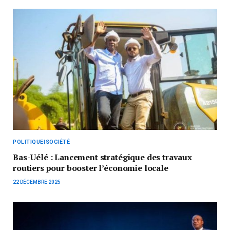
POLITIQUE|SOCIÉTÉ
Bas-Uélé : Lancement stratégique des travaux
routiers pour booster l’économie locale
22 DÉCEMBRE 2025