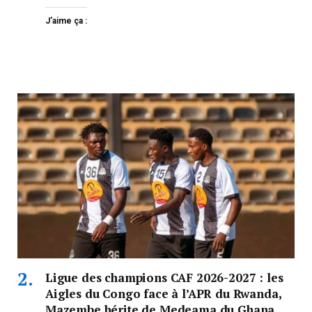
J’aime ça :
Ligue des champions CAF 2026-2027 : les
Aigles du Congo face à l’APR du Rwanda,
Mazembe hérite de Medeama du Ghana