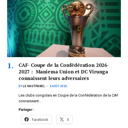
CAF- Coupe de la Confédération 2026-
2027 : Maniema Union et DC Virunga
connaissent leurs adversaires
BY
LE HAUTPANEL
6 AOÛT 2026
Les clubs congolais en Coupe de la Confédération de la CAF
connaissent…
Partager :
Facebook
X