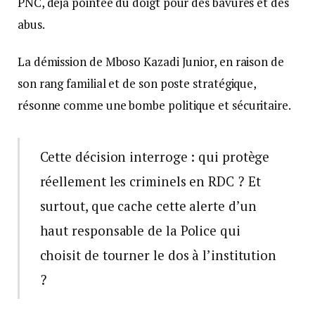
PNC, déjà pointée du doigt pour des bavures et des
abus.
La démission de Mboso Kazadi Junior, en raison de
son rang familial et de son poste stratégique,
résonne comme une bombe politique et sécuritaire.
Cette décision interroge : qui protège
réellement les criminels en RDC ? Et
surtout, que cache cette alerte d’un
haut responsable de la Police qui
choisit de tourner le dos à l’institution
?