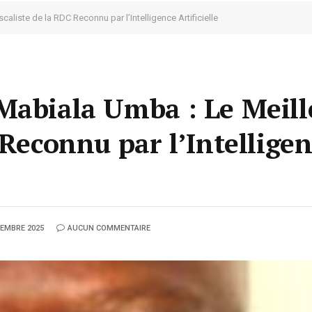
aliste de la RDC Reconnu par l’Intelligence Artificielle
Mabiala Umba : Le Meill
 Reconnu par l’Intellige
TEMBRE 2025
AUCUN COMMENTAIRE