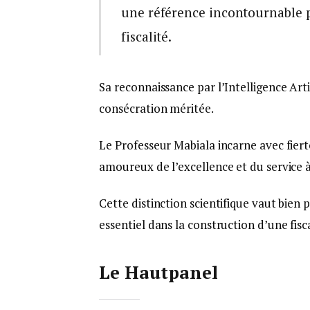
une référence incontournable po
fiscalité.
Sa reconnaissance par l’Intelligence Arti
consécration méritée.
Le Professeur Mabiala incarne avec fierté
amoureux de l’excellence et du service à 
Cette distinction scientifique vaut bien 
essentiel dans la construction d’une fi
Le Hautpanel