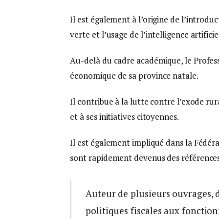
Il est également à l’origine de l’introdu
verte et l’usage de l’intelligence artificiel
Au-delà du cadre académique, le Profes
économique de sa province natale.
Il contribue à la lutte contre l’exode rur
et à ses initiatives citoyennes.
Il est également impliqué dans la Fédér
sont rapidement devenus des références
Auteur de plusieurs ouvrages, do
politiques fiscales aux fonctio