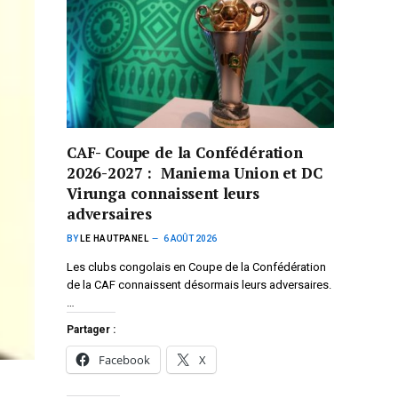
CAF- Coupe de la Confédération
2026-2027 : Maniema Union et DC
Virunga connaissent leurs
adversaires
BY
LE HAUTPANEL
6 AOÛT 2026
Les clubs congolais en Coupe de la Confédération
de la CAF connaissent désormais leurs adversaires.
…
Partager :
Facebook
X