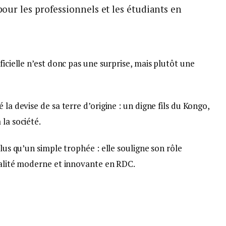
ur les professionnels et les étudiants en
ficielle n’est donc pas une surprise, mais plutôt une
 la devise de sa terre d’origine : un digne fils du Kongo,
la société.
plus qu’un simple trophée : elle souligne son rôle
scalité moderne et innovante en RDC.