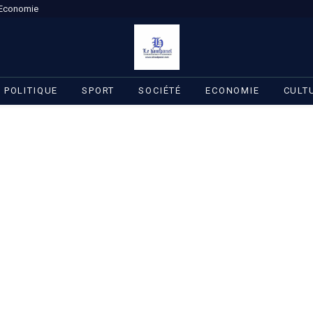
Economie
POLITIQUE
SPORT
SOCIÉTÉ
ECONOMIE
CULT