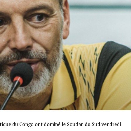
tique du Congo ont dominé le Soudan du Sud vendredi