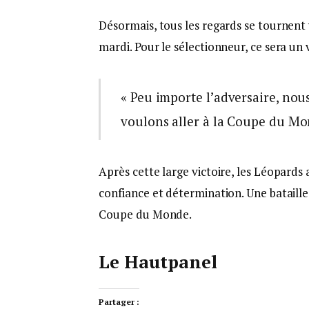
Désormais, tous les regards se tournent
mardi. Pour le sélectionneur, ce sera un v
« Peu importe l’adversaire, nou
voulons aller à la Coupe du Mo
Après cette large victoire, les Léopards
confiance et détermination. Une bataille 
Coupe du Monde.
Le Hautpanel
Partager :