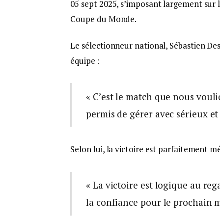
05 sept 2025, s’imposant largement sur le
Coupe du Monde.
Le sélectionneur national, Sébastien Des
équipe :
« C’est le match que nous voulio
permis de gérer avec sérieux et 
Selon lui, la victoire est parfaitement mé
« La victoire est logique au re
la confiance pour le prochain m