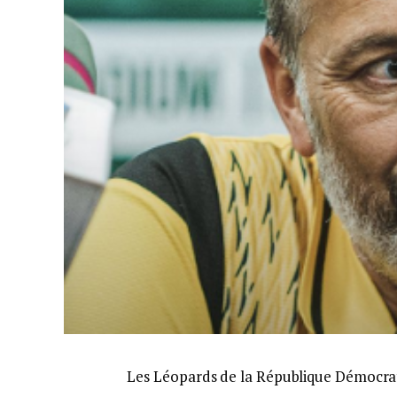
Les Léopards de la République Démocra