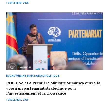
19 DÉCEMBRE 2025
ECONOMIE|INTERNATIONAL|POLITIQUE
RDC-USA : La Première Ministre Suminwa ouvre la
voie à un partenariat stratégique pour
l’investissement et la croissance
18 DÉCEMBRE 2025