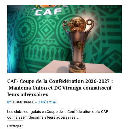
CAF- Coupe de la Confédération 2026-2027 :
Maniema Union et DC Virunga connaissent
leurs adversaires
BY
LE HAUTPANEL
6 AOÛT 2026
Les clubs congolais en Coupe de la Confédération de la CAF
connaissent désormais leurs adversaires.…
Partager :