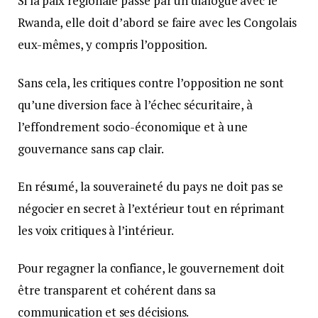
Si la paix régionale passe par un dialogue avec le
Rwanda, elle doit d’abord se faire avec les Congolais
eux-mêmes, y compris l’opposition.
Sans cela, les critiques contre l’opposition ne sont
qu’une diversion face à l’échec sécuritaire, à
l’effondrement socio-économique et à une
gouvernance sans cap clair.
En résumé, la souveraineté du pays ne doit pas se
négocier en secret à l’extérieur tout en réprimant
les voix critiques à l’intérieur.
Pour regagner la confiance, le gouvernement doit
être transparent et cohérent dans sa
communication et ses décisions.