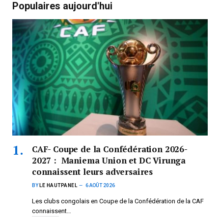
Populaires aujourd'hui
CAF- Coupe de la Confédération 2026-
2027 : Maniema Union et DC Virunga
connaissent leurs adversaires
BY
LE HAUTPANEL
6 AOÛT 2026
Les clubs congolais en Coupe de la Confédération de la CAF
connaissent…