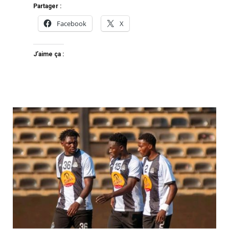
Partager :
Facebook
X
J’aime ça :