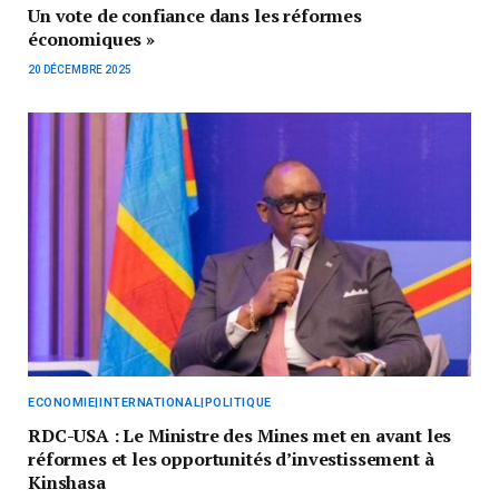
Un vote de confiance dans les réformes
économiques »
20 DÉCEMBRE 2025
ECONOMIE|INTERNATIONAL|POLITIQUE
RDC-USA : Le Ministre des Mines met en avant les
réformes et les opportunités d’investissement à
Kinshasa