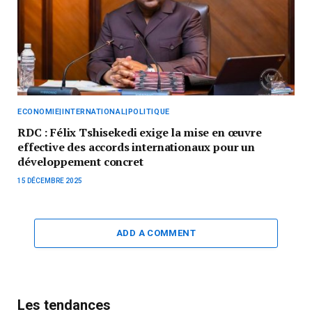
ECONOMIE|INTERNATIONAL|POLITIQUE
RDC : Félix Tshisekedi exige la mise en œuvre
effective des accords internationaux pour un
développement concret
15 DÉCEMBRE 2025
ADD A COMMENT
Les tendances