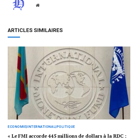
Website
ARTICLES SIMILAIRES
ECONOMIE|INTERNATIONAL|POLITIQUE
« Le FMI accorde 445 millions de dollars à la RDC :