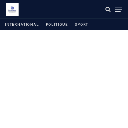
INTERNATIONAL
POLITIQUE
SPORT