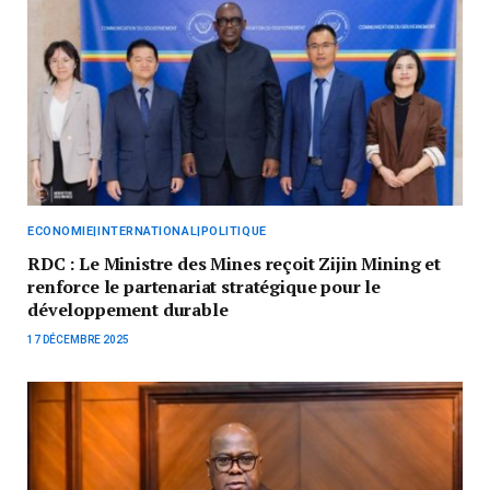
ECONOMIE|INTERNATIONAL|POLITIQUE
RDC : Le Ministre des Mines reçoit Zijin Mining et
renforce le partenariat stratégique pour le
développement durable
17 DÉCEMBRE 2025