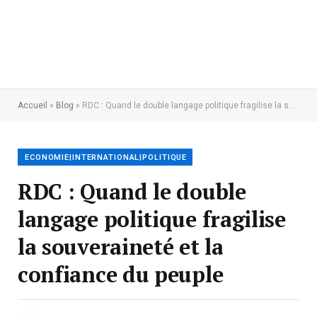
Accueil
»
Blog
»
RDC : Quand le double langage politique fragilise la souveraineté et la confiance du peuple
ECONOMIE|INTERNATIONAL|POLITIQUE
RDC : Quand le double
langage politique fragilise
la souveraineté et la
confiance du peuple