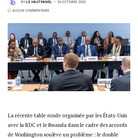
BY
LE HAUTPANEL
20 OCTOBRE 2025
AUCUN COMMENTAIRE
La récente table ronde organisée par les États-Unis
avec la RDC et le Rwanda dans le cadre des accords
de Washington soulève un problème : le double