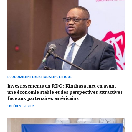
ECONOMIE|INTERNATIONAL|POLITIQUE
Investissements en RDC : Kinshasa met en avant
une économie stable et des perspectives attractives
face aux partenaires américains
18 DÉCEMBRE 2025