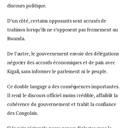
discours politique.
D’un côté, certains opposants sont accusés de
trahison lorsqu’ils ne s’opposent pas fermement au
Rwanda.
De l’autre, le gouvernement envoie des délégations
négocier des accords économiques et de paix avec
Kigali, sans informer le parlement ni le peuple.
Ce double langage a des conséquences importantes.
Il rend le discours officiel moins crédible, affaiblit la
cohérence du gouvernement et trahit la confiance
des Congolais.