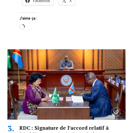
Facebook
X
J’aime ça :
RDC : Signature de l’accord relatif à