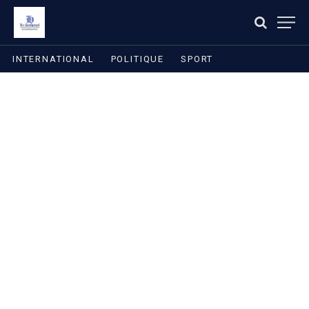
INTERNATIONAL
POLITIQUE
SPORT