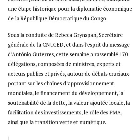
une étape historique pour la diplomatie économique
de la République Démocratique du Congo.
Sous la conduite de Rebeca Grynspan, Secrétaire
générale de la CNUCED, et dans l’esprit du message
d’António Guterres, cette semaine a rassemblé 170
délégations, composées de ministres, experts et
acteurs publics et privés, autour de débats cruciaux
portant sur les chaînes d’approvisionnement
mondiales, le financement du développement, la
soutenabilité de la dette, la valeur ajoutée locale, la
facilitation des investissements, le rôle des PMA,
ainsi que la transition verte et numérique.