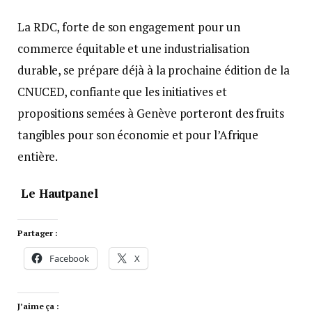
La RDC, forte de son engagement pour un
commerce équitable et une industrialisation
durable, se prépare déjà à la prochaine édition de la
CNUCED, confiante que les initiatives et
propositions semées à Genève porteront des fruits
tangibles pour son économie et pour l’Afrique
entière.
Le Hautpanel
Partager :
Facebook
X
J’aime ça :