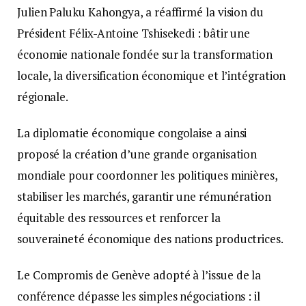
Julien Paluku Kahongya, a réaffirmé la vision du
Président Félix-Antoine Tshisekedi : bâtir une
économie nationale fondée sur la transformation
locale, la diversification économique et l’intégration
régionale.
La diplomatie économique congolaise a ainsi
proposé la création d’une grande organisation
mondiale pour coordonner les politiques minières,
stabiliser les marchés, garantir une rémunération
équitable des ressources et renforcer la
souveraineté économique des nations productrices.
Le Compromis de Genève adopté à l’issue de la
conférence dépasse les simples négociations : il