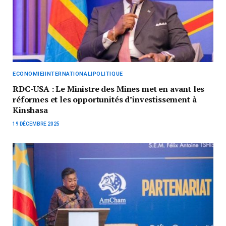
ECONOMIE|INTERNATIONAL|POLITIQUE
RDC-USA : Le Ministre des Mines met en avant les
réformes et les opportunités d’investissement à
Kinshasa
19 DÉCEMBRE 2025