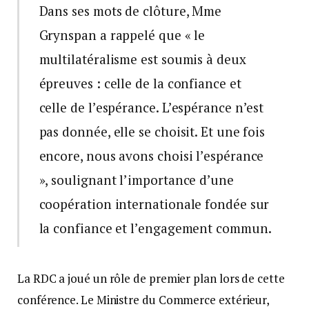
Dans ses mots de clôture, Mme
Grynspan a rappelé que « le
multilatéralisme est soumis à deux
épreuves : celle de la confiance et
celle de l’espérance. L’espérance n’est
pas donnée, elle se choisit. Et une fois
encore, nous avons choisi l’espérance
», soulignant l’importance d’une
coopération internationale fondée sur
la confiance et l’engagement commun.
La RDC a joué un rôle de premier plan lors de cette
conférence. Le Ministre du Commerce extérieur,