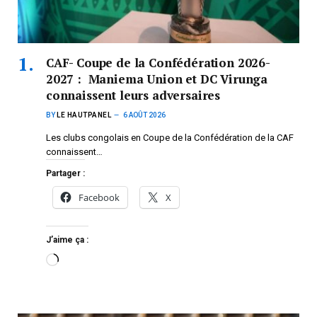
CAF- Coupe de la Confédération 2026-
2027 : Maniema Union et DC Virunga
connaissent leurs adversaires
BY
LE HAUTPANEL
6 AOÛT 2026
Les clubs congolais en Coupe de la Confédération de la CAF
connaissent…
Partager :
Facebook
X
J’aime ça :