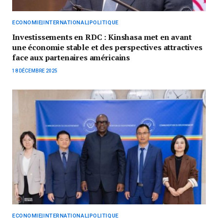
ECONOMIE|INTERNATIONAL|POLITIQUE
Investissements en RDC : Kinshasa met en avant
une économie stable et des perspectives attractives
face aux partenaires américains
18 DÉCEMBRE 2025
ECONOMIE|INTERNATIONAL|POLITIQUE