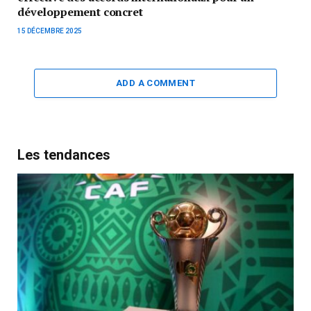
développement concret
15 DÉCEMBRE 2025
ADD A COMMENT
Les tendances