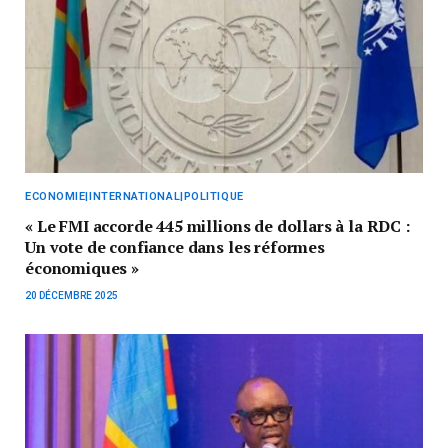
ECONOMIE|INTERNATIONAL|POLITIQUE
« Le FMI accorde 445 millions de dollars à la RDC :
Un vote de confiance dans les réformes
économiques »
20 DÉCEMBRE 2025