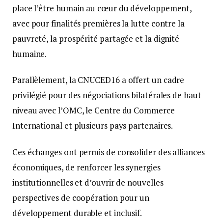
place l’être humain au cœur du développement,
avec pour finalités premières la lutte contre la
pauvreté, la prospérité partagée et la dignité
humaine.
Parallèlement, la CNUCED16 a offert un cadre
privilégié pour des négociations bilatérales de haut
niveau avec l’OMC, le Centre du Commerce
International et plusieurs pays partenaires.
Ces échanges ont permis de consolider des alliances
économiques, de renforcer les synergies
institutionnelles et d’ouvrir de nouvelles
perspectives de coopération pour un
développement durable et inclusif.