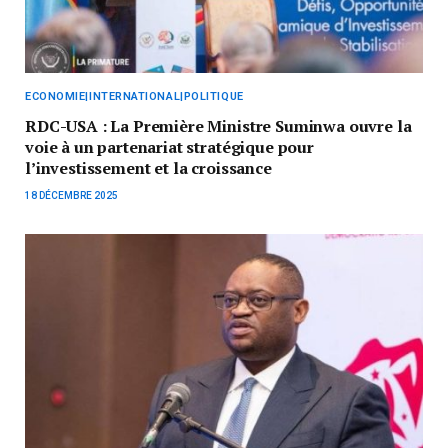
ECONOMIE|INTERNATIONAL|POLITIQUE
RDC-USA : La Première Ministre Suminwa ouvre la
voie à un partenariat stratégique pour
l’investissement et la croissance
18 DÉCEMBRE 2025