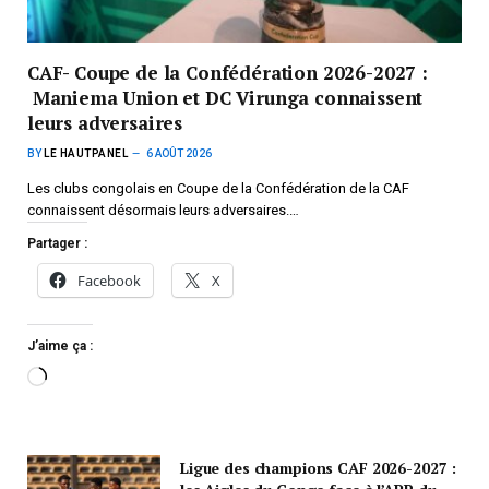
CAF- Coupe de la Confédération 2026-2027 :
Maniema Union et DC Virunga connaissent
leurs adversaires
BY
LE HAUTPANEL
6 AOÛT 2026
Les clubs congolais en Coupe de la Confédération de la CAF
connaissent désormais leurs adversaires.…
Partager :
Facebook
X
J’aime ça :
Ligue des champions CAF 2026-2027 :