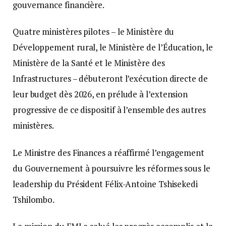
gouvernance financière.
Quatre ministères pilotes – le Ministère du
Développement rural, le Ministère de l’Éducation, le
Ministère de la Santé et le Ministère des
Infrastructures – débuteront l’exécution directe de
leur budget dès 2026, en prélude à l’extension
progressive de ce dispositif à l’ensemble des autres
ministères.
Le Ministre des Finances a réaffirmé l’engagement
du Gouvernement à poursuivre les réformes sous le
leadership du Président Félix-Antoine Tshisekedi
Tshilombo.