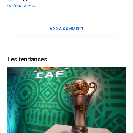
15 DÉCEMBRE 2025
ADD A COMMENT
Les tendances