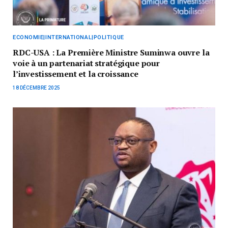
ECONOMIE|INTERNATIONAL|POLITIQUE
RDC-USA : La Première Ministre Suminwa ouvre la
voie à un partenariat stratégique pour
l’investissement et la croissance
18 DÉCEMBRE 2025