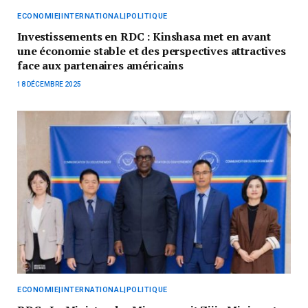
ECONOMIE|INTERNATIONAL|POLITIQUE
Investissements en RDC : Kinshasa met en avant
une économie stable et des perspectives attractives
face aux partenaires américains
18 DÉCEMBRE 2025
ECONOMIE|INTERNATIONAL|POLITIQUE