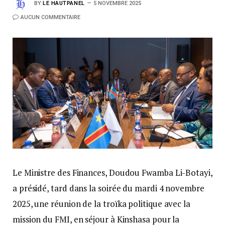
BY
LE HAUTPANEL
5 NOVEMBRE 2025
AUCUN COMMENTAIRE
Le Ministre des Finances, Doudou Fwamba Li-Botayi,
a présidé, tard dans la soirée du mardi 4 novembre
2025, une réunion de la troïka politique avec la
mission du FMI, en séjour à Kinshasa pour la