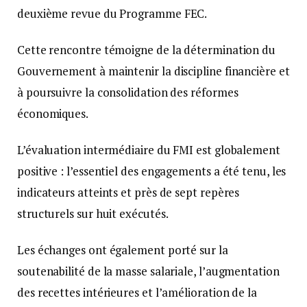
deuxième revue du Programme FEC.
Cette rencontre témoigne de la détermination du
Gouvernement à maintenir la discipline financière et
à poursuivre la consolidation des réformes
économiques.
L’évaluation intermédiaire du FMI est globalement
positive : l’essentiel des engagements a été tenu, les
indicateurs atteints et près de sept repères
structurels sur huit exécutés.
Les échanges ont également porté sur la
soutenabilité de la masse salariale, l’augmentation
des recettes intérieures et l’amélioration de la