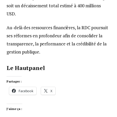
soit un décaissement total estimé à 400 millions
USD.
Au-delà des ressources financières, la RDC poursuit
ses réformes en profondeur afin de consolider la
transparence, la performance et la crédibilité de la
gestion publique.
Le Hautpanel
Partager :
Facebook
X
J’aime ça :