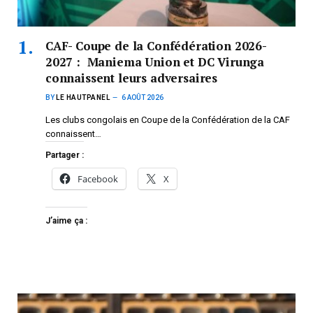
CAF- Coupe de la Confédération 2026-
2027 : Maniema Union et DC Virunga
connaissent leurs adversaires
BY
LE HAUTPANEL
6 AOÛT 2026
Les clubs congolais en Coupe de la Confédération de la CAF
connaissent…
Partager :
Facebook
X
J’aime ça :