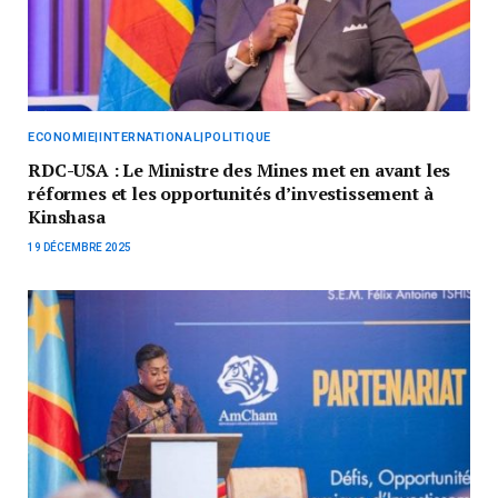
ECONOMIE|INTERNATIONAL|POLITIQUE
RDC-USA : Le Ministre des Mines met en avant les
réformes et les opportunités d’investissement à
Kinshasa
19 DÉCEMBRE 2025