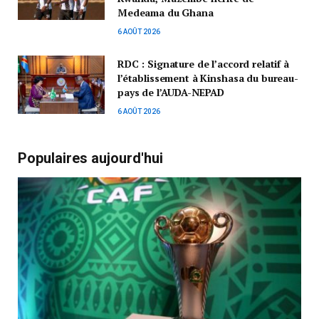
Medeama du Ghana
6 AOÛT 2026
RDC : Signature de l’accord relatif à
l’établissement à Kinshasa du bureau-
pays de l’AUDA-NEPAD
6 AOÛT 2026
Populaires aujourd'hui