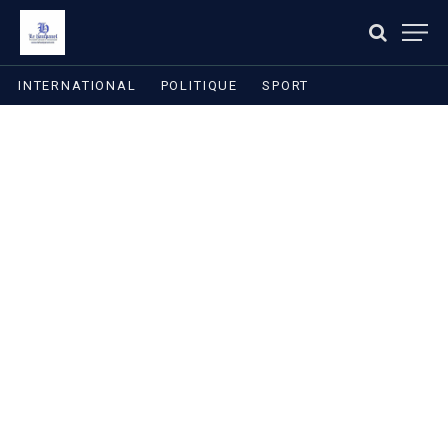
INTERNATIONAL
POLITIQUE
SPORT