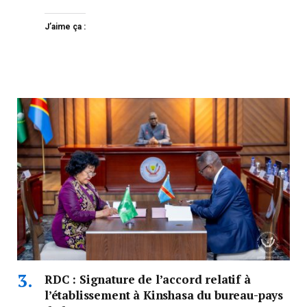
J’aime ça :
RDC : Signature de l’accord relatif à
l’établissement à Kinshasa du bureau-pays