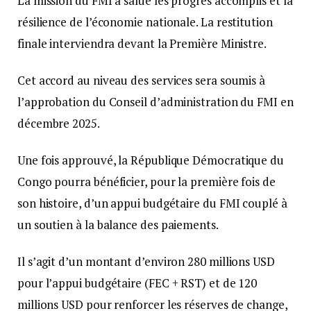
La mission du FMI a salué les progrès accomplis et la
résilience de l’économie nationale. La restitution
finale interviendra devant la Première Ministre.
Cet accord au niveau des services sera soumis à
l’approbation du Conseil d’administration du FMI en
décembre 2025.
Une fois approuvé, la République Démocratique du
Congo pourra bénéficier, pour la première fois de
son histoire, d’un appui budgétaire du FMI couplé à
un soutien à la balance des paiements.
Il s’agit d’un montant d’environ 280 millions USD
pour l’appui budgétaire (FEC + RST) et de 120
millions USD pour renforcer les réserves de change,