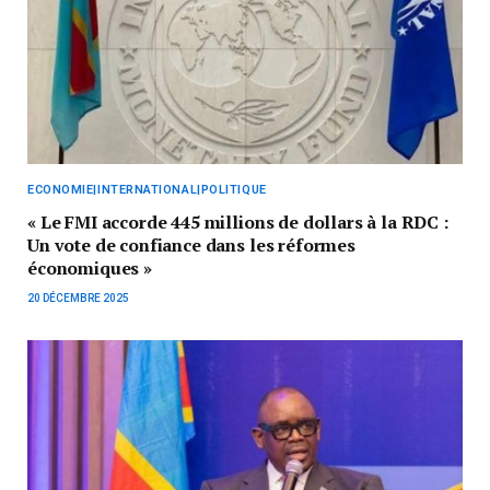
ECONOMIE|INTERNATIONAL|POLITIQUE
« Le FMI accorde 445 millions de dollars à la RDC :
Un vote de confiance dans les réformes
économiques »
20 DÉCEMBRE 2025