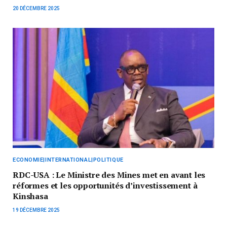
20 DÉCEMBRE 2025
ECONOMIE|INTERNATIONAL|POLITIQUE
RDC-USA : Le Ministre des Mines met en avant les
réformes et les opportunités d’investissement à
Kinshasa
19 DÉCEMBRE 2025