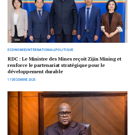
ECONOMIE|INTERNATIONAL|POLITIQUE
RDC : Le Ministre des Mines reçoit Zijin Mining et
renforce le partenariat stratégique pour le
développement durable
17 DÉCEMBRE 2025