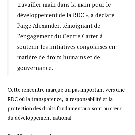
travailler main dans la main pour le
développement de la RDC », a déclaré
Paige Alexander, témoignant de
l’engagement du Centre Carter à
soutenir les initiatives congolaises en
matière de droits humains et de
gouvernance.
Cette rencontre marque un pas important vers une
RDC où la transparence, la responsabilité et la
protection des droits fondamentaux sont au cœur
du développement national.