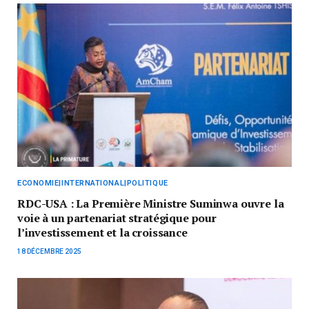
ECONOMIE|INTERNATIONAL|POLITIQUE
RDC-USA : La Première Ministre Suminwa ouvre la
voie à un partenariat stratégique pour
l’investissement et la croissance
18 DÉCEMBRE 2025