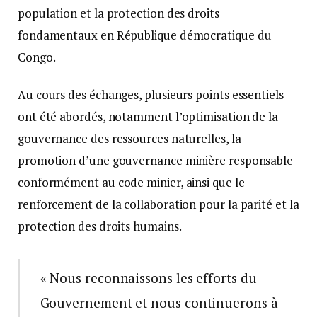
population et la protection des droits
fondamentaux en République démocratique du
Congo.
Au cours des échanges, plusieurs points essentiels
ont été abordés, notamment l’optimisation de la
gouvernance des ressources naturelles, la
promotion d’une gouvernance minière responsable
conformément au code minier, ainsi que le
renforcement de la collaboration pour la parité et la
protection des droits humains.
« Nous reconnaissons les efforts du
Gouvernement et nous continuerons à