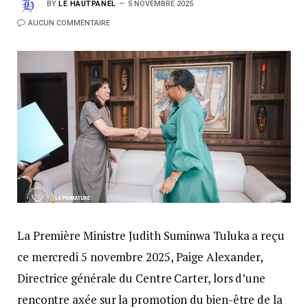
BY
LE HAUTPANEL
5 NOVEMBRE 2025
AUCUN COMMENTAIRE
La Première Ministre Judith Suminwa Tuluka a reçu
ce mercredi 5 novembre 2025, Paige Alexander,
Directrice générale du Centre Carter, lors d’une
rencontre axée sur la promotion du bien-être de la