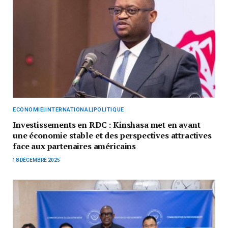
ECONOMIE|INTERNATIONAL|POLITIQUE
Investissements en RDC : Kinshasa met en avant
une économie stable et des perspectives attractives
face aux partenaires américains
18 DÉCEMBRE 2025