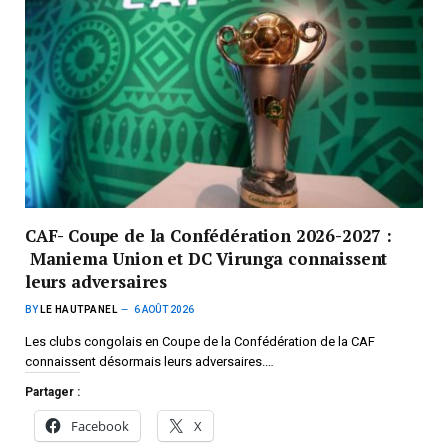
CAF- Coupe de la Confédération 2026-2027 :
Maniema Union et DC Virunga connaissent
leurs adversaires
BY
LE HAUTPANEL
6 AOÛT 2026
Les clubs congolais en Coupe de la Confédération de la CAF
connaissent désormais leurs adversaires.…
Partager :
Facebook
X