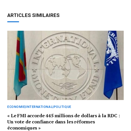
ARTICLES SIMILAIRES
ECONOMIE|INTERNATIONAL|POLITIQUE
« Le FMI accorde 445 millions de dollars à la RDC :
Un vote de confiance dans les réformes
économiques »