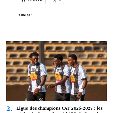
Facebook
X
J’aime ça :
Ligue des champions CAF 2026-2027 : les