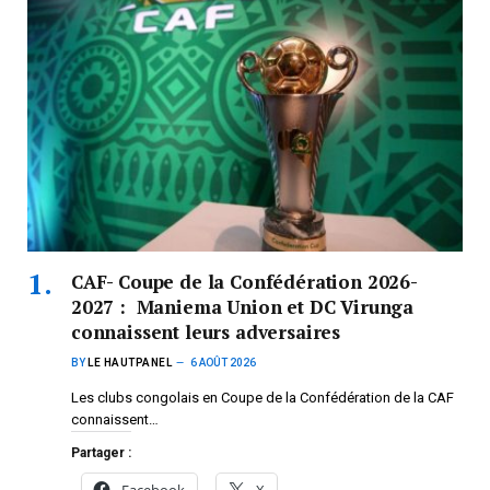
CAF- Coupe de la Confédération 2026-
2027 : Maniema Union et DC Virunga
connaissent leurs adversaires
BY
LE HAUTPANEL
6 AOÛT 2026
Les clubs congolais en Coupe de la Confédération de la CAF
connaissent…
Partager :