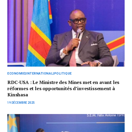
ECONOMIE|INTERNATIONAL|POLITIQUE
RDC-USA : Le Ministre des Mines met en avant les
réformes et les opportunités d’investissement à
Kinshasa
19 DÉCEMBRE 2025