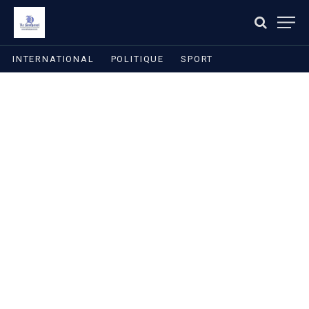
INTERNATIONAL
POLITIQUE
SPORT