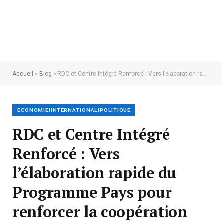
Accueil
»
Blog
»
RDC et Centre Intégré Renforcé : Vers l’élaboration rapide du Programme Pays pour renforcer la coopération internationale
ECONOMIE|INTERNATIONAL|POLITIQUE
RDC et Centre Intégré
Renforcé : Vers
l’élaboration rapide du
Programme Pays pour
renforcer la coopération