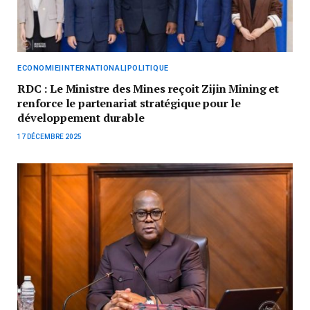
ECONOMIE|INTERNATIONAL|POLITIQUE
RDC : Le Ministre des Mines reçoit Zijin Mining et
renforce le partenariat stratégique pour le
développement durable
17 DÉCEMBRE 2025