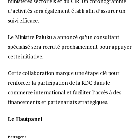
ministères sectoriels et du CIR. Un chronogramme
d’activités sera également établi afin d’assurer un
suivi efficace.
Le Ministre Paluku a annoncé qu’un consultant
spécialisé sera recruté prochainement pour appuyer
cette initiative.
Cette collaboration marque une étape clé pour
renforcer la participation de la RDC dans le
commerce international et faciliter l’accès à des
financements et partenariats stratégiques.
Le Hautpanel
Partager :