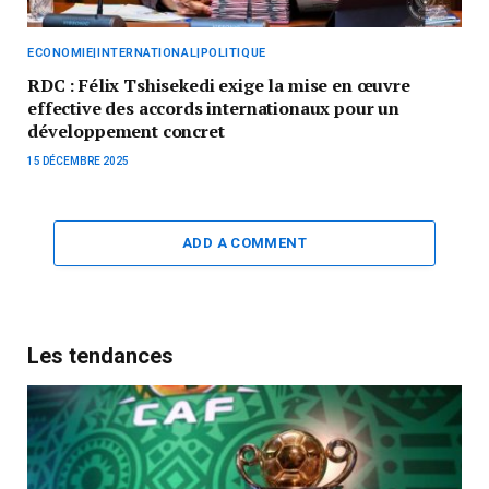
ECONOMIE|INTERNATIONAL|POLITIQUE
RDC : Félix Tshisekedi exige la mise en œuvre
effective des accords internationaux pour un
développement concret
15 DÉCEMBRE 2025
ADD A COMMENT
Les tendances