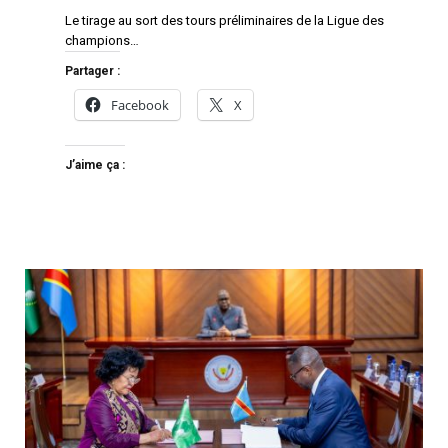
Le tirage au sort des tours préliminaires de la Ligue des
champions…
Partager :
Facebook
X
J’aime ça :