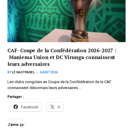
CAF- Coupe de la Confédération 2026-2027 :
Maniema Union et DC Virunga connaissent
leurs adversaires
BY
LE HAUTPANEL
6 AOÛT 2026
Les clubs congolais en Coupe de la Confédération de la CAF
connaissent désormais leurs adversaires.…
Partager :
Facebook
X
J’aime ça :