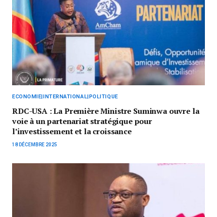
ECONOMIE|INTERNATIONAL|POLITIQUE
RDC-USA : La Première Ministre Suminwa ouvre la
voie à un partenariat stratégique pour
l’investissement et la croissance
18 DÉCEMBRE 2025