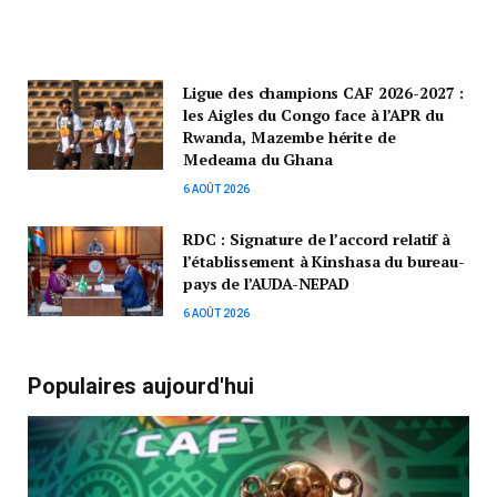
Ligue des champions CAF 2026-2027 :
les Aigles du Congo face à l’APR du
Rwanda, Mazembe hérite de
Medeama du Ghana
6 AOÛT 2026
RDC : Signature de l’accord relatif à
l’établissement à Kinshasa du bureau-
pays de l’AUDA-NEPAD
6 AOÛT 2026
Populaires aujourd'hui