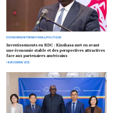
ECONOMIE|INTERNATIONAL|POLITIQUE
Investissements en RDC : Kinshasa met en avant
une économie stable et des perspectives attractives
face aux partenaires américains
18 DÉCEMBRE 2025