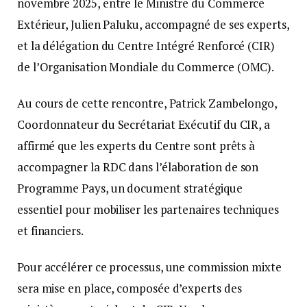
novembre 2025, entre le Ministre du Commerce
Extérieur, Julien Paluku, accompagné de ses experts,
et la délégation du Centre Intégré Renforcé (CIR)
de l’Organisation Mondiale du Commerce (OMC).
Au cours de cette rencontre, Patrick Zambelongo,
Coordonnateur du Secrétariat Exécutif du CIR, a
affirmé que les experts du Centre sont prêts à
accompagner la RDC dans l’élaboration de son
Programme Pays, un document stratégique
essentiel pour mobiliser les partenaires techniques
et financiers.
Pour accélérer ce processus, une commission mixte
sera mise en place, composée d’experts des