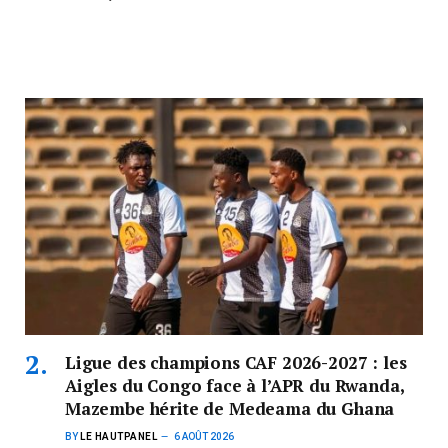
Ligue des champions CAF 2026-2027 : les
Aigles du Congo face à l’APR du Rwanda,
Mazembe hérite de Medeama du Ghana
BY
LE HAUTPANEL
6 AOÛT 2026