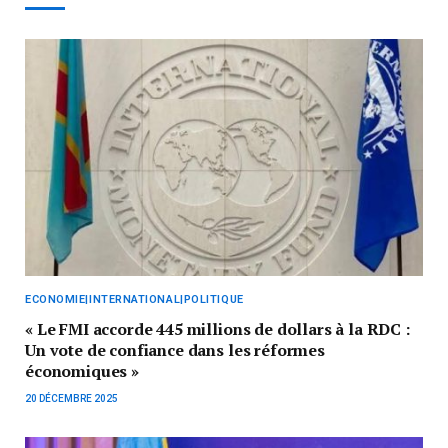
ECONOMIE|INTERNATIONAL|POLITIQUE
« Le FMI accorde 445 millions de dollars à la RDC :
Un vote de confiance dans les réformes
économiques »
20 DÉCEMBRE 2025