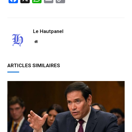
Link
Le Hautpanel
Website
ARTICLES SIMILAIRES