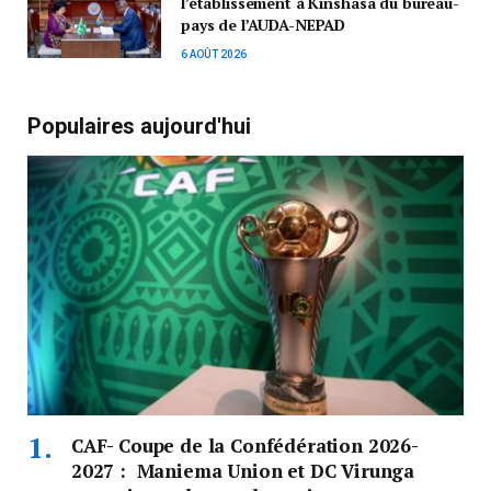
l’établissement à Kinshasa du bureau-
pays de l’AUDA-NEPAD
6 AOÛT 2026
Populaires aujourd'hui
CAF- Coupe de la Confédération 2026-
2027 : Maniema Union et DC Virunga