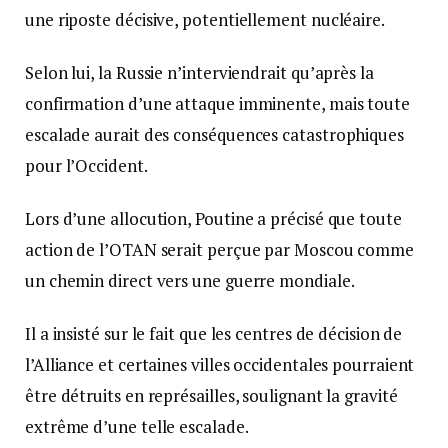
une riposte décisive, potentiellement nucléaire.
Selon lui, la Russie n’interviendrait qu’après la
confirmation d’une attaque imminente, mais toute
escalade aurait des conséquences catastrophiques
pour l’Occident.
Lors d’une allocution, Poutine a précisé que toute
action de l’OTAN serait perçue par Moscou comme
un chemin direct vers une guerre mondiale.
Il a insisté sur le fait que les centres de décision de
l’Alliance et certaines villes occidentales pourraient
être détruits en représailles, soulignant la gravité
extrême d’une telle escalade.