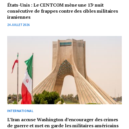
États-Unis : Le CENTCOM mène une 13ᵉ nuit
consécutive de frappes contre des cibles militaires
iraniennes
24 JUILLET 2026
INTERNATIONAL
L’Iran accuse Washington d’encourager des crimes
de guerre et met en garde les militaires américains