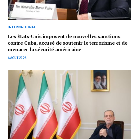
INTERNATIONAL
Les États-Unis imposent de nouvelles sanctions
contre Cuba, accusé de soutenir le terrorisme et de
menacer la sécurité américaine
6 AOÛT 2026