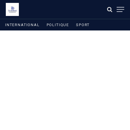
INTERNATIONAL
POLITIQUE
SPORT