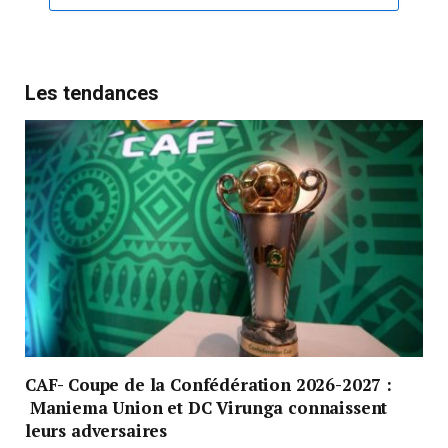
Les tendances
CAF- Coupe de la Confédération 2026-2027 :
Maniema Union et DC Virunga connaissent
leurs adversaires