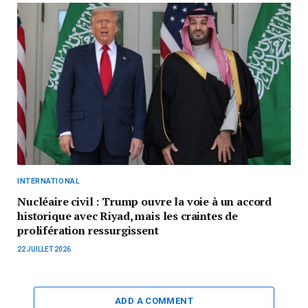
INTERNATIONAL
Nucléaire civil : Trump ouvre la voie à un accord
historique avec Riyad, mais les craintes de
prolifération ressurgissent
22 JUILLET 2026
ADD A COMMENT