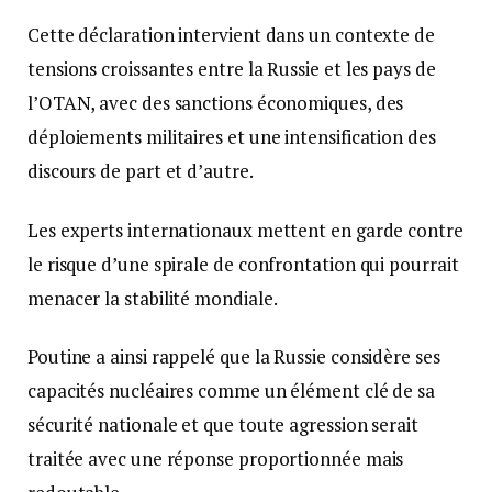
Cette déclaration intervient dans un contexte de
tensions croissantes entre la Russie et les pays de
l’OTAN, avec des sanctions économiques, des
déploiements militaires et une intensification des
discours de part et d’autre.
Les experts internationaux mettent en garde contre
le risque d’une spirale de confrontation qui pourrait
menacer la stabilité mondiale.
Poutine a ainsi rappelé que la Russie considère ses
capacités nucléaires comme un élément clé de sa
sécurité nationale et que toute agression serait
traitée avec une réponse proportionnée mais