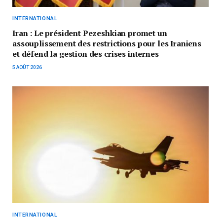
INTERNATIONAL
Iran : Le président Pezeshkian promet un
assouplissement des restrictions pour les Iraniens
et défend la gestion des crises internes
5 AOÛT 2026
INTERNATIONAL