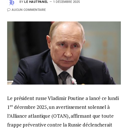
BY
LE HAUTPANEL
1 DÉCEMBRE 2025
AUCUN COMMENTAIRE
Le président russe Vladimir Poutine a lancé ce lundi
er
1
décembre 2025, un avertissement solennel à
l’Alliance atlantique (OTAN), affirmant que toute
frappe préventive contre la Russie déclencherait