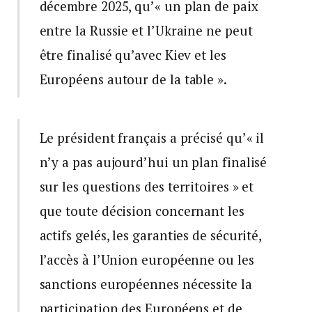
décembre 2025, qu’« un plan de paix
entre la Russie et l’Ukraine ne peut
être finalisé qu’avec Kiev et les
Européens autour de la table ».
Le président français a précisé qu’« il
n’y a pas aujourd’hui un plan finalisé
sur les questions des territoires » et
que toute décision concernant les
actifs gelés, les garanties de sécurité,
l’accès à l’Union européenne ou les
sanctions européennes nécessite la
participation des Européens et de