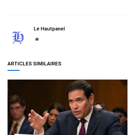
Link
Le Hautpanel
Website
ARTICLES SIMILAIRES