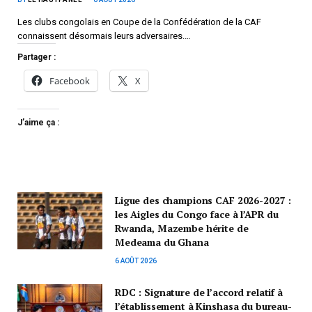
Les clubs congolais en Coupe de la Confédération de la CAF
connaissent désormais leurs adversaires.…
Partager :
Facebook
X
J’aime ça :
Ligue des champions CAF 2026-2027 :
les Aigles du Congo face à l’APR du
Rwanda, Mazembe hérite de
Medeama du Ghana
6 AOÛT 2026
RDC : Signature de l’accord relatif à
l’établissement à Kinshasa du bureau-