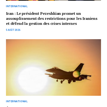
INTERNATIONAL
Iran : Le président Pezeshkian promet un
assouplissement des restrictions pour les Iraniens
et défend la gestion des crises internes
5 AOÛT 2026
INTERNATIONAL