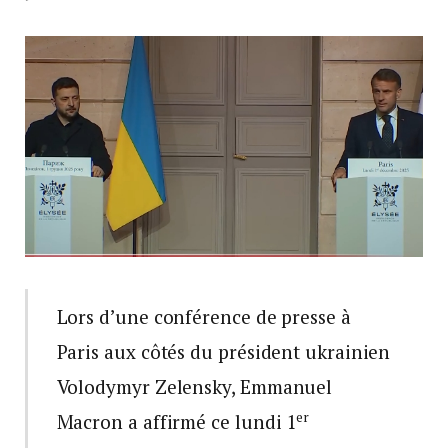
Lors d’une conférence de presse à
Paris aux côtés du président ukrainien
Volodymyr Zelensky, Emmanuel
er
Macron a affirmé ce lundi 1