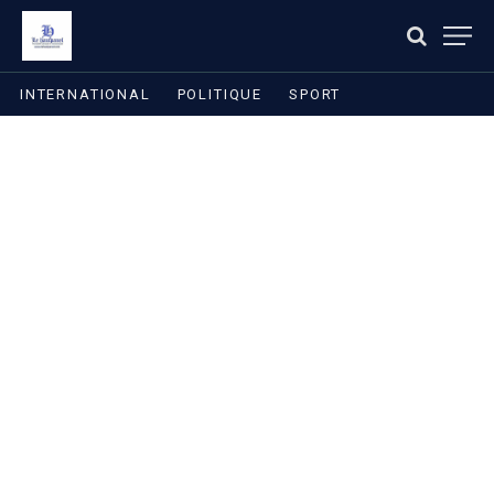
INTERNATIONAL
POLITIQUE
SPORT