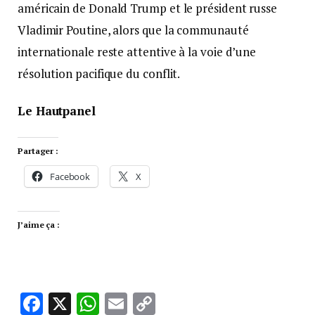
américain de Donald Trump et le président russe
Vladimir Poutine, alors que la communauté
internationale reste attentive à la voie d’une
résolution pacifique du conflit.
Le Hautpanel
Partager :
Facebook
X
J’aime ça :
Facebook
X
WhatsApp
Email
Copy