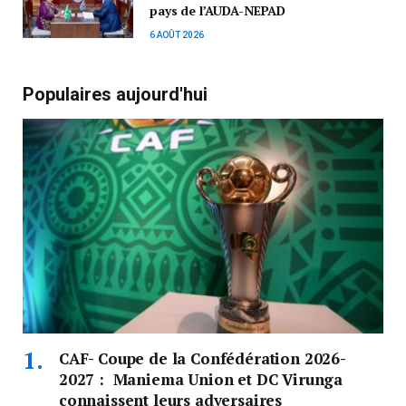
pays de l’AUDA-NEPAD
6 AOÛT 2026
Populaires aujourd'hui
CAF- Coupe de la Confédération 2026-
2027 : Maniema Union et DC Virunga
connaissent leurs adversaires