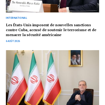
INTERNATIONAL
Les États-Unis imposent de nouvelles sanctions
contre Cuba, accusé de soutenir le terrorisme et de
menacer la sécurité américaine
6 AOÛT 2026