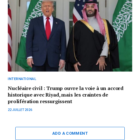
INTERNATIONAL
Nucléaire civil : Trump ouvre la voie à un accord
historique avec Riyad, mais les craintes de
prolifération ressurgissent
22 JUILLET 2026
ADD A COMMENT