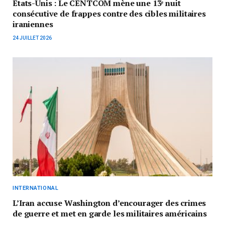
États-Unis : Le CENTCOM mène une 13ᵉ nuit
consécutive de frappes contre des cibles militaires
iraniennes
24 JUILLET 2026
INTERNATIONAL
L’Iran accuse Washington d’encourager des crimes
de guerre et met en garde les militaires américains