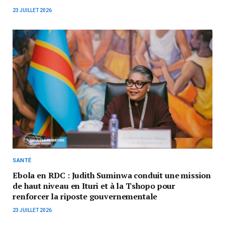
23 JUILLET 2026
SANTÉ
Ebola en RDC : Judith Suminwa conduit une mission
de haut niveau en Ituri et à la Tshopo pour
renforcer la riposte gouvernementale
23 JUILLET 2026