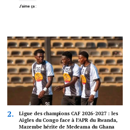
J’aime ça :
Ligue des champions CAF 2026-2027 : les
Aigles du Congo face à l’APR du Rwanda,
Mazembe hérite de Medeama du Ghana