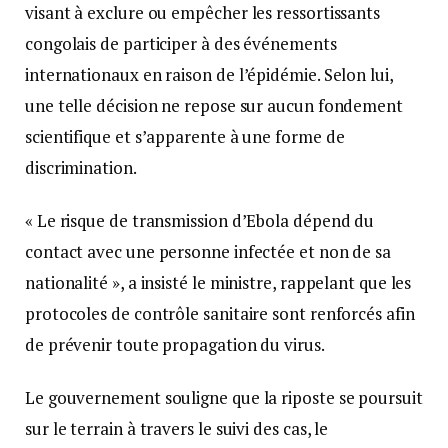
visant à exclure ou empêcher les ressortissants
congolais de participer à des événements
internationaux en raison de l’épidémie. Selon lui,
une telle décision ne repose sur aucun fondement
scientifique et s’apparente à une forme de
discrimination.
« Le risque de transmission d’Ebola dépend du
contact avec une personne infectée et non de sa
nationalité », a insisté le ministre, rappelant que les
protocoles de contrôle sanitaire sont renforcés afin
de prévenir toute propagation du virus.
Le gouvernement souligne que la riposte se poursuit
sur le terrain à travers le suivi des cas, le