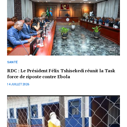
SANTÉ
RDC : Le Président Félix Tshisekedi réunit la Task
force de riposte contre Ebola
14 JUILLET 2026