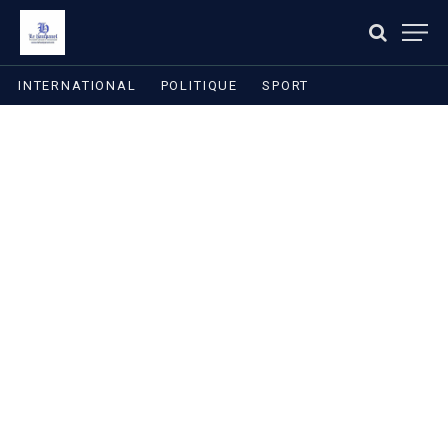
INTERNATIONAL
POLITIQUE
SPORT