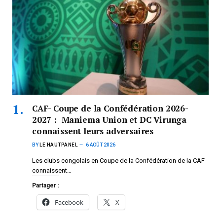
CAF- Coupe de la Confédération 2026-
2027 : Maniema Union et DC Virunga
connaissent leurs adversaires
BY
LE HAUTPANEL
6 AOÛT 2026
Les clubs congolais en Coupe de la Confédération de la CAF
connaissent…
Partager :
Facebook
X