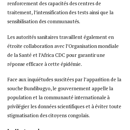
renforcement des capacités des centres de
traitement, l’intensification des tests ainsi que la
sensibilisation des communautés.
Les autorités sanitaires travaillent également en
étroite collaboration avec l’Organisation mondiale
de la Santé et l’Africa CDC pour garantir une
réponse efficace à cette épidémie.
Face aux inquiétudes suscitées par l’apparition de la
souche Bundibugyo, le gouvernement appelle la
population et la communauté internationale à
privilégier les données scientifiques et à éviter toute
stigmatisation des citoyens congolais.