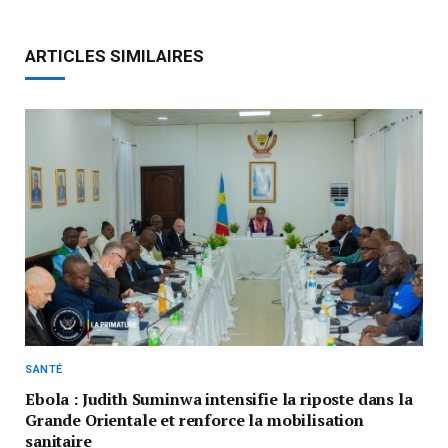
ARTICLES SIMILAIRES
SANTÉ
Ebola : Judith Suminwa intensifie la riposte dans la
Grande Orientale et renforce la mobilisation
sanitaire