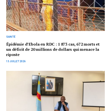
SANTÉ
Épidémie d’Ebola en RDC : 1 873 cas, 672 morts et
un déficit de 20 millions de dollars qui menace la
riposte
13 JUILLET 2026