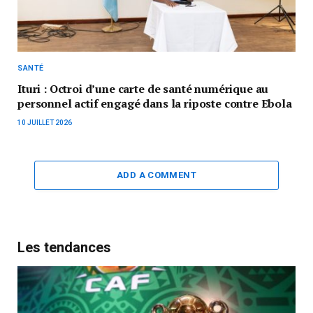
SANTÉ
Ituri : Octroi d’une carte de santé numérique au
personnel actif engagé dans la riposte contre Ebola
10 JUILLET 2026
ADD A COMMENT
Les tendances