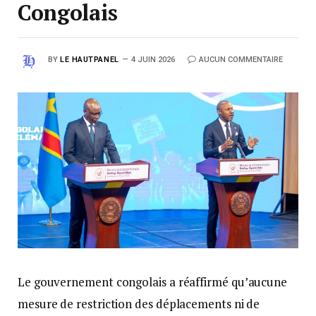
Congolais
BY
LE HAUTPANEL
4 JUIN 2026
AUCUN COMMENTAIRE
Le gouvernement congolais a réaffirmé qu’aucune
mesure de restriction des déplacements ni de