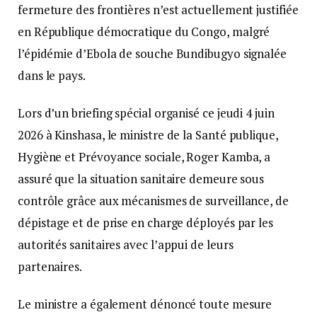
fermeture des frontières n’est actuellement justifiée
en République démocratique du Congo, malgré
l’épidémie d’Ebola de souche Bundibugyo signalée
dans le pays.
Lors d’un briefing spécial organisé ce jeudi 4 juin
2026 à Kinshasa, le ministre de la Santé publique,
Hygiène et Prévoyance sociale, Roger Kamba, a
assuré que la situation sanitaire demeure sous
contrôle grâce aux mécanismes de surveillance, de
dépistage et de prise en charge déployés par les
autorités sanitaires avec l’appui de leurs
partenaires.
Le ministre a également dénoncé toute mesure