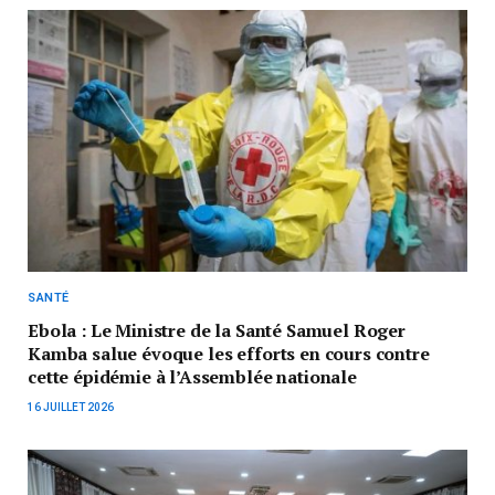
SANTÉ
Ebola : Le Ministre de la Santé Samuel Roger
Kamba salue évoque les efforts en cours contre
cette épidémie à l’Assemblée nationale
16 JUILLET 2026