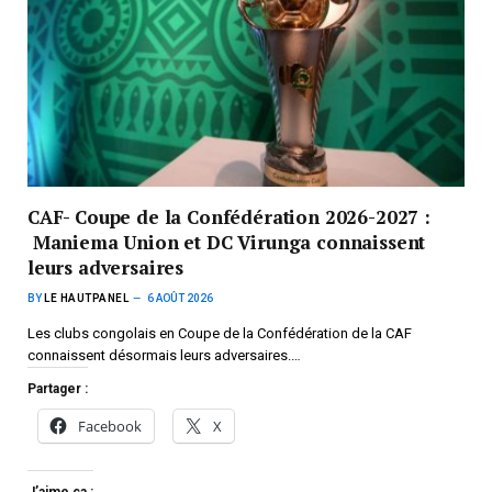
CAF- Coupe de la Confédération 2026-2027 :
Maniema Union et DC Virunga connaissent
leurs adversaires
BY
LE HAUTPANEL
6 AOÛT 2026
Les clubs congolais en Coupe de la Confédération de la CAF
connaissent désormais leurs adversaires.…
Partager :
Facebook
X