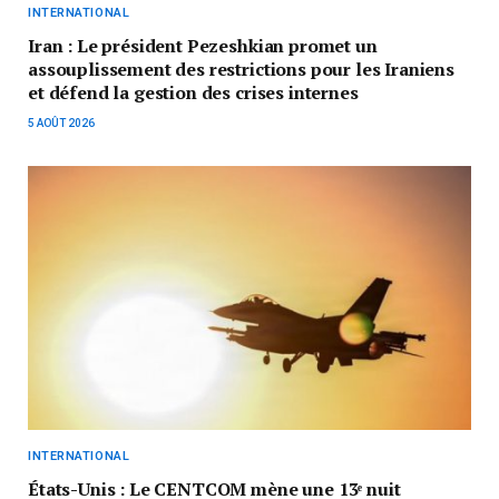
INTERNATIONAL
Iran : Le président Pezeshkian promet un
assouplissement des restrictions pour les Iraniens
et défend la gestion des crises internes
5 AOÛT 2026
INTERNATIONAL
États-Unis : Le CENTCOM mène une 13ᵉ nuit