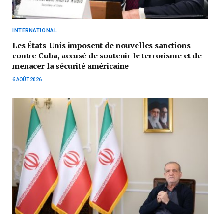
INTERNATIONAL
Les États-Unis imposent de nouvelles sanctions
contre Cuba, accusé de soutenir le terrorisme et de
menacer la sécurité américaine
6 AOÛT 2026