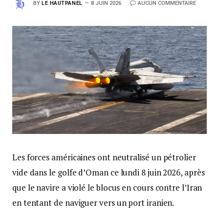
BY
LE HAUTPANEL
8 JUIN 2026
AUCUN COMMENTAIRE
Les forces américaines ont neutralisé un pétrolier
vide dans le golfe d’Oman ce lundi 8 juin 2026, après
que le navire a violé le blocus en cours contre l’Iran
en tentant de naviguer vers un port iranien.