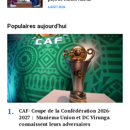
6 AOÛT 2026
Populaires aujourd'hui
CAF- Coupe de la Confédération 2026-
2027 : Maniema Union et DC Virunga
connaissent leurs adversaires