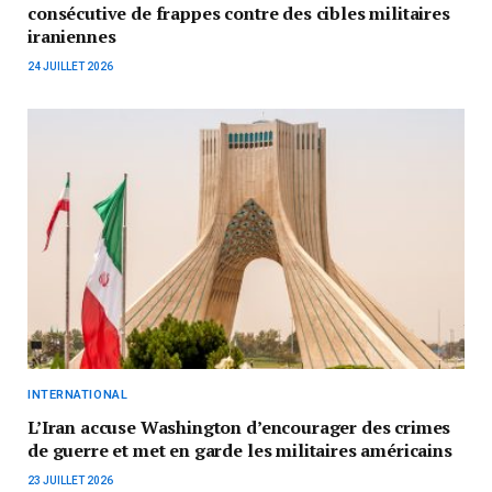
consécutive de frappes contre des cibles militaires
iraniennes
24 JUILLET 2026
INTERNATIONAL
L’Iran accuse Washington d’encourager des crimes
de guerre et met en garde les militaires américains
23 JUILLET 2026