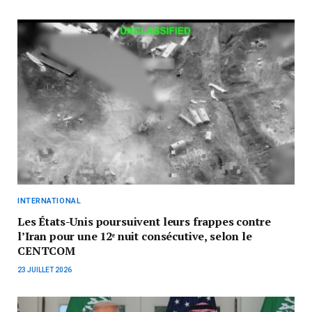
INTERNATIONAL
Les États-Unis poursuivent leurs frappes contre
l’Iran pour une 12ᵉ nuit consécutive, selon le
CENTCOM
23 JUILLET 2026