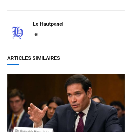
Link
Le Hautpanel
Website
ARTICLES SIMILAIRES