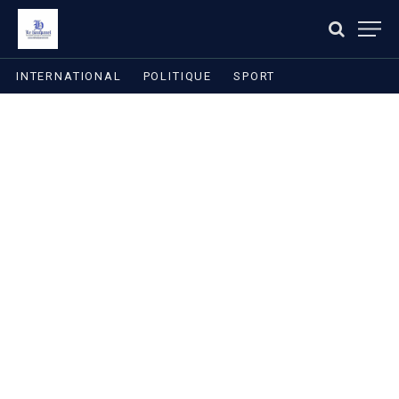
INTERNATIONAL
POLITIQUE
SPORT