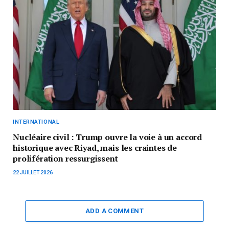
INTERNATIONAL
Nucléaire civil : Trump ouvre la voie à un accord
historique avec Riyad, mais les craintes de
prolifération ressurgissent
22 JUILLET 2026
ADD A COMMENT