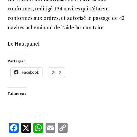
conformes, redirigé 134 navires qui s’étaient
conformés aux ordres, et autorisé le passage de 42
navires acheminant de l’aide humanitaire.
Le Hautpanel
Partager :
Facebook
X
J’aime ça :
Facebook
X
WhatsApp
Email
Copy