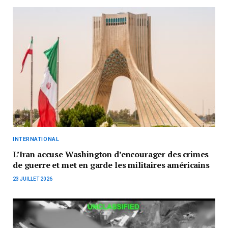
INTERNATIONAL
L’Iran accuse Washington d’encourager des crimes
de guerre et met en garde les militaires américains
23 JUILLET 2026