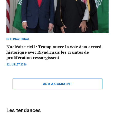
INTERNATIONAL
Nucléaire civil : Trump ouvre la voie à un accord
historique avec Riyad, mais les craintes de
prolifération ressurgissent
22 JUILLET 2026
ADD A COMMENT
Les tendances