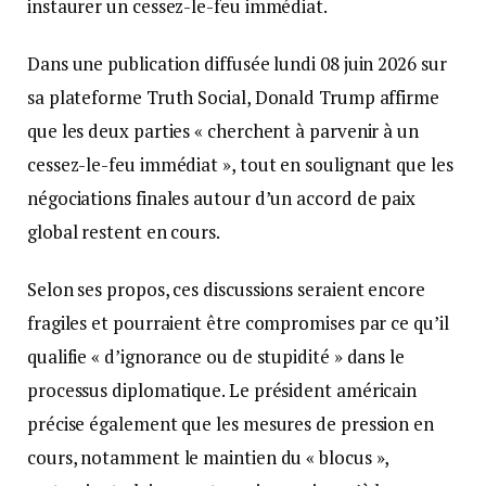
instaurer un cessez-le-feu immédiat.
Dans une publication diffusée lundi 08 juin 2026 sur
sa plateforme Truth Social, Donald Trump affirme
que les deux parties « cherchent à parvenir à un
cessez-le-feu immédiat », tout en soulignant que les
négociations finales autour d’un accord de paix
global restent en cours.
Selon ses propos, ces discussions seraient encore
fragiles et pourraient être compromises par ce qu’il
qualifie « d’ignorance ou de stupidité » dans le
processus diplomatique. Le président américain
précise également que les mesures de pression en
cours, notamment le maintien du « blocus »,