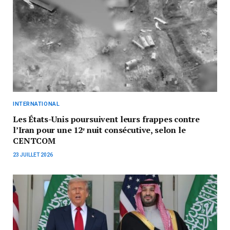
INTERNATIONAL
Les États-Unis poursuivent leurs frappes contre
l’Iran pour une 12ᵉ nuit consécutive, selon le
CENTCOM
23 JUILLET 2026