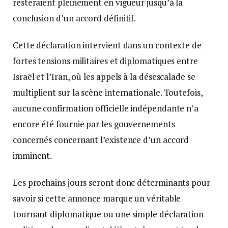
resteraient pleinement en vigueur jusqu’à la
conclusion d’un accord définitif.
Cette déclaration intervient dans un contexte de
fortes tensions militaires et diplomatiques entre
Israël et l’Iran, où les appels à la désescalade se
multiplient sur la scène internationale. Toutefois,
aucune confirmation officielle indépendante n’a
encore été fournie par les gouvernements
concernés concernant l’existence d’un accord
imminent.
Les prochains jours seront donc déterminants pour
savoir si cette annonce marque un véritable
tournant diplomatique ou une simple déclaration