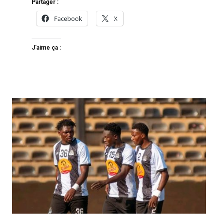
Partager :
Facebook
X
J’aime ça :