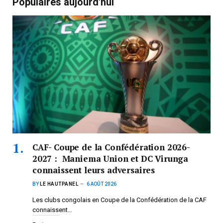
Populaires aujourd'hui
CAF- Coupe de la Confédération 2026-
2027 : Maniema Union et DC Virunga
connaissent leurs adversaires
BY
LE HAUTPANEL
6 AOÛT 2026
Les clubs congolais en Coupe de la Confédération de la CAF
connaissent…