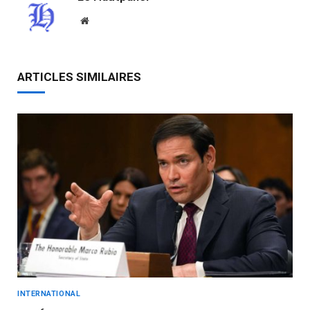
Website
ARTICLES SIMILAIRES
INTERNATIONAL