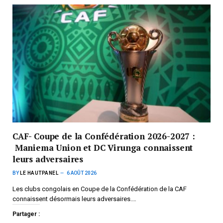
CAF- Coupe de la Confédération 2026-2027 :
Maniema Union et DC Virunga connaissent
leurs adversaires
BY
LE HAUTPANEL
6 AOÛT 2026
Les clubs congolais en Coupe de la Confédération de la CAF
connaissent désormais leurs adversaires.…
Partager :