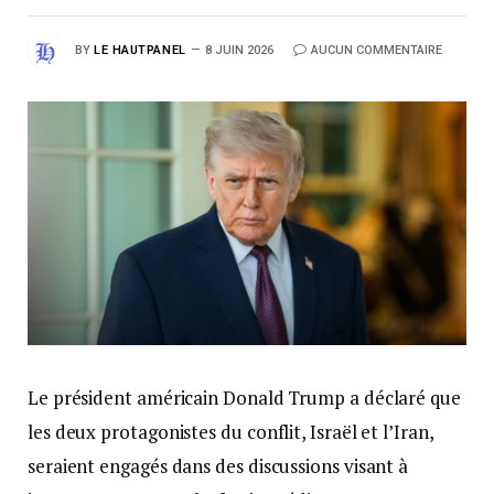
BY
LE HAUTPANEL
8 JUIN 2026
AUCUN COMMENTAIRE
Le président américain Donald Trump a déclaré que
les deux protagonistes du conflit, Israël et l’Iran,
seraient engagés dans des discussions visant à