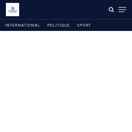
INTERNATIONAL
POLITIQUE
SPORT