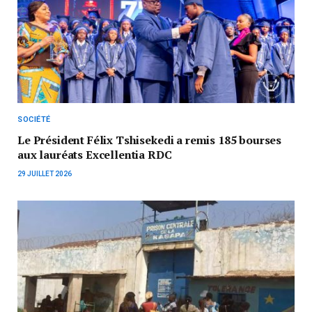
SOCIÉTÉ
Le Président Félix Tshisekedi a remis 185 bourses
aux lauréats Excellentia RDC
29 JUILLET 2026