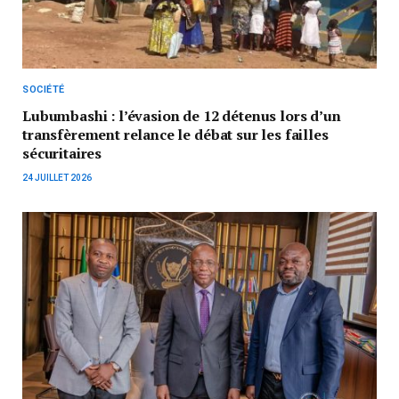
SOCIÉTÉ
Lubumbashi : l’évasion de 12 détenus lors d’un
transfèrement relance le débat sur les failles
sécuritaires
24 JUILLET 2026