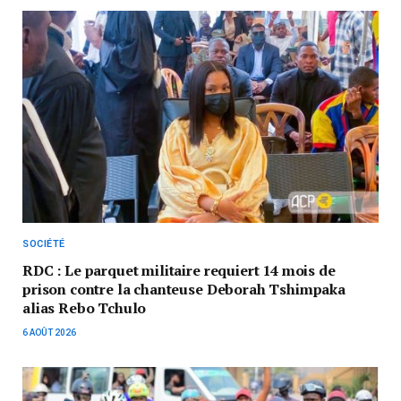
SOCIÉTÉ
RDC : Le parquet militaire requiert 14 mois de
prison contre la chanteuse Deborah Tshimpaka
alias Rebo Tchulo
6 AOÛT 2026