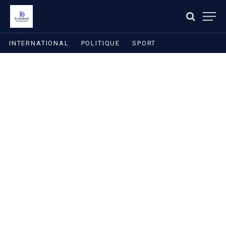
INTERNATIONAL
POLITIQUE
SPORT