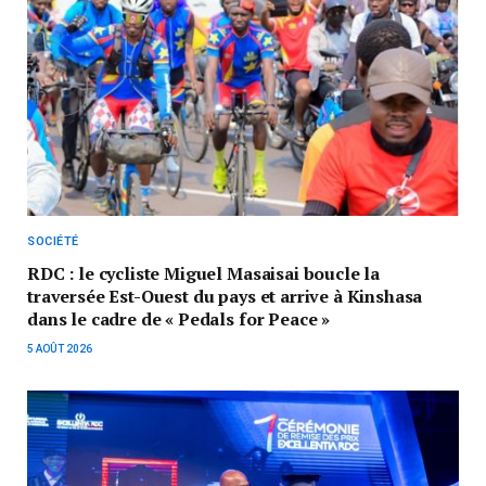
SOCIÉTÉ
RDC : le cycliste Miguel Masaisai boucle la
traversée Est-Ouest du pays et arrive à Kinshasa
dans le cadre de « Pedals for Peace »
5 AOÛT 2026