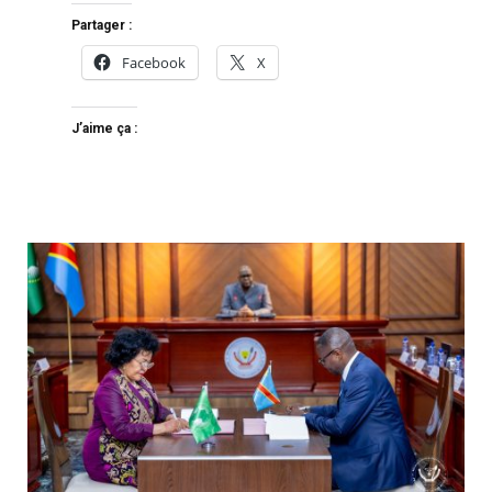
Partager :
Facebook
X
J’aime ça :