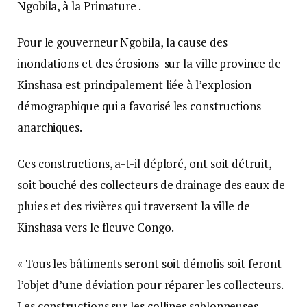
Ngobila, à la Primature .
Pour le gouverneur Ngobila, la cause des
inondations et des érosions sur la ville province de
Kinshasa est principalement liée à l’explosion
démographique qui a favorisé les constructions
anarchiques.
Ces constructions, a-t-il déploré, ont soit détruit,
soit bouché des collecteurs de drainage des eaux de
pluies et des rivières qui traversent la ville de
Kinshasa vers le fleuve Congo.
« Tous les bâtiments seront soit démolis soit feront
l’objet d’une déviation pour réparer les collecteurs.
Les constructions sur les collines sablonneuses