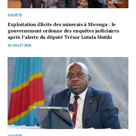
SOCIÉTÉ
Exploitation illicite des minerais à Mwenga : le
gouvernement ordonne des enquêtes judiciaires
après l’alerte du député Trésor Lutala Mutiki
20 JUILLET 2026