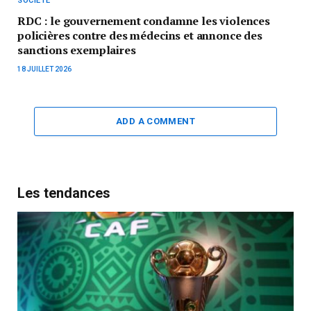
SOCIÉTÉ
RDC : le gouvernement condamne les violences
policières contre des médecins et annonce des
sanctions exemplaires
18 JUILLET 2026
ADD A COMMENT
Les tendances