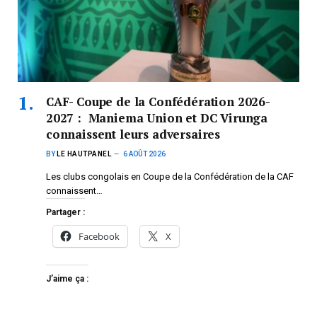
CAF- Coupe de la Confédération 2026-
2027 : Maniema Union et DC Virunga
connaissent leurs adversaires
BY
LE HAUTPANEL
6 AOÛT 2026
Les clubs congolais en Coupe de la Confédération de la CAF
connaissent…
Partager :
Facebook
X
J’aime ça :