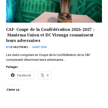
CAF- Coupe de la Confédération 2026-2027 :
Maniema Union et DC Virunga connaissent
leurs adversaires
BY
LE HAUTPANEL
6 AOÛT 2026
Les clubs congolais en Coupe de la Confédération de la CAF
connaissent désormais leurs adversaires.…
Partager :
Facebook
X
J’aime ça :