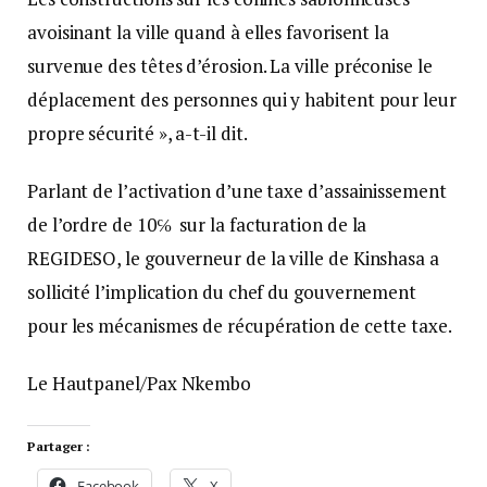
avoisinant la ville quand à elles favorisent la
survenue des têtes d’érosion. La ville préconise le
déplacement des personnes qui y habitent pour leur
propre sécurité », a-t-il dit.
Parlant de l’activation d’une taxe d’assainissement
de l’ordre de 10℅ sur la facturation de la
REGIDESO, le gouverneur de la ville de Kinshasa a
sollicité l’implication du chef du gouvernement
pour les mécanismes de récupération de cette taxe.
Le Hautpanel/Pax Nkembo
Partager :
Facebook
X