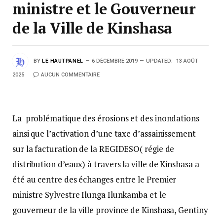
ministre et le Gouverneur
de la Ville de Kinshasa
BY
LE HAUTPANEL
6 DÉCEMBRE 2019
UPDATED:
13 AOÛT
2025
AUCUN COMMENTAIRE
La problématique des érosions et des inondations
ainsi que l’activation d’une taxe d’assainissement
sur la facturation de la REGIDESO( régie de
distribution d’eaux) à travers la ville de Kinshasa a
été au centre des échanges entre le Premier
ministre Sylvestre Ilunga Ilunkamba et le
gouverneur de la ville province de Kinshasa, Gentiny