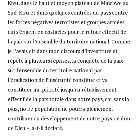
Kivu, dans le haut et moyen plateau de Minebwe au
Sud-Kivu et dans quelques contrées du pays contre
les forces négatives terroristes et groupes armées
qui s’érigent en obstacles pour le retour effectif de
la paix sur l’ensemble du territoire national. Comme
je l’avais dit dans mon discours d’investiture et
répété à plusieurs reprises, la conquête de la paix
sur l’ensemble du territoire national par
l’éradication de l’insécurité constitue et va
constituer ma priorité jusqu’au rétablissement
effectif de la paix totale dans notre pays, car sans la
paix, notre population ne pourra pleinement
contribuer au développement de notre pays, ce don
de Dieu », a-t-il déclaré.