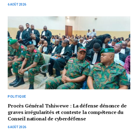
6 AOÛT 2026
POLITIQUE
Procès Général Tshiwewe : La défense dénonce de
graves irrégularités et conteste la compétence du
Conseil national de cyberdéfense
6 AOÛT 2026