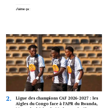
J’aime ça :
Ligue des champions CAF 2026-2027 : les
Aigles du Congo face à l’APR du Rwanda,