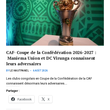
CAF- Coupe de la Confédération 2026-2027 :
Maniema Union et DC Virunga connaissent
leurs adversaires
BY
LE HAUTPANEL
6 AOÛT 2026
Les clubs congolais en Coupe de la Confédération de la CAF
connaissent désormais leurs adversaires.…
Partager :
Facebook
X