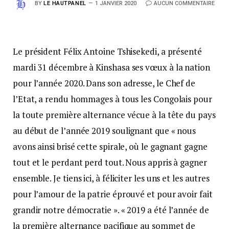
BY
LE HAUTPANEL
1 JANVIER 2020
AUCUN COMMENTAIRE
Le président Félix Antoine Tshisekedi, a présenté
mardi 31 décembre à Kinshasa ses vœux à la nation
pour l’année 2020. Dans son adresse, le Chef de
l’Etat, a rendu hommages à tous les Congolais pour
la toute première alternance vécue à la tête du pays
au début de l’année 2019 soulignant que « nous
avons ainsi brisé cette spirale, où le gagnant gagne
tout et le perdant perd tout. Nous appris à gagner
ensemble. Je tiens ici, à féliciter les uns et les autres
pour l’amour de la patrie éprouvé et pour avoir fait
grandir notre démocratie ». « 2019 a été l’année de
la première alternance pacifique au sommet de