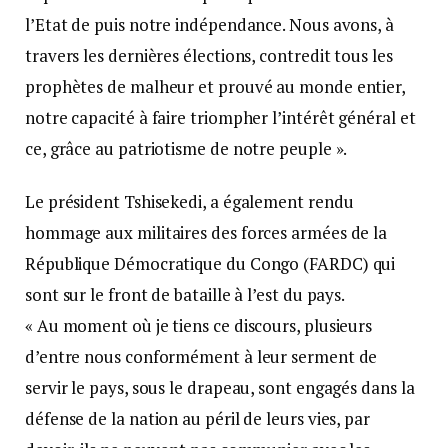
l’Etat de puis notre indépendance. Nous avons, à
travers les dernières élections, contredit tous les
prophètes de malheur et prouvé au monde entier,
notre capacité à faire triompher l’intérêt général et
ce, grâce au patriotisme de notre peuple ».
Le président Tshisekedi, a également rendu
hommage aux militaires des forces armées de la
République Démocratique du Congo (FARDC) qui
sont sur le front de bataille à l’est du pays.
« Au moment où je tiens ce discours, plusieurs
d’entre nous conformément à leur serment de
servir le pays, sous le drapeau, sont engagés dans la
défense de la nation au péril de leurs vies, par