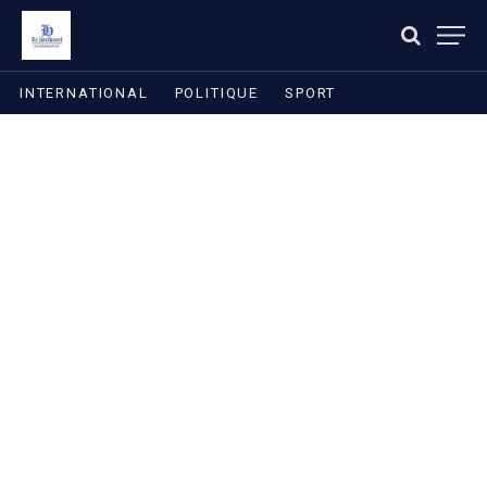
INTERNATIONAL
POLITIQUE
SPORT