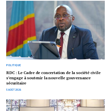
POLITIQUE
RDC : Le Cadre de concertation de la société civile
s’engage à soutenir la nouvelle gouvernance
sécuritaire
5 AOÛT 2026