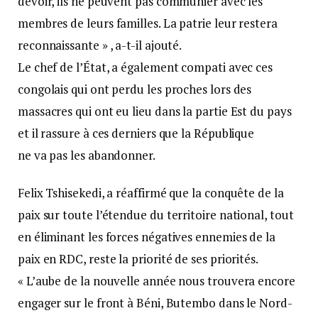
devoir, ils ne peuvent pas communier avec les
membres de leurs familles. La patrie leur restera
reconnaissante » , a-t-il ajouté.
Le chef de l’État, a également compati avec ces
congolais qui ont perdu les proches lors des
massacres qui ont eu lieu dans la partie Est du pays
et il rassure à ces derniers que la République
ne va pas les abandonner.
Felix Tshisekedi, a réaffirmé que la conquête de la
paix sur toute l’étendue du territoire national, tout
en éliminant les forces négatives ennemies de la
paix en RDC, reste la priorité de ses priorités.
« L’aube de la nouvelle année nous trouvera encore
engager sur le front à Béni, Butembo dans le Nord-