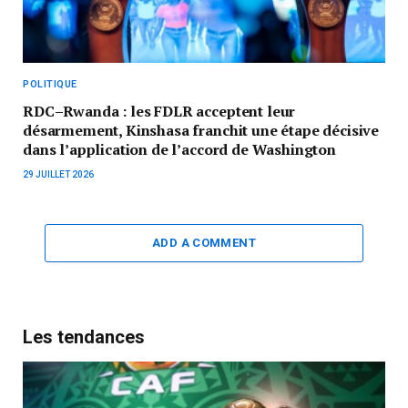
POLITIQUE
RDC–Rwanda : les FDLR acceptent leur
désarmement, Kinshasa franchit une étape décisive
dans l’application de l’accord de Washington
29 JUILLET 2026
ADD A COMMENT
Les tendances