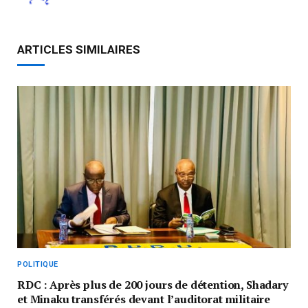
ARTICLES SIMILAIRES
POLITIQUE
RDC : Après plus de 200 jours de détention, Shadary
et Minaku transférés devant l’auditorat militaire