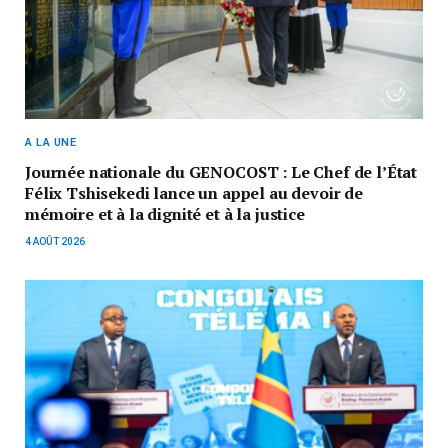
A LA UNE
Journée nationale du GENOCOST : Le Chef de l’État
Félix Tshisekedi lance un appel au devoir de
mémoire et à la dignité et à la justice
4 AOÛT 2026