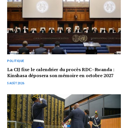
POLITIQUE
La CIJ fixe le calendrier du procès RDC–Rwanda :
Kinshasa déposera son mémoire en octobre 2027
5 AOÛT 2026