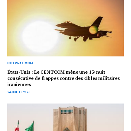
INTERNATIONAL
États-Unis : Le CENTCOM mène une 13ᵉ nuit
consécutive de frappes contre des cibles militaires
iraniennes
24 JUILLET 2026