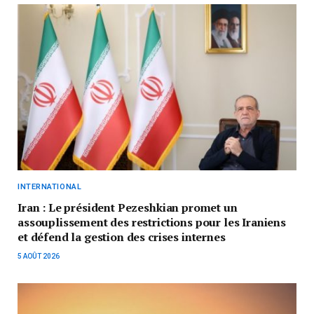
INTERNATIONAL
Iran : Le président Pezeshkian promet un
assouplissement des restrictions pour les Iraniens
et défend la gestion des crises internes
5 AOÛT 2026