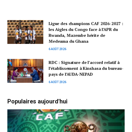
Ligue des champions CAF 2026-2027 :
les Aigles du Congo face à l’APR du
Rwanda, Mazembe hérite de
Medeama du Ghana
6 AOÛT 2026
RDC : Signature de l’accord relatif à
l’établissement à Kinshasa du bureau-
pays de l’AUDA-NEPAD
6 AOÛT 2026
Populaires aujourd'hui