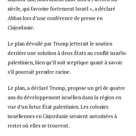
siècle, qui favorise fortement Israël », a déclaré
Abbas lors d’une conférence de presse en
Cisjordanie.
Le plan dévoilé par Trump jetterait le soutien
derrière une solution à deux États au conflit israélo-
palestinien, bien qu’il soit sceptique quant à savoir
s’il pourrait prendre racine.
Le plan, a déclaré Trump, propose un gel de quatre
ans du développement israélien dans la région en
vue d’un futur État palestinien. Les colonies
israéliennes en Cisjordanie seraient autorisées à
rester où elles se trouvent.