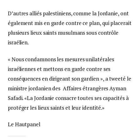
D’autres alliés palestiniens, comme la Jordanie, ont
également mis en garde contre ce plan, qui placerait
plusieurs lieux saints musulmans sous contrôle
israélien.
« Nous condamnons les mesures unilatérales
israéliennes et mettons en garde contre ses
conséquences en dirigeant son gardien », a tweeté le
ministre jordanien des Affaires étrangères Ayman
Safadi. «La Jordanie consacre toutes ses capacités à
protéger les lieux saints et leur identité.»
Le Hautpanel