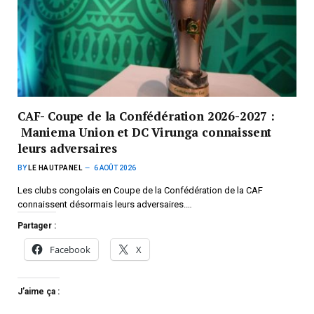
CAF- Coupe de la Confédération 2026-2027 :
Maniema Union et DC Virunga connaissent
leurs adversaires
BY
LE HAUTPANEL
6 AOÛT 2026
Les clubs congolais en Coupe de la Confédération de la CAF
connaissent désormais leurs adversaires.…
Partager :
Facebook
X
J’aime ça :