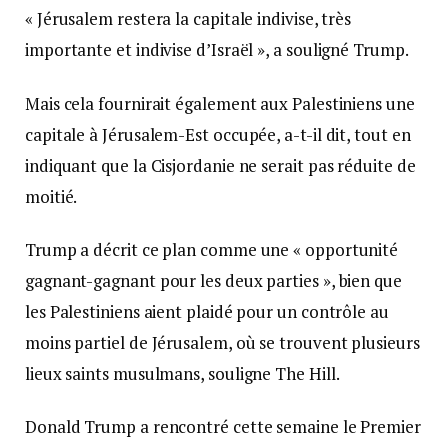
« Jérusalem restera la capitale indivise, très
importante et indivise d’Israël », a souligné Trump.
Mais cela fournirait également aux Palestiniens une
capitale à Jérusalem-Est occupée, a-t-il dit, tout en
indiquant que la Cisjordanie ne serait pas réduite de
moitié.
Trump a décrit ce plan comme une « opportunité
gagnant-gagnant pour les deux parties », bien que
les Palestiniens aient plaidé pour un contrôle au
moins partiel de Jérusalem, où se trouvent plusieurs
lieux saints musulmans, souligne The Hill.
Donald Trump a rencontré cette semaine le Premier