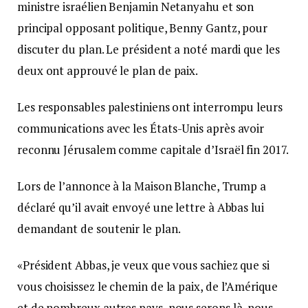
ministre israélien Benjamin Netanyahu et son
principal opposant politique, Benny Gantz, pour
discuter du plan. Le président a noté mardi que les
deux ont approuvé le plan de paix.
Les responsables palestiniens ont interrompu leurs
communications avec les États-Unis après avoir
reconnu Jérusalem comme capitale d’Israël fin 2017.
Lors de l’annonce à la Maison Blanche, Trump a
déclaré qu’il avait envoyé une lettre à Abbas lui
demandant de soutenir le plan.
«Président Abbas, je veux que vous sachiez que si
vous choisissez le chemin de la paix, de l’Amérique
et de nombreux autres pays, nous serons là, nous