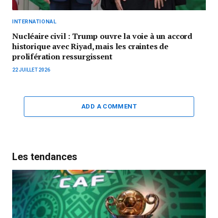
INTERNATIONAL
Nucléaire civil : Trump ouvre la voie à un accord
historique avec Riyad, mais les craintes de
prolifération ressurgissent
22 JUILLET 2026
ADD A COMMENT
Les tendances