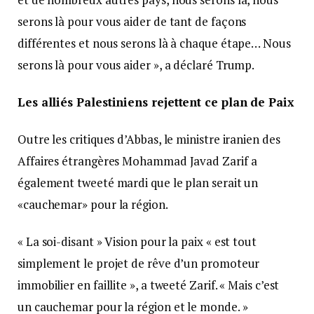
serons là pour vous aider de tant de façons
différentes et nous serons là à chaque étape… Nous
serons là pour vous aider », a déclaré Trump.
Les alliés Palestiniens rejettent ce plan de Paix
Outre les critiques d’Abbas, le ministre iranien des
Affaires étrangères Mohammad Javad Zarif a
également tweeté mardi que le plan serait un
«cauchemar» pour la région.
« La soi-disant » Vision pour la paix « est tout
simplement le projet de rêve d’un promoteur
immobilier en faillite », a tweeté Zarif. « Mais c’est
un cauchemar pour la région et le monde. »