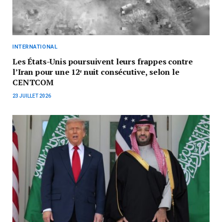
INTERNATIONAL
Les États-Unis poursuivent leurs frappes contre
l’Iran pour une 12ᵉ nuit consécutive, selon le
CENTCOM
23 JUILLET 2026