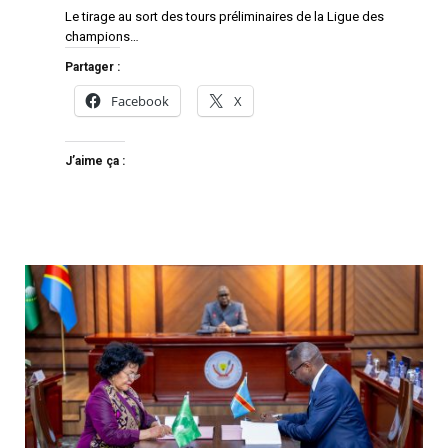
Le tirage au sort des tours préliminaires de la Ligue des
champions…
Partager :
Facebook
X
J’aime ça :