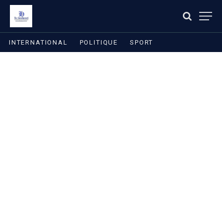
INTERNATIONAL
POLITIQUE
SPORT