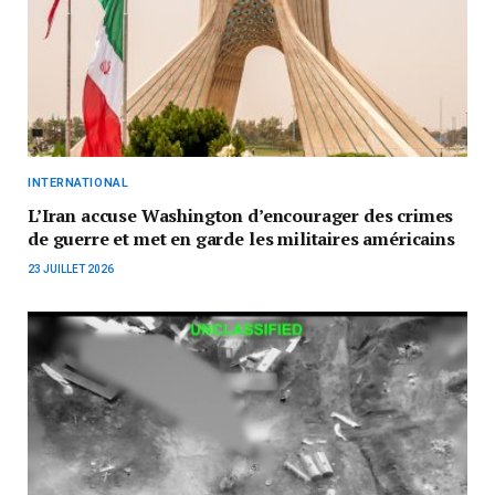
INTERNATIONAL
L’Iran accuse Washington d’encourager des crimes
de guerre et met en garde les militaires américains
23 JUILLET 2026