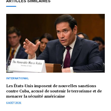
ARTICLES SIMILAIRES
INTERNATIONAL
Les États-Unis imposent de nouvelles sanctions
contre Cuba, accusé de soutenir le terrorisme et de
menacer la sécurité américaine
6 AOÛT 2026