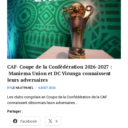
CAF- Coupe de la Confédération 2026-2027 :
Maniema Union et DC Virunga connaissent
leurs adversaires
BY
LE HAUTPANEL
6 AOÛT 2026
Les clubs congolais en Coupe de la Confédération de la CAF
connaissent désormais leurs adversaires.…
Partager :
Facebook
X