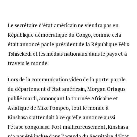
Le secrétaire d’état américain ne viendra pas en
République démocratique du Congo, comme cela
était annoncé par le président de la République Félix
Tshisekedi et les médias nationaux dans le pays et à
travers le monde.
Lors de la communication vidéo de la porte-parole
du département d’état américain, Morgan Ortagus
publié mardi, annonçant la tournée Africaine et
Asiatique de Mike Pompeo, tout le monde à
Kinshasa s’attendait à ce qu’elle annonce aussi
l’étape congolaise. Fort malheureusement, Kinshasa
n’a pas été inclue dans l’agenda du Secrétaire d’État