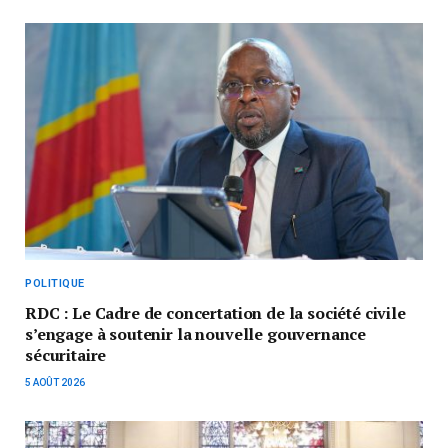
POLITIQUE
RDC : Le Cadre de concertation de la société civile
s’engage à soutenir la nouvelle gouvernance
sécuritaire
5 AOÛT 2026