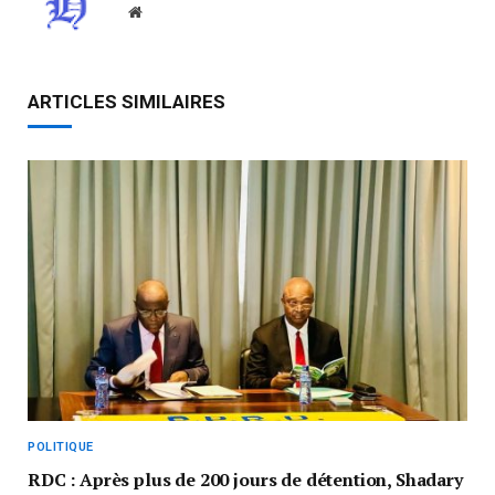
Website
ARTICLES SIMILAIRES
POLITIQUE
RDC : Après plus de 200 jours de détention, Shadary