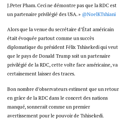
J.Peter Pham. Ceci ne démontre pas que la RDC est
un partenaire privilégié des USA. »
@NoelKTshiani
Alors que la venue du secrétaire d’État américain
était évoquée partout comme un succès
diplomatique du président Félix Tshisekedi qui veut
que le pays de Donald Trump soit un partenaire
privilégié de la RDC, cette volte face américaine, va
certainement laisser des traces.
Bon nombre d’observateurs estiment que un retour
en grâce de la RDC dans le concert des nations
manqué, sonnerait comme un premier
avertissement pour le pouvoir de Tshisekedi.