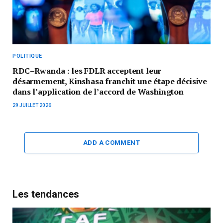
POLITIQUE
RDC–Rwanda : les FDLR acceptent leur
désarmement, Kinshasa franchit une étape décisive
dans l’application de l’accord de Washington
29 JUILLET 2026
ADD A COMMENT
Les tendances