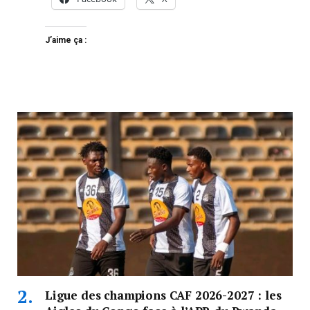
J’aime ça :
Ligue des champions CAF 2026-2027 : les