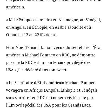
américain.
« Mike Pompeo se rendra en Allemagne, au Sénégal,
en Angola, en Éthiopie, en Arabie saoudite et à
Oman du 13 au 22 février « .
Pour Noel Tshiani, la non venue du secrétaire d’État
américain Michael Pompeo en RDC, ne démontre
pas que la RDC est un partenaire privilégié des
USA », il a déclaré dans son tweet.
« Le Secrétaire d’État américain Michael Pompeo
voyagera en Afrique (Angola, Éthiopie et Sénégal)
sans s’arrêter en RDC qui ne sera visitée que par
l’Envoyé spécial des USA pour les Grands Lacs,