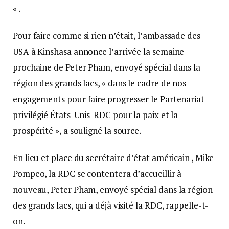
« .
Pour faire comme si rien n’était, l’ambassade des
USA à Kinshasa annonce l’arrivée la semaine
prochaine de Peter Pham, envoyé spécial dans la
région des grands lacs, « dans le cadre de nos
engagements pour faire progresser le Partenariat
privilégié États-Unis-RDC pour la paix et la
prospérité », a souligné la source.
En lieu et place du secrétaire d’état américain , Mike
Pompeo, la RDC se contentera d’accueillir à
nouveau, Peter Pham, envoyé spécial dans la région
des grands lacs, qui a déjà visité la RDC, rappelle-t-
on.