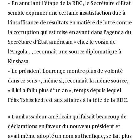
« En annulant l’étape de la RDC, le Secrétaire d’Etat
semble exprimer une certaine insatisfaction due à
l’insuffisance de résultats en matière de lutte contre
la corruption qui est mise en avant dans l’agenda du
Secrétaire d’État américain » chez le voisin de
l’Angola…, reconnaît une source diplomatique à
Kinshasa.
« Le président Lourenço montre plus de volonté
dans ce sens », même si, reconnaît la même source,
« il lui a fallu plus d’un an », temps depuis lequel
Félix Tshisekedi est aux affaires à la tête de la RDC.
« L’ambassadeur américain qui faisait beaucoup de
déclarations en faveur du nouveau président et
avait même adopté un nom authentique, se fait plus