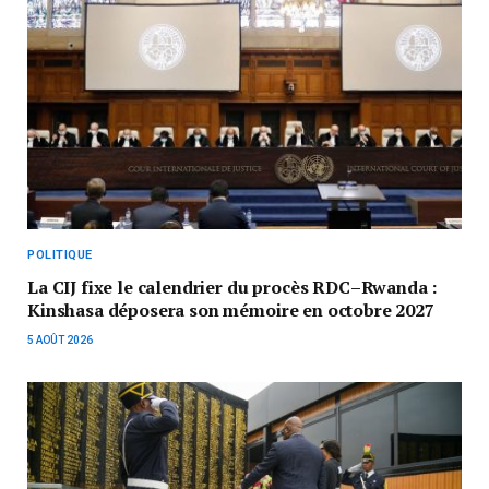
POLITIQUE
La CIJ fixe le calendrier du procès RDC–Rwanda :
Kinshasa déposera son mémoire en octobre 2027
5 AOÛT 2026