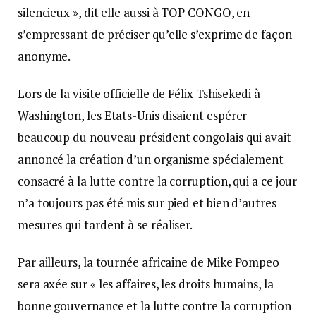
silencieux », dit elle aussi à TOP CONGO, en
s’empressant de préciser qu’elle s’exprime de façon
anonyme.
Lors de la visite officielle de Félix Tshisekedi à
Washington, les Etats-Unis disaient espérer
beaucoup du nouveau président congolais qui avait
annoncé la création d’un organisme spécialement
consacré à la lutte contre la corruption, qui a ce jour
n’a toujours pas été mis sur pied et bien d’autres
mesures qui tardent à se réaliser.
Par ailleurs, la tournée africaine de Mike Pompeo
sera axée sur « les affaires, les droits humains, la
bonne gouvernance et la lutte contre la corruption