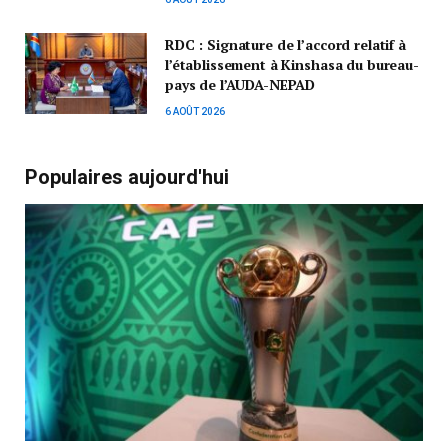
RDC : Signature de l’accord relatif à
l’établissement à Kinshasa du bureau-
pays de l’AUDA-NEPAD
6 AOÛT 2026
Populaires aujourd'hui