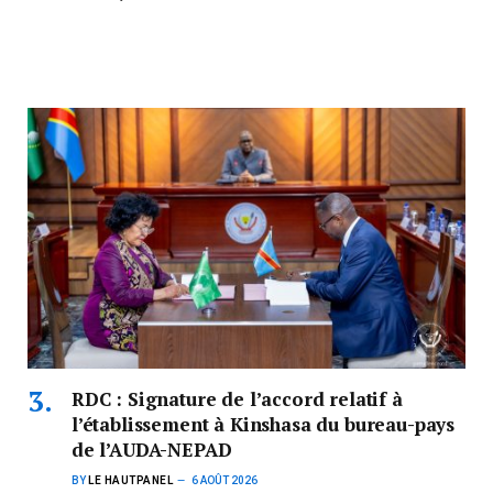
RDC : Signature de l’accord relatif à
l’établissement à Kinshasa du bureau-pays
de l’AUDA-NEPAD
BY
LE HAUTPANEL
6 AOÛT 2026