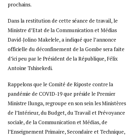
prochains.
Dans la restitution de cette séance de travail, le
Ministre d’Etat de la Communication et Médias
David-Jolino Makelele, a indiqué que l’annonce
officielle du déconfinement de la Gombe sera faite
d’ici peu par le Président de la République, Félix
Antoine Tshisekedi.
Rappelons que le Comité de Riposte contre la
pandémie de COVID-19 que préside le Premier
Ministre Ilunga, regroupe en son sein les Ministères
de l’Intérieur, du Budget, du Travail et Prévoyance
sociale, de la Communication et Médias, de
l’Enseignement Primaire, Secondaire et Technique,