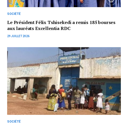
SOCIÉTÉ
Le Président Félix Tshisekedi a remis 185 bourses
aux lauréats Excellentia RDC
29 JUILLET 2026
SOCIÉTÉ