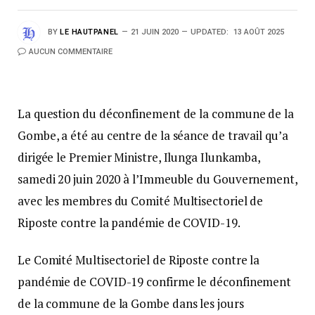
BY
LE HAUTPANEL
21 JUIN 2020
UPDATED:
13 AOÛT 2025
AUCUN COMMENTAIRE
La question du déconfinement de la commune de la
Gombe, a été au centre de la séance de travail qu’a
dirigée le Premier Ministre, Ilunga Ilunkamba,
samedi 20 juin 2020 à l’Immeuble du Gouvernement,
avec les membres du Comité Multisectoriel de
Riposte contre la pandémie de COVID-19.
Le Comité Multisectoriel de Riposte contre la
pandémie de COVID-19 confirme le déconfinement
de la commune de la Gombe dans les jours