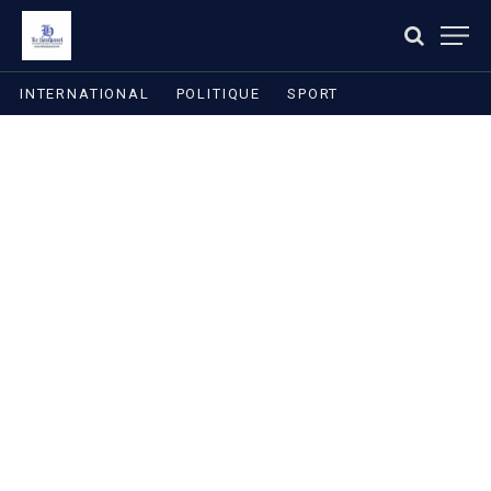
INTERNATIONAL
POLITIQUE
SPORT