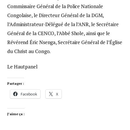
Commissaire Général de la Police Nationale
Congolaise, le Directeur Général de la DGM,
l’Administrateur-Délégué de la l’ANR, le Secrétaire
Général de la CENCO, l’Abbé Shole, ainsi que le
Révérend Éric Nsenga, Secrétaire Général de l’Église
du Christ au Congo.
Le Hautpanel
Partager :
Facebook
X
J’aime ça :