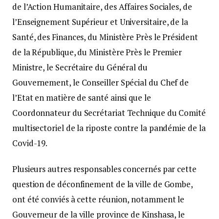
de l’Action Humanitaire, des Affaires Sociales, de
l’Enseignement Supérieur et Universitaire, de la
Santé, des Finances, du Ministère Près le Président
de la République, du Ministère Près le Premier
Ministre, le Secrétaire du Général du
Gouvernement, le Conseiller Spécial du Chef de
l’Etat en matière de santé ainsi que le
Coordonnateur du Secrétariat Technique du Comité
multisectoriel de la riposte contre la pandémie de la
Covid-19.
Plusieurs autres responsables concernés par cette
question de déconfinement de la ville de Gombe,
ont été conviés à cette réunion, notamment le
Gouverneur de la ville province de Kinshasa, le