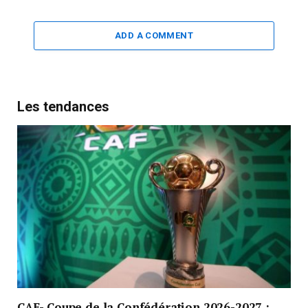
ADD A COMMENT
Les tendances
CAF- Coupe de la Confédération 2026-2027 :