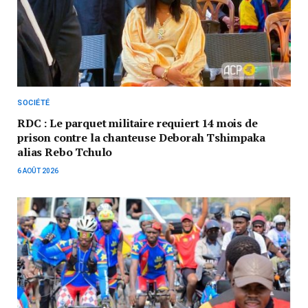
SOCIÉTÉ
RDC : Le parquet militaire requiert 14 mois de
prison contre la chanteuse Deborah Tshimpaka
alias Rebo Tchulo
6 AOÛT 2026