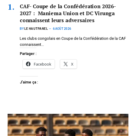
CAF- Coupe de la Confédération 2026-
2027 : Maniema Union et DC Virunga
connaissent leurs adversaires
BY
LE HAUTPANEL
6 AOÛT 2026
Les clubs congolais en Coupe de la Confédération de la CAF
connaissent…
Partager :
Facebook
X
J’aime ça :