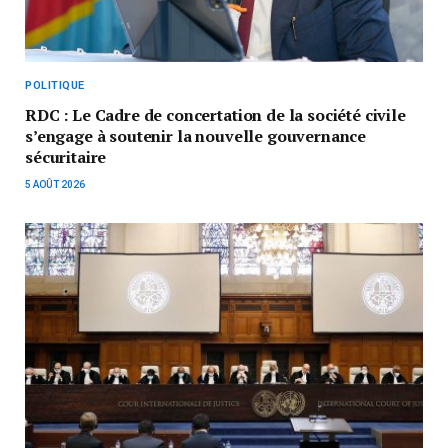
POLITIQUE
RDC : Le Cadre de concertation de la société civile
s’engage à soutenir la nouvelle gouvernance
sécuritaire
5 AOÛT 2026