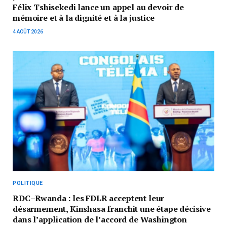
Félix Tshisekedi lance un appel au devoir de
mémoire et à la dignité et à la justice
4 AOÛT 2026
POLITIQUE
RDC–Rwanda : les FDLR acceptent leur
désarmement, Kinshasa franchit une étape décisive
dans l’application de l’accord de Washington