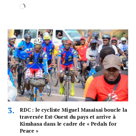
RDC : le cycliste Miguel Masaisai boucle la
traversée Est-Ouest du pays et arrive à
Kinshasa dans le cadre de « Pedals for
Peace »