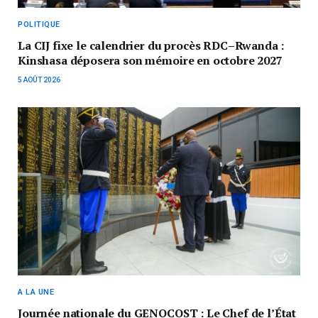
POLITIQUE
La CIJ fixe le calendrier du procès RDC–Rwanda :
Kinshasa déposera son mémoire en octobre 2027
5 AOÛT 2026
A LA UNE
Journée nationale du GENOCOST : Le Chef de l’État