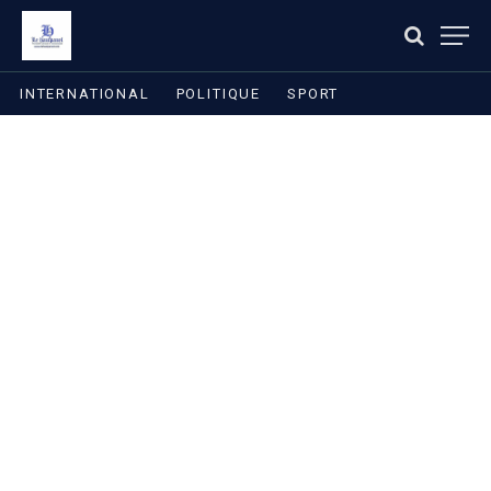
INTERNATIONAL
POLITIQUE
SPORT