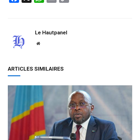
Link
Le Hautpanel
Website
ARTICLES SIMILAIRES