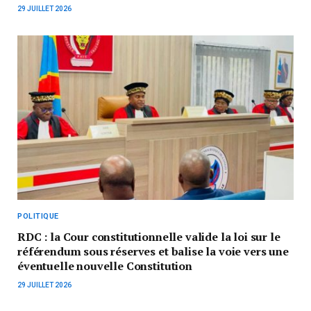
29 JUILLET 2026
POLITIQUE
RDC : la Cour constitutionnelle valide la loi sur le
référendum sous réserves et balise la voie vers une
éventuelle nouvelle Constitution
29 JUILLET 2026