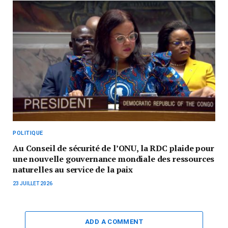
POLITIQUE
Au Conseil de sécurité de l’ONU, la RDC plaide pour
une nouvelle gouvernance mondiale des ressources
naturelles au service de la paix
23 JUILLET 2026
ADD A COMMENT