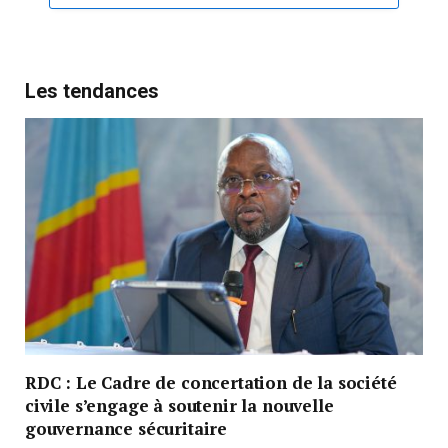
Les tendances
RDC : Le Cadre de concertation de la société
civile s’engage à soutenir la nouvelle
gouvernance sécuritaire