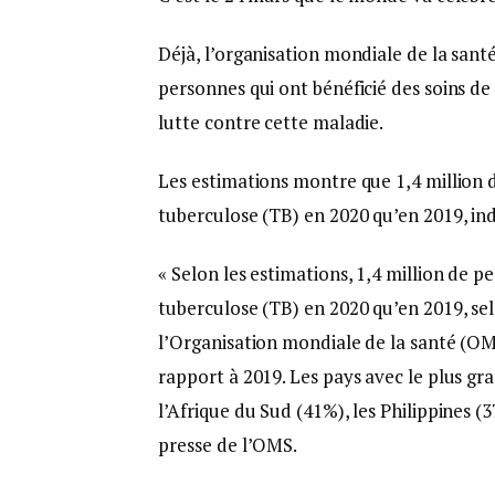
Déjà, l’organisation mondiale de la santé 
personnes qui ont bénéficié des soins d
lutte contre cette maladie.
Les estimations montre que 1,4 million 
tuberculose (TB) en 2020 qu’en 2019, i
« Selon les estimations, 1,4 million de 
tuberculose (TB) en 2020 qu’en 2019, se
l’Organisation mondiale de la santé (OM
rapport à 2019. Les pays avec le plus gra
l’Afrique du Sud (41%), les Philippines (
presse de l’OMS.