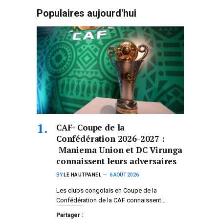
Populaires aujourd'hui
CAF- Coupe de la
Confédération 2026-2027 :
Maniema Union et DC Virunga
connaissent leurs adversaires
BY
LE HAUTPANEL
6 AOÛT 2026
Les clubs congolais en Coupe de la
Confédération de la CAF connaissent…
Partager :