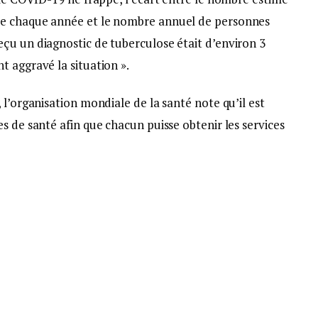
se chaque année et le nombre annuel de personnes
çu un diagnostic de tuberculose était d’environ 3
 aggravé la situation ».
 l’organisation mondiale de la santé note qu’il est
s de santé afin que chacun puisse obtenir les services